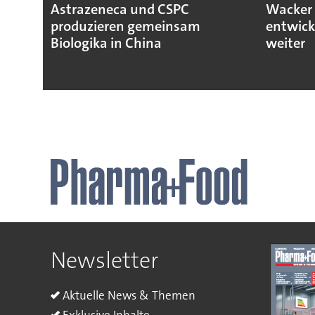
Astrazeneca und CSPC
Wacker 
produzieren gemeinsam
entwick
Biologika in China
weiter
Newsletter
Aktuelle News & Themen