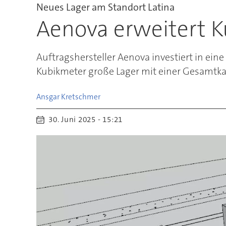
Neues Lager am Standort Latina
Aenova erweitert Kü
Auftragshersteller Aenova investiert in eine
Kubikmeter große Lager mit einer Gesamtka
Ansgar
Kretschmer
30. Juni 2025 - 15:21