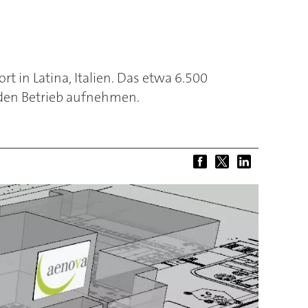
t in Latina, Italien. Das etwa 6.500
 den Betrieb aufnehmen.