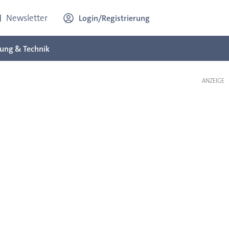
Newsletter
Login/Registrierung
ung & Technik
ANZEIGE