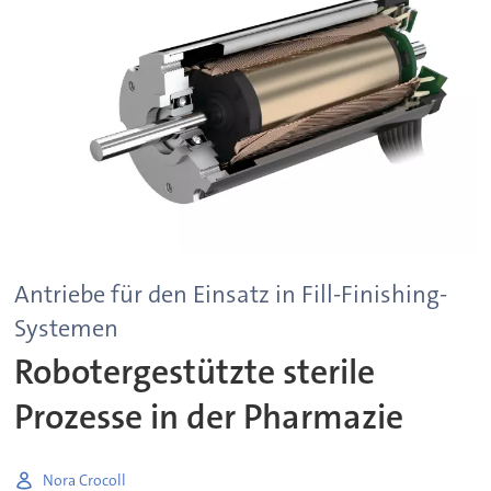
Antriebe für den Einsatz in Fill-Finishing-
Systemen
Robotergestützte sterile
Prozesse in der Pharmazie
Nora Crocoll