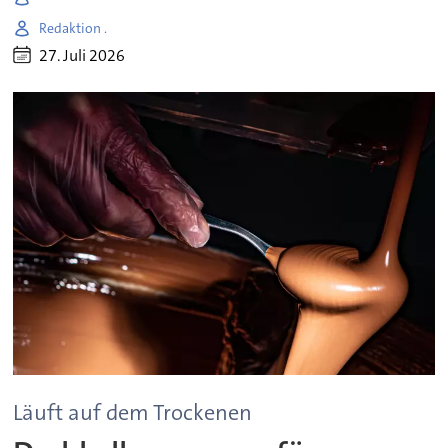
Redaktion .
27. Juli 2026
Läuft auf dem Trockenen