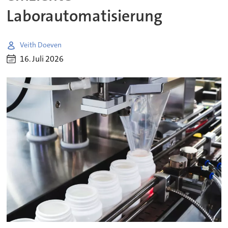
Laborautomatisierung
Veith Doeven
16. Juli 2026