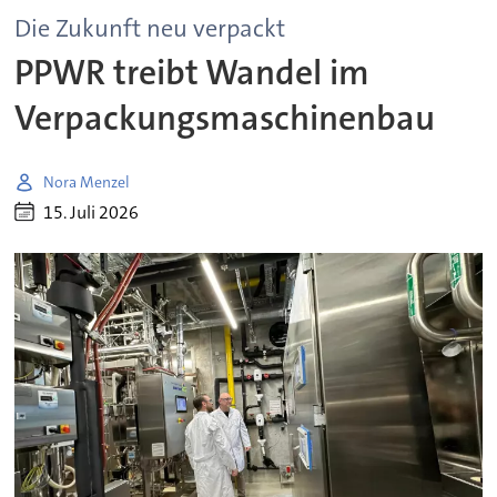
Die Zukunft neu verpackt
PPWR treibt Wandel im
Verpackungsmaschinenbau
Nora Menzel
15. Juli 2026