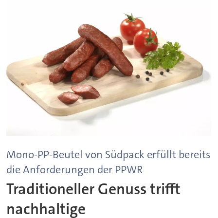
Mono-PP-Beutel von Südpack erfüllt bereits
die Anforderungen der PPWR
Traditioneller Genuss trifft
nachhaltige