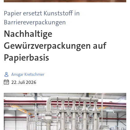
Papier ersetzt Kunststoff in
Barriereverpackungen
Nachhaltige
Gewürzverpackungen auf
Papierbasis
Ansgar Kretschmer
22. Juli 2026