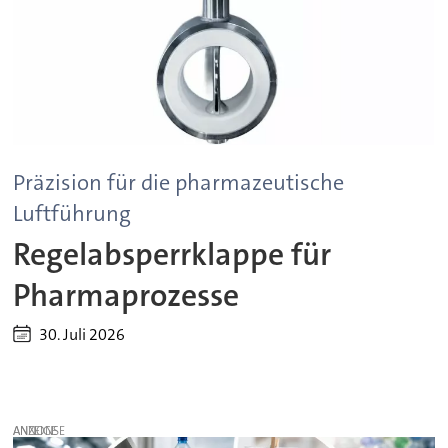
Präzision für die pharmazeutische
Luftführung
Regelabsperrklappe für
Pharmaprozesse
30. Juli 2026
ANZEIGE