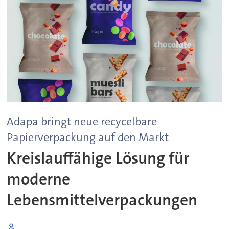
Adapa bringt neue recycelbare
Papierverpackung auf den Markt
Kreislauffähige Lösung für
moderne
Lebensmittelverpackungen