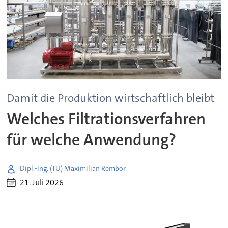
Damit die Produktion wirtschaftlich bleibt
Welches Filtrationsverfahren
für welche Anwendung?
Dipl.-Ing. (TU) Maximilian Rembor
21. Juli 2026