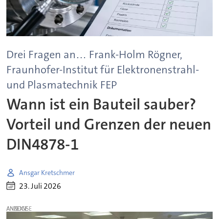
Drei Fragen an… Frank-Holm Rögner,
Fraunhofer-Institut für Elektronenstrahl-
und Plasmatechnik FEP
Wann ist ein Bauteil sauber?
Vorteil und Grenzen der neuen
DIN4878-1
Ansgar Kretschmer
23. Juli 2026
ANZEIGE