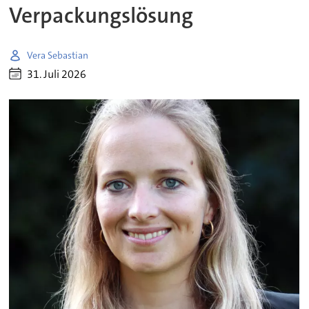
Verpackungslösung
Vera Sebastian
31. Juli 2026