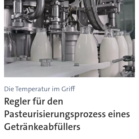
Die Temperatur im Griff
Regler für den
Pasteurisierungsprozess eines
Getränkeabfüllers