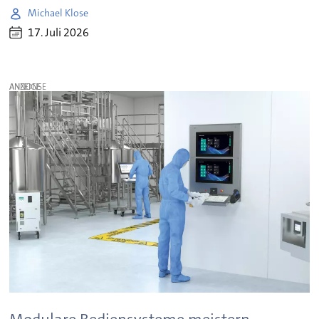
Michael Klose
17. Juli 2026
ANZEIGE