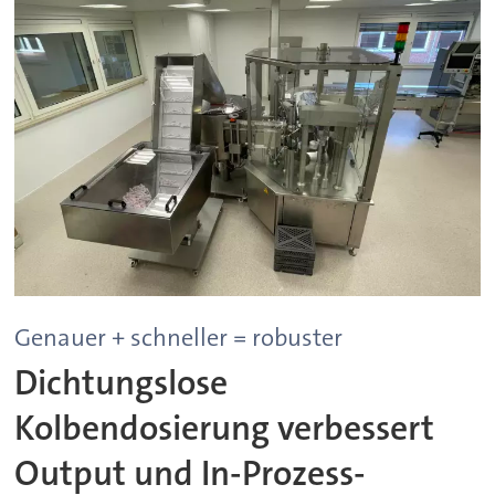
Genauer + schneller = robuster
Dichtungslose
Kolbendosierung verbessert
Output und In-Prozess-