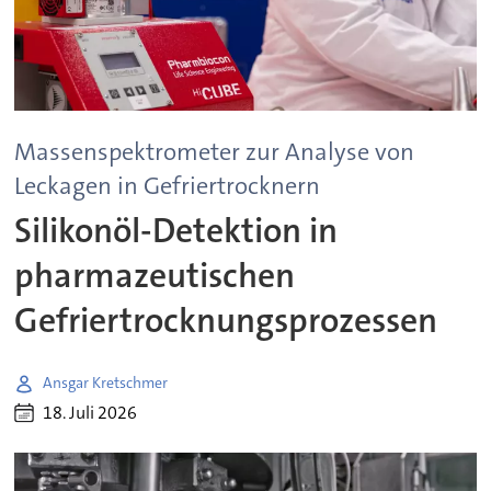
Massenspektrometer zur Analyse von
Leckagen in Gefriertrocknern
Silikonöl-Detektion in
pharmazeutischen
Gefriertrocknungsprozessen
Ansgar Kretschmer
18. Juli 2026