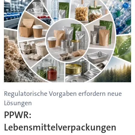
Regulatorische Vorgaben erfordern neue
Lösungen
PPWR:
Lebensmittelverpackungen