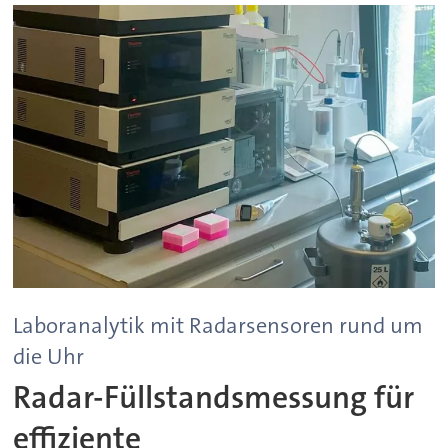
Laboranalytik mit Radarsensoren rund um
die Uhr
Radar-Füllstandsmessung für
effiziente