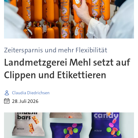
Zeitersparnis und mehr Flexibilität
Landmetzgerei Mehl setzt auf
Clippen und Etikettieren
Claudia Diedrichsen
28. Juli 2026