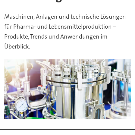
Pharma+Food
Maschinen, Anlagen und technische Lösungen
für Pharma- und Lebensmittelproduktion –
Produkte, Trends und Anwendungen im
Überblick.