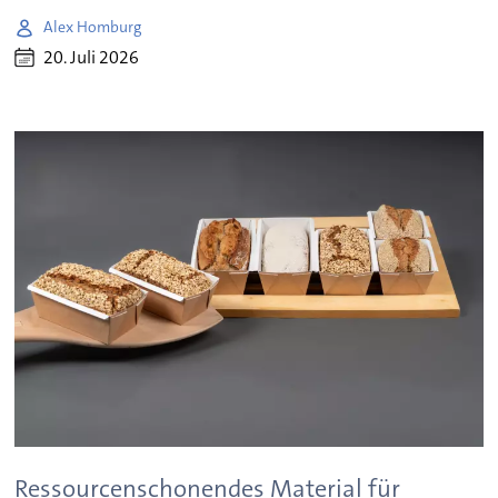
Alex Homburg
20. Juli 2026
Ressourcenschonendes Material für