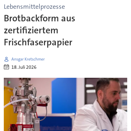
Lebensmittelprozesse
Brotbackform aus
zertifiziertem
Frischfaserpapier
Ansgar Kretschmer
18. Juli 2026