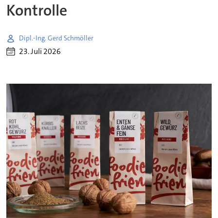
Kontrolle
Dipl.-Ing. Gerd Schmöller
23. Juli 2026