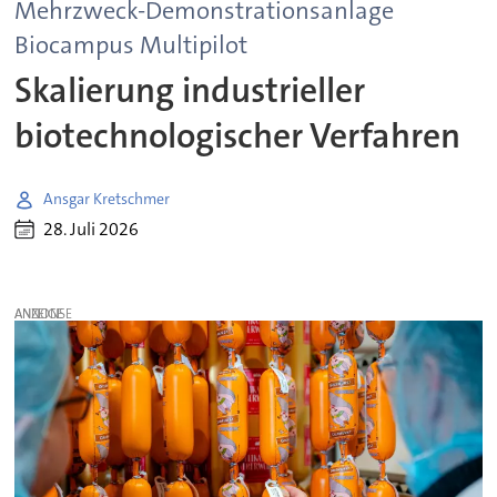
Mehrzweck-Demonstrationsanlage
Biocampus Multipilot
Skalierung industrieller
biotechnologischer Verfahren
Ansgar Kretschmer
28. Juli 2026
ANZEIGE