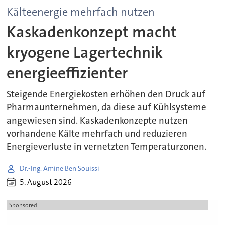
Kälteenergie mehrfach nutzen
Kaskadenkonzept macht
kryogene Lagertechnik
energieeffizienter
Steigende Energiekosten erhöhen den Druck auf
Pharmaunternehmen, da diese auf Kühlsysteme
angewiesen sind. Kaskadenkonzepte nutzen
vorhandene Kälte mehrfach und reduzieren
Energieverluste in vernetzten Temperaturzonen.
Dr.-Ing. Amine Ben Souissi
5. August 2026
Sponsored