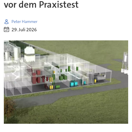
vor dem Praxistest
Peter Hammer
29. Juli 2026