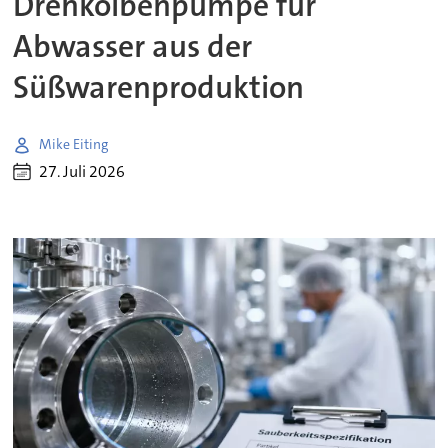
Drehkolbenpumpe für
Abwasser aus der
Süßwarenproduktion
Mike Eiting
27. Juli 2026