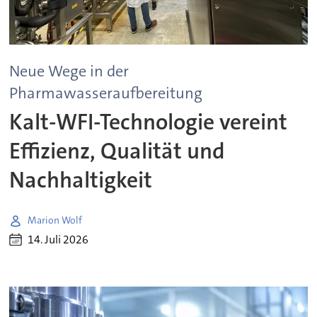
Neue Wege in der
Pharmawasseraufbereitung
Kalt-WFI-Technologie vereint
Effizienz, Qualität und
Nachhaltigkeit
Marion Wolf
14. Juli 2026