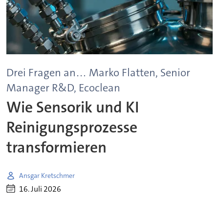
Drei Fragen an… Marko Flatten, Senior
Manager R&D, Ecoclean
Wie Sensorik und KI
Reinigungsprozesse
transformieren
Ansgar Kretschmer
16. Juli 2026