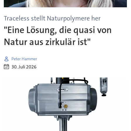
Traceless stellt Naturpolymere her
"Eine Lösung, die quasi von
Natur aus zirkulär ist"
Peter Hammer
30. Juli 2026