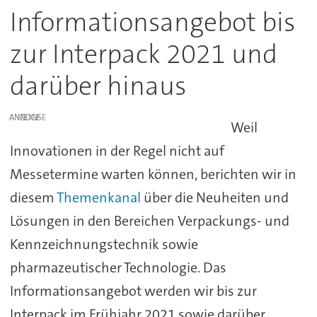
Informationsangebot bis
zur Interpack 2021 und
darüber hinaus
ANZEIGE
Weil
Innovationen in der Regel nicht auf
Messetermine warten können, berichten wir in
diesem
Themenkanal
über die Neuheiten und
Lösungen in den Bereichen Verpackungs- und
Kennzeichnungstechnik sowie
pharmazeutischer Technologie. Das
Informationsangebot werden wir bis zur
Interpack im Frühjahr 2021 sowie darüber