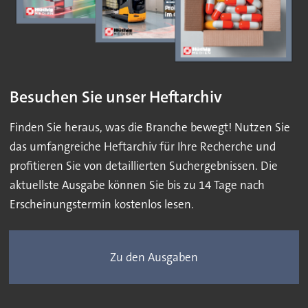
Besuchen Sie unser Heftarchiv
Finden Sie heraus, was die Branche bewegt! Nutzen Sie
das umfangreiche Heftarchiv für Ihre Recherche und
profitieren Sie von detaillierten Suchergebnissen. Die
aktuellste Ausgabe können Sie bis zu 14 Tage nach
Erscheinungstermin kostenlos lesen.
Zu den Ausgaben