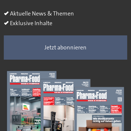
Aktuelle News & Themen
Exklusive Inhalte
Jetzt abonnieren