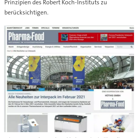
Prinzipien des Robert Koch-Instituts zu
berücksichtigen.