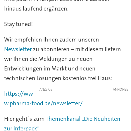
hinaus laufend ergänzen.
Stay tuned!
Wir empfehlen Ihnen zudem unseren
Newsletter
zu abonnieren – mit diesem liefern
wir Ihnen die Meldungen zu neuen
Entwicklungen im Markt und neuen
technischen Lösungen kostenlos frei Haus:
ANZEIGE
https://ww
w.pharma-food.de/newsletter/
Hier geht´s zum
Themenkanal „Die Neuheiten
zur Interpack“