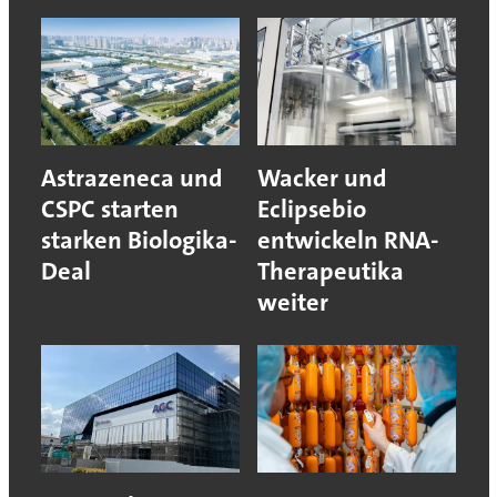
Astrazeneca und
Wacker und
CSPC starten
Eclipsebio
starken Biologika-
entwickeln RNA-
Deal
Therapeutika
weiter