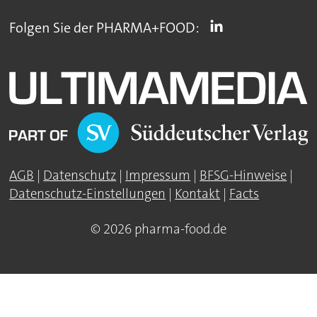
Folgen Sie der PHARMA+FOOD:
AGB
|
Datenschutz
|
Impressum
|
BFSG-Hinweise
|
Datenschutz-Einstellungen
|
Kontakt
|
Facts
© 2026 pharma-food.de