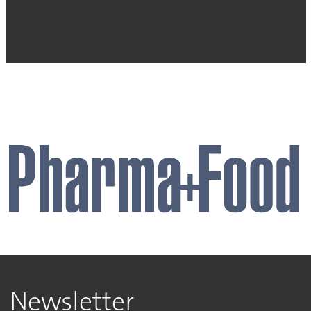
Newsletter