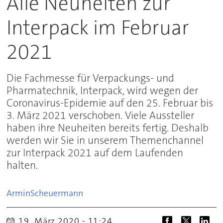
Alle Neuheiten zur
Interpack im Februar
2021
Die Fachmesse für Verpackungs- und
Pharmatechnik, Interpack, wird wegen der
Coronavirus-Epidemie auf den 25. Februar bis
3. März 2021 verschoben. Viele Aussteller
haben ihre Neuheiten bereits fertig. Deshalb
werden wir Sie in unserem Themenchannel
zur Interpack 2021 auf dem Laufenden
halten.
Armin
Scheuermann
19. März 2020 - 11:24