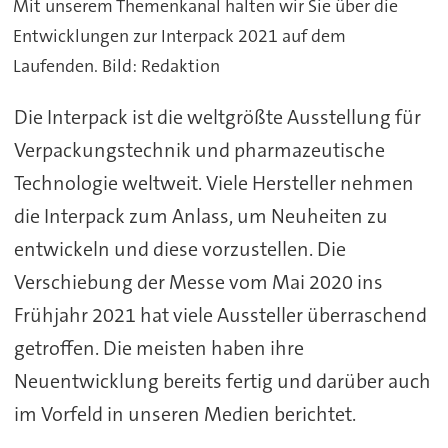
Mit unserem Themenkanal halten wir Sie über die
Entwicklungen zur Interpack 2021 auf dem
Laufenden. Bild: Redaktion
Die Interpack ist die weltgrößte Ausstellung für
Verpackungstechnik und pharmazeutische
Technologie weltweit. Viele Hersteller nehmen
die Interpack zum Anlass, um Neuheiten zu
entwickeln und diese vorzustellen. Die
Verschiebung der Messe vom Mai 2020 ins
Frühjahr 2021 hat viele Aussteller überraschend
getroffen. Die meisten haben ihre
Neuentwicklung bereits fertig und darüber auch
im Vorfeld in unseren Medien berichtet.