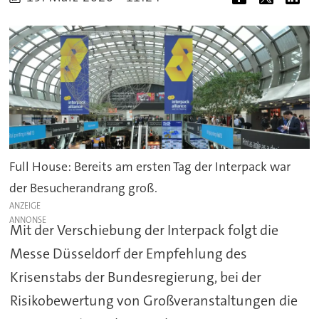
Full House: Bereits am ersten Tag der Interpack war
der Besucherandrang groß.
ANZEIGE
Mit der Verschiebung der Interpack folgt die
Messe Düsseldorf der Empfehlung des
Krisenstabs der Bundesregierung, bei der
Risikobewertung von Großveranstaltungen die