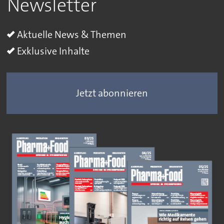
Newsletter
Aktuelle News & Themen
Exklusive Inhalte
Jetzt abonnieren