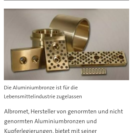
Die Aluminiumbronze ist für die
Lebensmittelindustrie zugelassen
Albromet, Hersteller von genormten und nicht
genormten Aluminiumbronzen und
Kupferlegierungen, bietet mit seiner