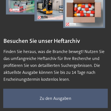
Besuchen Sie unser Heftarchiv
Finden Sie heraus, was die Branche bewegt! Nutzen Sie
das umfangreiche Heftarchiv für Ihre Recherche und
profitieren Sie von detaillierten Suchergebnissen. Die
aktuellste Ausgabe können Sie bis zu 14 Tage nach
Erscheinungstermin kostenlos lesen.
Zu den Ausgaben