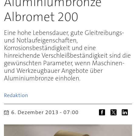
Aluminiumbronze
Albromet 200
Eine hohe Lebensdauer, gute Gleitreibungs-
und Notlaufeigenschaften,
Korrosionsbeständigkeit und eine
hinreichende Verschleißbeständigkeit sind die
gewünschten Parameter, wenn Maschinen-
und Werkzeugbauer Angebote über
Aluminiumbronze einholen.
Redaktion
6. Dezember 2013 - 07:00