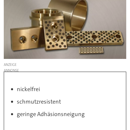
ANZEIGE
nickelfrei
schmutzresistent
geringe Adhäsionsneigung