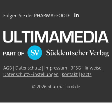
Folgen Sie der PHARMA+FOOD:
AGB
|
Datenschutz
|
Impressum
|
BFSG-Hinweise
|
Datenschutz-Einstellungen
|
Kontakt
|
Facts
© 2026 pharma-food.de