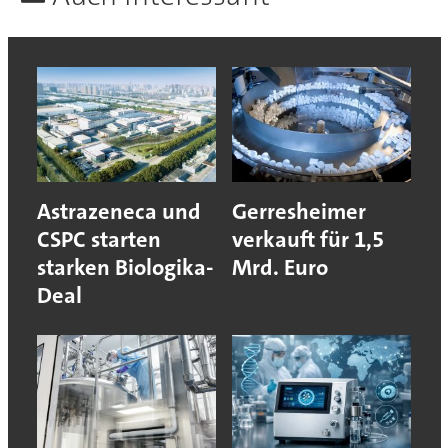
Astrazeneca und
Gerresheimer
CSPC starten
verkauft für 1,5
starken Biologika-
Mrd. Euro
Deal