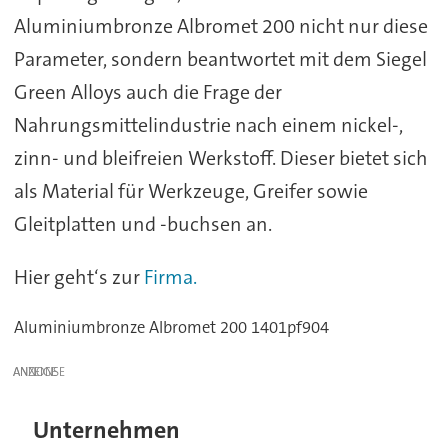
Aluminiumbronze Albromet 200 nicht nur diese
Parameter, sondern beantwortet mit dem Siegel
Green Alloys auch die Frage der
Nahrungsmittelindustrie nach einem nickel-,
zinn- und bleifreien Werkstoff. Dieser bietet sich
als Material für Werkzeuge, Greifer sowie
Gleitplatten und -buchsen an.
Hier geht‘s zur
Firma.
Aluminiumbronze Albromet 200 1401pf904
ANZEIGE
Unternehmen