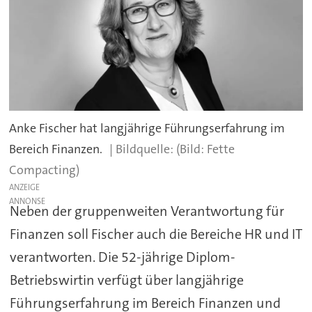
Anke Fischer hat langjährige Führungserfahrung im
Bereich Finanzen.
(Bild: Fette
Compacting)
ANZEIGE
Neben der gruppenweiten Verantwortung für
Finanzen soll Fischer auch die Bereiche HR und IT
verantworten. Die 52-jährige Diplom-
Betriebswirtin verfügt über langjährige
Führungserfahrung im Bereich Finanzen und