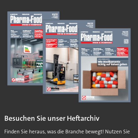
Besuchen Sie unser Heftarchiv
Finden Sie heraus, was die Branche bewegt! Nutzen Sie