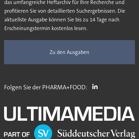
das umfangreiche Heftarchiv für Ihre Recherche und
profitieren Sie von detaillierten Suchergebnissen. Die
aktuellste Ausgabe können Sie bis zu 14 Tage nach
Erscheinungstermin kostenlos lesen.
Zu den Ausgaben
Folgen Sie der PHARMA+FOOD: