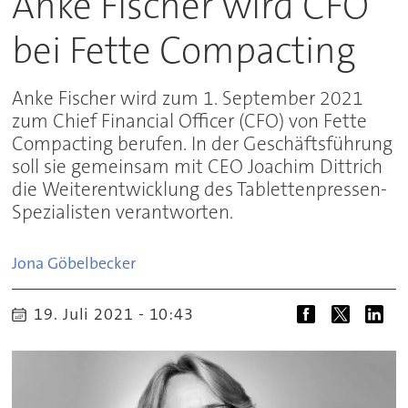
Anke Fischer wird CFO
bei Fette Compacting
Anke Fischer wird zum 1. September 2021
zum Chief Financial Officer (CFO) von Fette
Compacting berufen. In der Geschäftsführung
soll sie gemeinsam mit CEO Joachim Dittrich
die Weiterentwicklung des Tablettenpressen-
Spezialisten verantworten.
Jona
Göbelbecker
19. Juli 2021 - 10:43