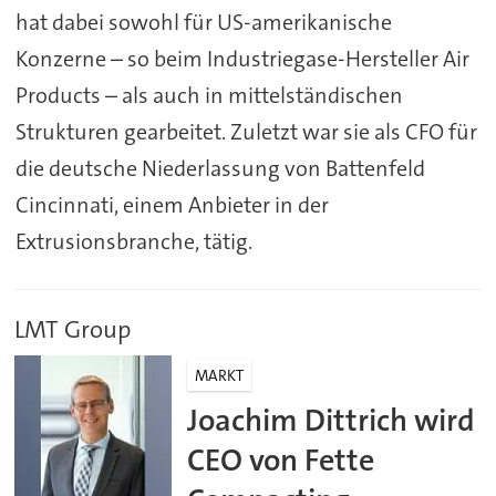
hat dabei sowohl für US-amerikanische
Konzerne – so beim Industriegase-Hersteller Air
Products – als auch in mittelständischen
Strukturen gearbeitet. Zuletzt war sie als CFO für
die deutsche Niederlassung von Battenfeld
Cincinnati, einem Anbieter in der
Extrusionsbranche, tätig.
LMT Group
MARKT
Joachim Dittrich wird
CEO von Fette