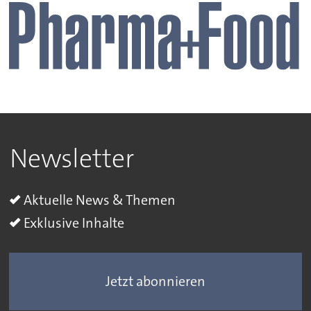
Newsletter
Aktuelle News & Themen
Exklusive Inhalte
Jetzt abonnieren