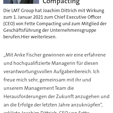
Compacting
Die LMT Group hat Joachim Dittrich mit Wirkung
zum 1. Januar 2021 zum Chief Executive Officer
(CEO) von Fette Compacting und zum Mitglied der
Geschäftsführung der Unternehmensgruppe
berufen.Hier weiterlesen.
„Mit Anke Fischer gewinnen wir eine erfahrene
und hochqualifizierte Managerin für diesen
verantwortungsvollen Aufgabenbereich. Ich
freue mich sehr, gemeinsam mit ihr und
unserem Management Team die
Herausforderungen der Zukunft anzugehen und
an die Erfolge der letzten Jahre anzuknüpfen“,