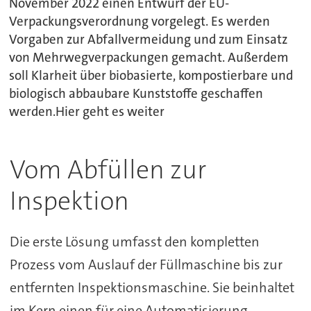
November 2022 einen Entwurf der EU-
Verpackungsverordnung vorgelegt. Es werden
Vorgaben zur Abfallvermeidung und zum Einsatz
von Mehrwegverpackungen gemacht. Außerdem
soll Klarheit über biobasierte, kompostierbare und
biologisch abbaubare Kunststoffe geschaffen
werden.Hier geht es weiter
Vom Abfüllen zur
Inspektion
Die erste Lösung umfasst den kompletten
Prozess vom Auslauf der Füllmaschine bis zur
entfernten Inspektionsmaschine. Sie beinhaltet
im Kern einen für eine Automatisierung