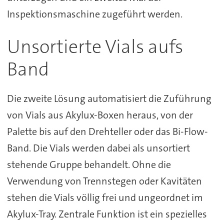
Inspektionsmaschine zugeführt werden.
Unsortierte Vials aufs
Band
Die zweite Lösung automatisiert die Zuführung
von Vials aus Akylux-Boxen heraus, von der
Palette bis auf den Drehteller oder das Bi-Flow-
Band. Die Vials werden dabei als unsortiert
stehende Gruppe behandelt. Ohne die
Verwendung von Trennstegen oder Kavitäten
stehen die Vials völlig frei und ungeordnet im
Akylux-Tray. Zentrale Funktion ist ein spezielles