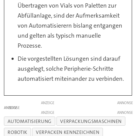
Übertragen von Vials von Paletten zur
Abfüllanlage, sind der Aufmerksamkeit
von Automatisierern bislang entgangen
und gelten als typisch manuelle
Prozesse.
Die vorgestellten Lösungen sind darauf
ausgelegt, solche Peripherie-Schritte
automatisiert miteinander zu verbinden.
ANZEIGE
ANZEIGE
ANZEIGE
AUTOMATISIERUNG
VERPACKUNGSMASCHINEN
ROBOTIK
VERPACKEN KENNZEICHNEN