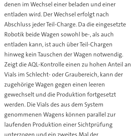
denen im Wechsel einer beladen und einer
entladen wird. Der Wechsel erfolgt nach
Abschluss jeder Teil-Charge. Da die eingesetzte
Robotik beide Wagen sowohl be-, als auch
entladen kann, ist auch über Teil-Chargen
hinweg kein Tauschen der Wagen notwendig.
Zeigt die AQL-Kontrolle einen zu hohen Anteil an
Vials im Schlecht- oder Graubereich, kann der
zugehörige Wagen gegen einen leeren
gewechselt und die Produktion fortgesetzt
werden. Die Vials des aus dem System
genommenen Wagens können parallel zur
laufenden Produktion einer Sichtprüfung
unterzogen und ein zweites Mal der