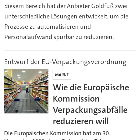
diesem Bereich hat der Anbieter Goldfuß zwei
unterschiedliche Lösungen entwickelt, um die
Prozesse zu automatisieren und
Personalaufwand spürbar zu reduzieren.
Entwurf der EU-Verpackungsverordnung
MARKT
Wie die Europäische
Kommission
Verpackungsabfälle
reduzieren will
Die Europäischen Kommission hat am 30.