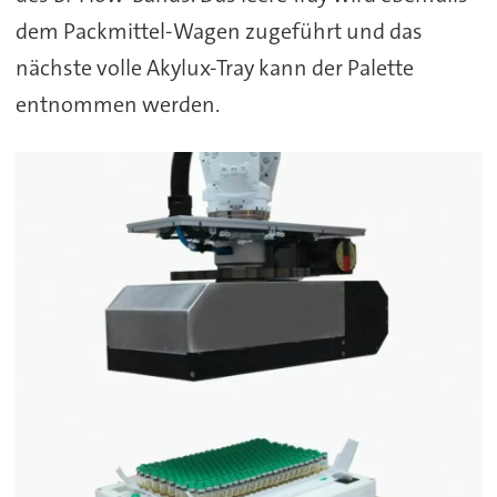
dem Packmittel-Wagen zugeführt und das
nächste volle Akylux-Tray kann der Palette
entnommen werden.