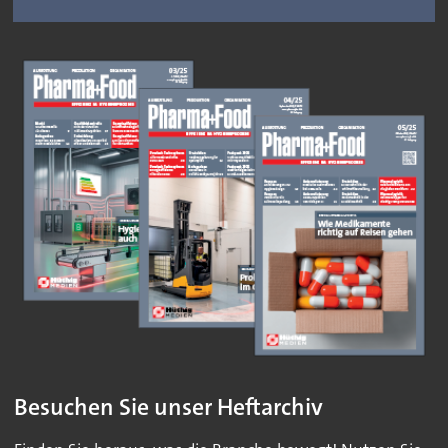
Besuchen Sie unser Heftarchiv