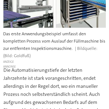
Das erste Anwendungsbeispiel umfasst den
kompletten Prozess vom Auslauf der Füllmaschine bis
zur entfernten Inspektionsmaschine.
(Bild: Goldfuß)
ANZEIGE
Die Automatisierungstiefe der letzten
Jahrzehnte ist stark vorangeschritten, endet
allerdings in der Regel dort, wo ein manueller
Prozess noch selbstverständlich scheint. Auch
aufgrund des gewachsenen Bedarfs auf dem