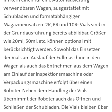
verwendbaren Wagen, ausgestattet mit
Schubladen und formatabhängigen
Magazineinsätzen. 2R, 6R und 10R- Vials sind in
der Grundausführung bereits abbildbar. Größen
wie 20ml, 50ml, etc. können optional mit
berücksichtigt werden. Sowohl das Einsetzen
der Vials am Auslauf der Füllmaschine in den
Wagen als auch das Entnehmen aus dem Wagen
am Einlauf der Inspektionsmaschine oder
Verpackungsmaschine erfolgt über einen
Roboter. Neben dem Handling der Vials
übernimmt der Roboter auch das Öffnen und
Schließen der Schubladen. Die Vials bleiben über