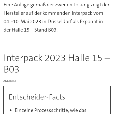
Eine Anlage gemäß der zweiten Lösung zeigt der
Hersteller auf der kommenden Interpack vom
04. -10. Mai 2023 in Düsseldorf als Exponat in
der Halle 15 – Stand B03.
Interpack 2023 Halle 15 –
B03
ANZEIGE
Entscheider-Facts
Einzelne Prozessschritte, wie das