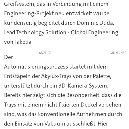
Greifsystem, das in Verbindung mit einem
Engineering-Projekt neu entwickelt wurde,
kundenseitig begleitet durch Dominic Duda,
Lead Technology Solution - Global Engineering,
von Takeda.
ANZEIGE
Der
Automatisierungsprozess startet mit dem
Entstapeln der Akylux-Trays von der Palette,
unterstützt durch ein 3D-Kamera-System.
Bereits hier zeigt sich die Besonderheit, dass die
Trays mit einem nicht fixierten Deckel versehen
sind, was das konventionelle Aufnehmen durch
den Einsatz von Vakuum ausschließt. Hier