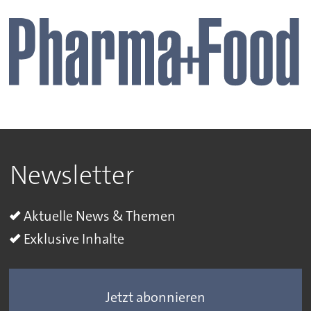
Newsletter
Aktuelle News & Themen
Exklusive Inhalte
Jetzt abonnieren