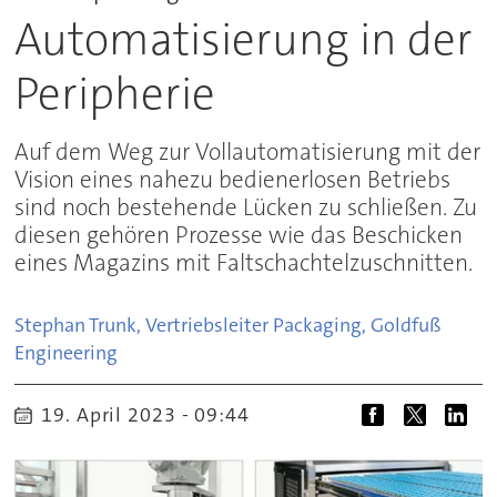
Automatisierung in der
Peripherie
Auf dem Weg zur Vollautomatisierung mit der
Vision eines nahezu bedienerlosen Betriebs
sind noch bestehende Lücken zu schließen. Zu
diesen gehören Prozesse wie das Beschicken
eines Magazins mit Faltschachtelzuschnitten.
Stephan Trunk, Vertriebsleiter Packaging, Goldfuß
Engineering
19. April 2023 - 09:44