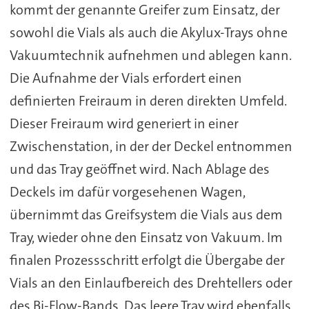
kommt der genannte Greifer zum Einsatz, der
sowohl die Vials als auch die Akylux-Trays ohne
Vakuumtechnik aufnehmen und ablegen kann.
Die Aufnahme der Vials erfordert einen
definierten Freiraum in deren direkten Umfeld.
Dieser Freiraum wird generiert in einer
Zwischenstation, in der der Deckel entnommen
und das Tray geöffnet wird. Nach Ablage des
Deckels im dafür vorgesehenen Wagen,
übernimmt das Greifsystem die Vials aus dem
Tray, wieder ohne den Einsatz von Vakuum. Im
finalen Prozessschritt erfolgt die Übergabe der
Vials an den Einlaufbereich des Drehtellers oder
des Bi-Flow-Bands. Das leere Tray wird ebenfalls