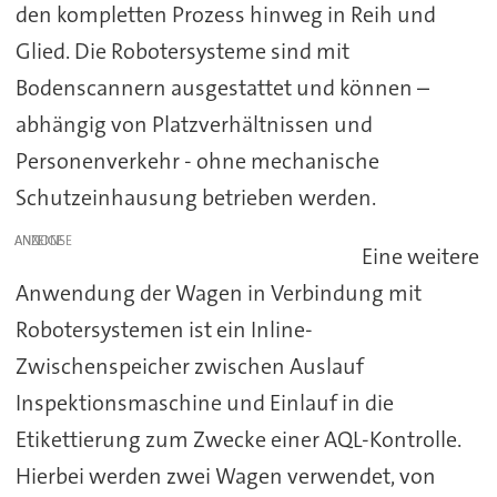
den kompletten Prozess hinweg in Reih und
Glied. Die Robotersysteme sind mit
Bodenscannern ausgestattet und können –
abhängig von Platzverhältnissen und
Personenverkehr - ohne mechanische
Schutzeinhausung betrieben werden.
ANZEIGE
Eine weitere
Anwendung der Wagen in Verbindung mit
Robotersystemen ist ein Inline-
Zwischenspeicher zwischen Auslauf
Inspektionsmaschine und Einlauf in die
Etikettierung zum Zwecke einer AQL-Kontrolle.
Hierbei werden zwei Wagen verwendet, von