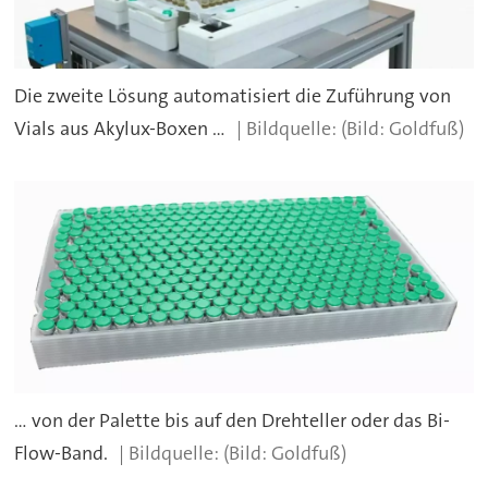
Die zweite Lösung automatisiert die Zuführung von
Vials aus Akylux-Boxen ...
(Bild: Goldfuß)
... von der Palette bis auf den Drehteller oder das Bi-
Flow-Band.
(Bild: Goldfuß)