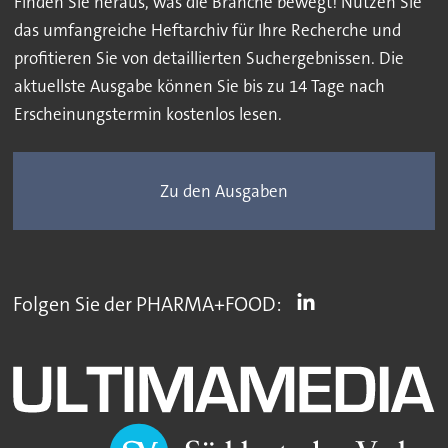
Finden Sie heraus, was die Branche bewegt! Nutzen Sie
das umfangreiche Heftarchiv für Ihre Recherche und
profitieren Sie von detaillierten Suchergebnissen. Die
aktuellste Ausgabe können Sie bis zu 14 Tage nach
Erscheinungstermin kostenlos lesen.
Zu den Ausgaben
Folgen Sie der PHARMA+FOOD: