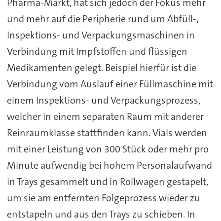
Pharma-Markt, hat sich jedoch der Fokus mehr
und mehr auf die Peripherie rund um Abfüll-,
Inspektions- und Verpackungsmaschinen in
Verbindung mit Impfstoffen und flüssigen
Medikamenten gelegt. Beispiel hierfür ist die
Verbindung vom Auslauf einer Füllmaschine mit
einem Inspektions- und Verpackungsprozess,
welcher in einem separaten Raum mit anderer
Reinraumklasse stattfinden kann. Vials werden
mit einer Leistung von 300 Stück oder mehr pro
Minute aufwendig bei hohem Personalaufwand
in Trays gesammelt und in Rollwagen gestapelt,
um sie am entfernten Folgeprozess wieder zu
entstapeln und aus den Trays zu schieben. In