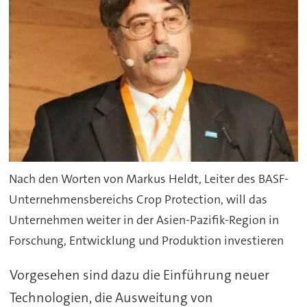
Nach den Worten von Markus Heldt, Leiter des BASF-
Unternehmensbereichs Crop Protection, will das
Unternehmen weiter in der Asien-Pazifik-Region in
Forschung, Entwicklung und Produktion investieren
Vorgesehen sind dazu die Einführung neuer
Technologien, die Ausweitung von