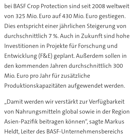
bei BASF Crop Protection sind seit 2008 weltweit
von 325 Mio. Euro auf 430 Mio. Euro gestiegen.
Dies entspricht einer jährlichen Steigerung von
durchschnittlich 7 %. Auch in Zukunft sind hohe
Investitionen in Projekte für Forschung und
Entwicklung (F&E) geplant. Außerdem sollen in
den kommenden Jahren durchschnittlich 300
Mio. Euro pro Jahr für zusätzliche
Produktionskapazitäten aufgewendet werden.
„Damit werden wir verstärkt zur Verfügbarkeit
von Nahrungsmitteln global sowie in der Region
Asien-Pazifik beitragen können“, sagte Markus
Heldt, Leiter des BASF-Unternehmensbereichs