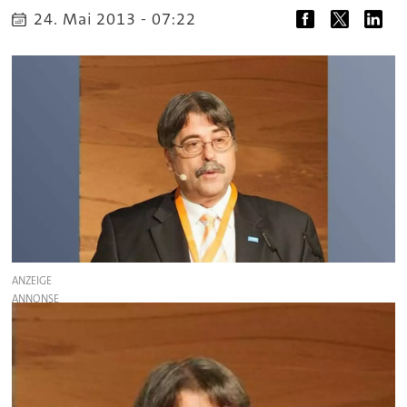
24. Mai 2013 - 07:22
ANZEIGE