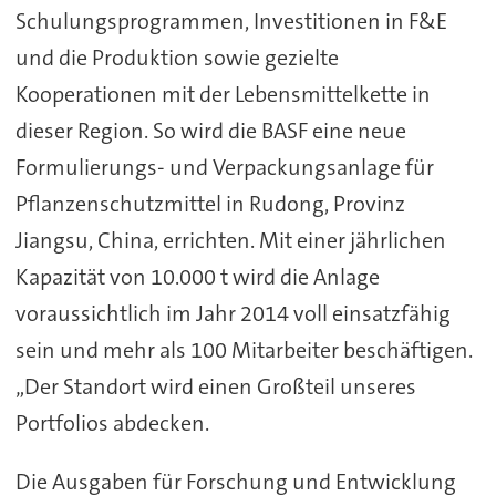
Schulungsprogrammen, Investitionen in F&E
und die Produktion sowie gezielte
Kooperationen mit der Lebensmittelkette in
dieser Region. So wird die BASF eine neue
Formulierungs- und Verpackungsanlage für
Pflanzenschutzmittel in Rudong, Provinz
Jiangsu, China, errichten. Mit einer jährlichen
Kapazität von 10.000 t wird die Anlage
voraussichtlich im Jahr 2014 voll einsatzfähig
sein und mehr als 100 Mitarbeiter beschäftigen.
„Der Standort wird einen Großteil unseres
Portfolios abdecken.
Die Ausgaben für Forschung und Entwicklung