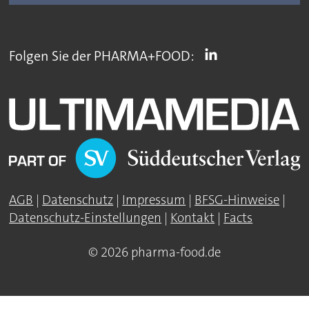
Folgen Sie der PHARMA+FOOD:
AGB
|
Datenschutz
|
Impressum
|
BFSG-Hinweise
|
Datenschutz-Einstellungen
|
Kontakt
|
Facts
© 2026 pharma-food.de