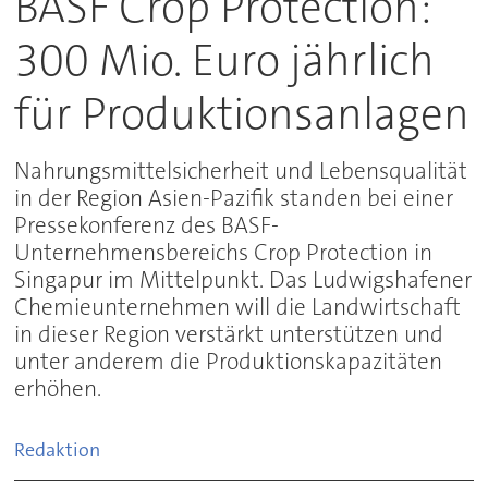
BASF Crop Protection:
300 Mio. Euro jährlich
für Produktionsanlagen
Nahrungsmittelsicherheit und Lebensqualität
in der Region Asien-Pazifik standen bei einer
Pressekonferenz des BASF-
Unternehmensbereichs Crop Protection in
Singapur im Mittelpunkt. Das Ludwigshafener
Chemieunternehmen will die Landwirtschaft
in dieser Region verstärkt unterstützen und
unter anderem die Produktionskapazitäten
erhöhen.
Redaktion