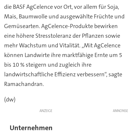
die BASF AgCelence vor Ort, vor allem für Soja,
Mais, Baumwolle und ausgewählte Früchte und
Gemüsearten. AgCelence-Produkte bewirken
eine höhere Stresstoleranz der Pflanzen sowie
mehr Wachstum und Vitalität. „Mit AgCelence
können Landwirte ihre marktfähige Ernte um 5
bis 10 % steigern und zugleich ihre
landwirtschaftliche Effizienz verbessern“, sagte
Ramachandran.
(dw)
ANZEIGE
Unternehmen