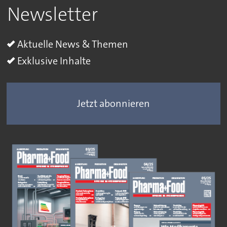
Newsletter
Aktuelle News & Themen
Exklusive Inhalte
Jetzt abonnieren