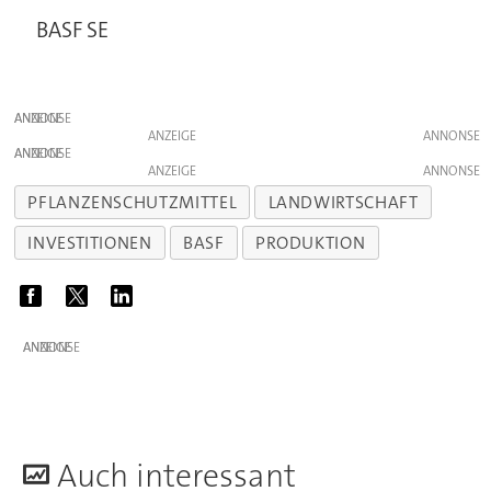
BASF SE
ANZEIGE
ANZEIGE
ANZEIGE
ANZEIGE
PFLANZENSCHUTZMITTEL
LANDWIRTSCHAFT
INVESTITIONEN
BASF
PRODUKTION
ANZEIGE
A
uch interessant