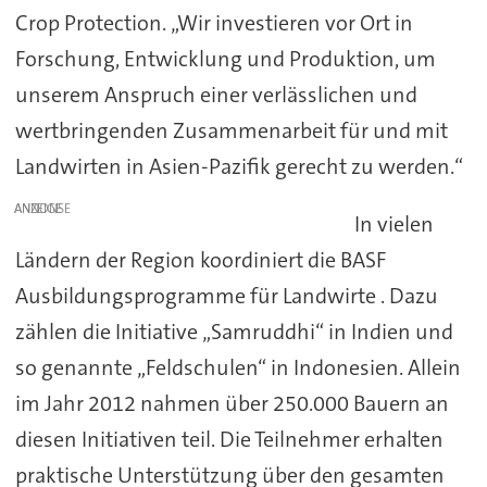
Crop Protection. „Wir investieren vor Ort in
Forschung, Entwicklung und Produktion, um
unserem Anspruch einer verlässlichen und
wertbringenden Zusammenarbeit für und mit
Landwirten in Asien-Pazifik gerecht zu werden.“
ANZEIGE
In vielen
Ländern der Region koordiniert die BASF
Ausbildungsprogramme für Landwirte . Dazu
zählen die Initiative „Samruddhi“ in Indien und
so genannte „Feldschulen“ in Indonesien. Allein
im Jahr 2012 nahmen über 250.000 Bauern an
diesen Initiativen teil. Die Teilnehmer erhalten
praktische Unterstützung über den gesamten