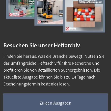
Besuchen Sie unser Heftarchiv
Finden Sie heraus, was die Branche bewegt! Nutzen Sie
das umfangreiche Heftarchiv für Ihre Recherche und
profitieren Sie von detaillierten Suchergebnissen. Die
aktuellste Ausgabe können Sie bis zu 14 Tage nach
Erscheinungstermin kostenlos lesen.
Zu den Ausgaben