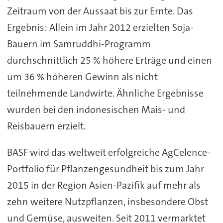
Zeitraum von der Aussaat bis zur Ernte. Das
Ergebnis: Allein im Jahr 2012 erzielten Soja-
Bauern im Samruddhi-Programm
durchschnittlich 25 % höhere Erträge und einen
um 36 % höheren Gewinn als nicht
teilnehmende Landwirte. Ähnliche Ergebnisse
wurden bei den indonesischen Mais- und
Reisbauern erzielt.
BASF wird das weltweit erfolgreiche AgCelence-
Portfolio für Pflanzengesundheit bis zum Jahr
2015 in der Region Asien-Pazifik auf mehr als
zehn weitere Nutzpflanzen, insbesondere Obst
und Gemüse, ausweiten. Seit 2011 vermarktet