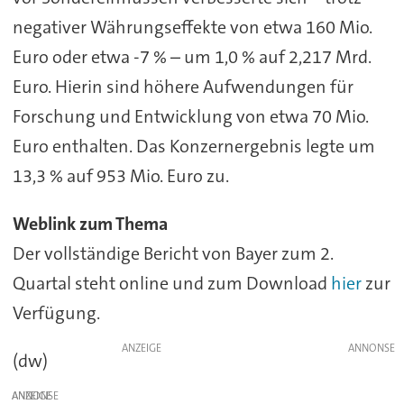
negativer Währungseffekte von etwa 160 Mio.
Euro oder etwa -7 % – um 1,0 % auf 2,217 Mrd.
Euro. Hierin sind höhere Aufwendungen für
Forschung und Entwicklung von etwa 70 Mio.
Euro enthalten. Das Konzernergebnis legte um
13,3 % auf 953 Mio. Euro zu.
Weblink zum Thema
Der vollständige Bericht von Bayer zum 2.
Quartal steht online und zum Download
hier
zur
Verfügung.
ANZEIGE
(dw)
ANZEIGE