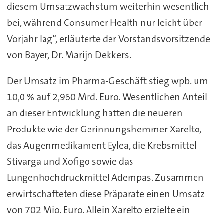
diesem Umsatzwachstum weiterhin wesentlich
bei, während Consumer Health nur leicht über
Vorjahr lag“, erläuterte der Vorstandsvorsitzende
von Bayer, Dr. Marijn Dekkers.
Der Umsatz im Pharma-Geschäft stieg wpb. um
10,0 % auf 2,960 Mrd. Euro. Wesentlichen Anteil
an dieser Entwicklung hatten die neueren
Produkte wie der Gerinnungshemmer Xarelto,
das Augenmedikament Eylea, die Krebsmittel
Stivarga und Xofigo sowie das
Lungenhochdruckmittel Adempas. Zusammen
erwirtschafteten diese Präparate einen Umsatz
von 702 Mio. Euro. Allein Xarelto erzielte ein