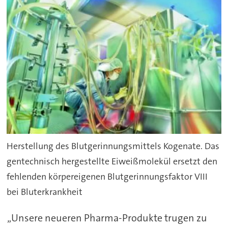
Herstellung des Blutgerinnungsmittels Kogenate. Das
gentechnisch hergestellte Eiweißmolekül ersetzt den
fehlenden körpereigenen Blutgerinnungsfaktor VIII
bei Bluterkrankheit
„Unsere neueren Pharma-Produkte trugen zu