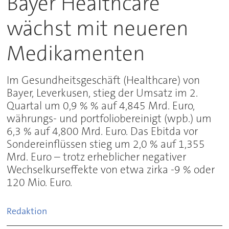
Bayer Healthcare
wächst mit neueren
Medikamenten
Im Gesundheitsgeschäft (Healthcare) von
Bayer, Leverkusen, stieg der Umsatz im 2.
Quartal um 0,9 % % auf 4,845 Mrd. Euro,
währungs- und portfoliobereinigt (wpb.) um
6,3 % auf 4,800 Mrd. Euro. Das Ebitda vor
Sondereinflüssen stieg um 2,0 % auf 1,355
Mrd. Euro – trotz erheblicher negativer
Wechselkurseffekte von etwa zirka -9 % oder
120 Mio. Euro.
Redaktion