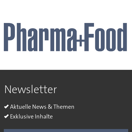
Newsletter
Aktuelle News & Themen
Exklusive Inhalte