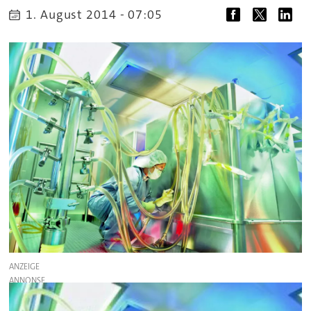
1. August 2014 - 07:05
ANZEIGE