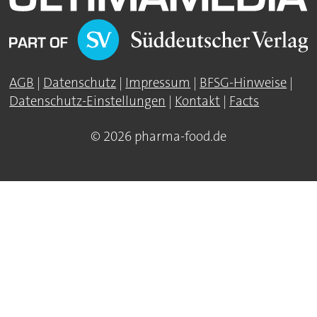
AGB
|
Datenschutz
|
Impressum
|
BFSG-Hinweise
|
Datenschutz-Einstellungen
|
Kontakt
|
Facts
© 2026 pharma-food.de