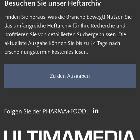
Besuchen Sie unser Heftarchiv
Finden Sie heraus, was die Branche bewegt! Nutzen Sie
das umfangreiche Heftarchiv für Ihre Recherche und
profitieren Sie von detaillierten Suchergebnissen. Die
aktuellste Ausgabe können Sie bis zu 14 Tage nach
Erscheinungstermin kostenlos lesen.
Zu den Ausgaben
Folgen Sie der PHARMA+FOOD: