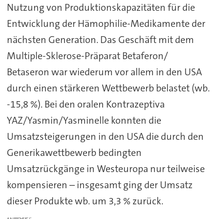
Nutzung von Produktionskapazitäten für die
Entwicklung der Hämophilie-Medikamente der
nächsten Generation. Das Geschäft mit dem
Multiple-Sklerose-Präparat Betaferon/
Betaseron war wiederum vor allem in den USA
durch einen stärkeren Wettbewerb belastet (wb.
-15,8 %). Bei den oralen Kontrazeptiva
YAZ/Yasmin/Yasminelle konnten die
Umsatzsteigerungen in den USA die durch den
Generikawettbewerb bedingten
Umsatzrückgänge in Westeuropa nur teilweise
kompensieren – insgesamt ging der Umsatz
dieser Produkte wb. um 3,3 % zurück.