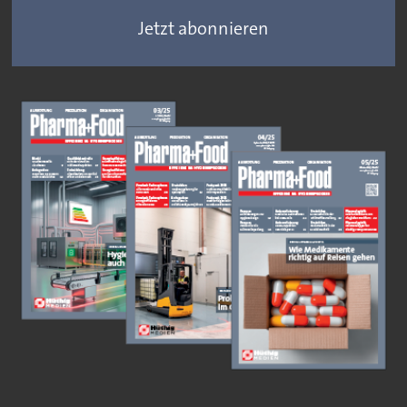
Jetzt abonnieren