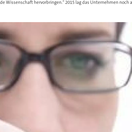
de Wissenschaft hervorbringen.“ 2015 lag das Unternehmen noch au