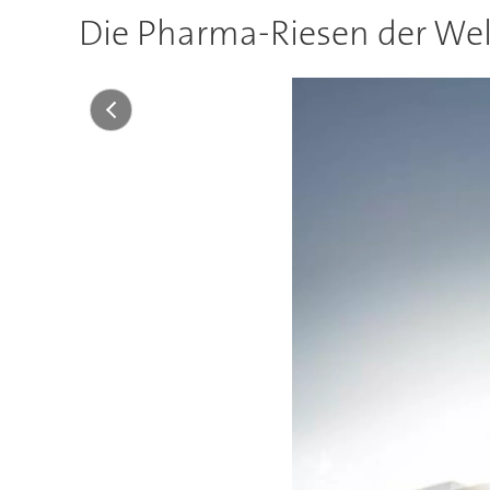
Die Pharma-Riesen der Wel