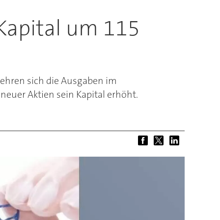
Kapital um 115
ehren sich die Ausgaben im
euer Aktien sein Kapital erhöht.