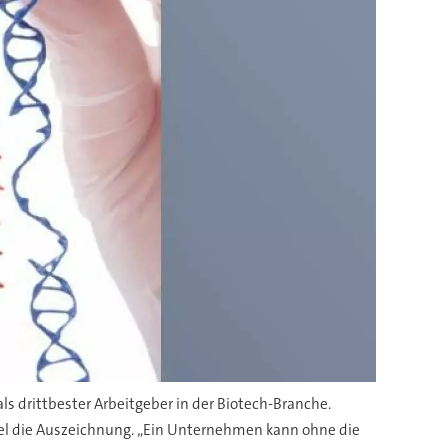
s drittbester Arbeitgeber in der Biotech-Branche.
l die Auszeichnung. „Ein Unternehmen kann ohne die