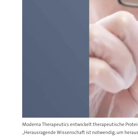
Moderna Therapeutics entwickelt therapeutische Proteine
„Herausragende Wissenschaft ist notwendig, um heraus