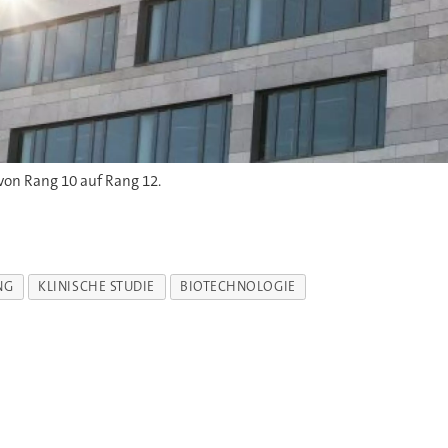
von Rang 10 auf Rang 12.
NG
KLINISCHE STUDIE
BIOTECHNOLOGIE