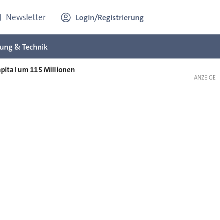
Newsletter
Login/Registrierung
ung & Technik
ital um 115 Millionen
ANZEIGE