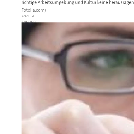
richtige Arbeitsumgebung und Kultur keine herausragen
Fotolia.com)
ANZEIGE