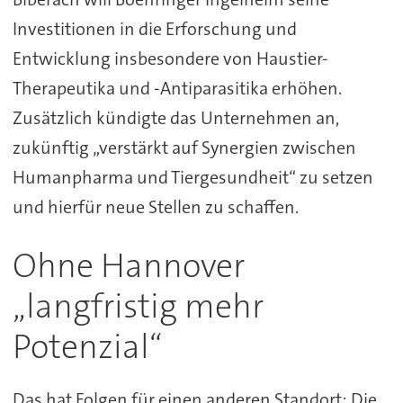
Investitionen in die Erforschung und
Entwicklung insbesondere von Haustier-
Therapeutika und -Antiparasitika erhöhen.
Zusätzlich kündigte das Unternehmen an,
zukünftig „verstärkt auf Synergien zwischen
Humanpharma und Tiergesundheit“ zu setzen
und hierfür neue Stellen zu schaffen.
Ohne Hannover
„langfristig mehr
Potenzial“
Das hat Folgen für einen anderen Standort: Die