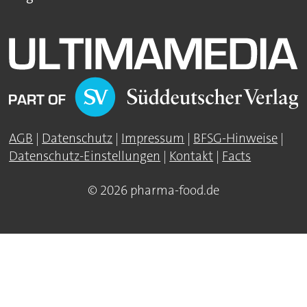
AGB
|
Datenschutz
|
Impressum
|
BFSG-Hinweise
|
Datenschutz-Einstellungen
|
Kontakt
|
Facts
© 2026 pharma-food.de