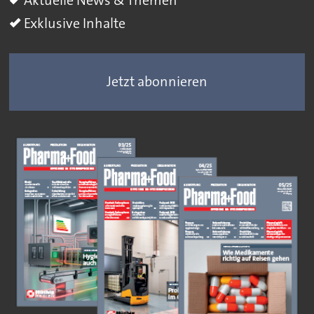
Exklusive Inhalte
Jetzt abonnieren