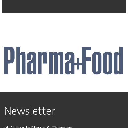
Newsletter
Aktuelle News & Themen