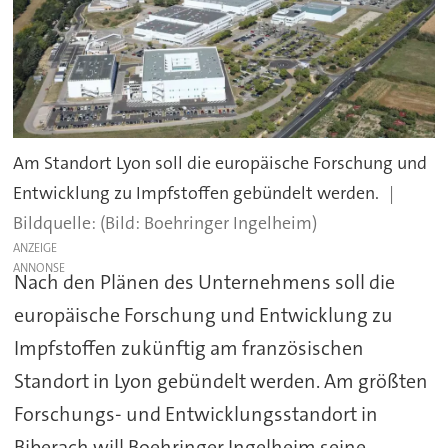
Am Standort Lyon soll die europäische Forschung und
Entwicklung zu Impfstoffen gebündelt werden.
(Bild: Boehringer Ingelheim)
ANZEIGE
Nach den Plänen des Unternehmens soll die
europäische Forschung und Entwicklung zu
Impfstoffen zukünftig am französischen
Standort in Lyon gebündelt werden. Am größten
Forschungs- und Entwicklungsstandort in
Biberach will Boehringer Ingelheim seine