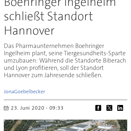
Boehringer Ingelheim
schließt Standort
Hannover
Das Pharmaunternehmen Boehringer
Ingelheim plant, seine Tiergesundheits-Sparte
umzubauen: Während die Standorte Biberach
und Lyon profitieren, soll der Standort
Hannover zum Jahresende schließen.
Jona
Goebelbecker
23. Juni 2020 - 09:33