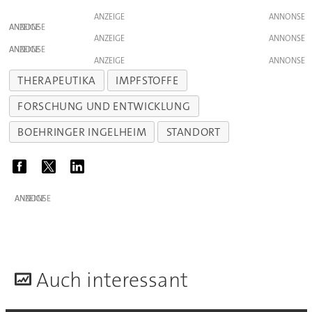
ANZEIGE
ANZEIGE
ANZEIGE
ANZEIGE
ANZEIGE
THERAPEUTIKA
IMPFSTOFFE
FORSCHUNG UND ENTWICKLUNG
BOEHRINGER INGELHEIM
STANDORT
ANZEIGE
A
uch interessant