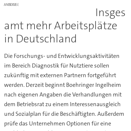
ANZEIGE
Insges
amt mehr Arbeitsplätze
in Deutschland
Die Forschungs- und Entwicklungsaktivitäten
im Bereich Diagnostik für Nutztiere sollen
zukünftig mit externen Partnern fortgeführt
werden. Derzeit beginnt Boehringer Ingelheim
nach eigenen Angaben die Verhandlungen mit
dem Betriebsrat zu einem Interessenausgleich
und Sozialplan für die Beschäftigten. Außerdem
prüfe das Unternehmen Optionen für eine