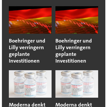
Boehringer und
Boehringer und
Lilly verringern
Lilly verringern
geplante
geplante
Investitionen
Investitionen
Moderna denkt
Moderna denkt