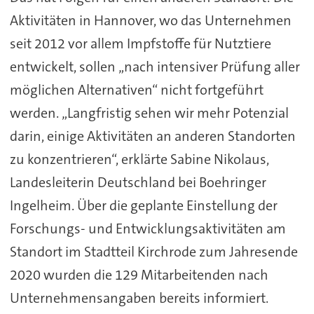
Aktivitäten in Hannover, wo das Unternehmen
seit 2012 vor allem Impfstoffe für Nutztiere
entwickelt, sollen „nach intensiver Prüfung aller
möglichen Alternativen“ nicht fortgeführt
werden. „Langfristig sehen wir mehr Potenzial
darin, einige Aktivitäten an anderen Standorten
zu konzentrieren“, erklärte Sabine Nikolaus,
Landesleiterin Deutschland bei Boehringer
Ingelheim. Über die geplante Einstellung der
Forschungs- und Entwicklungsaktivitäten am
Standort im Stadtteil Kirchrode zum Jahresende
2020 wurden die 129 Mitarbeitenden nach
Unternehmensangaben bereits informiert.