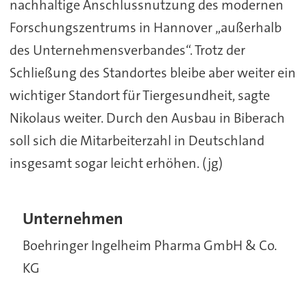
nachhaltige Anschlussnutzung des modernen
Forschungszentrums in Hannover „außerhalb
des Unternehmensverbandes“. Trotz der
Schließung des Standortes bleibe aber weiter ein
wichtiger Standort für Tiergesundheit, sagte
Nikolaus weiter. Durch den Ausbau in Biberach
soll sich die Mitarbeiterzahl in Deutschland
insgesamt sogar leicht erhöhen. (jg)
Unternehmen
Boehringer Ingelheim Pharma GmbH & Co.
KG