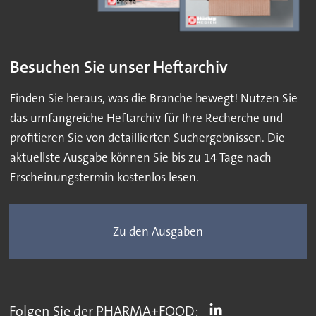
Besuchen Sie unser Heftarchiv
Finden Sie heraus, was die Branche bewegt! Nutzen Sie
das umfangreiche Heftarchiv für Ihre Recherche und
profitieren Sie von detaillierten Suchergebnissen. Die
aktuellste Ausgabe können Sie bis zu 14 Tage nach
Erscheinungstermin kostenlos lesen.
Zu den Ausgaben
Folgen Sie der PHARMA+FOOD: