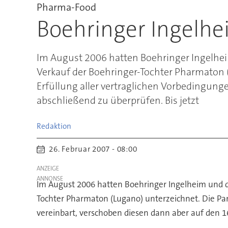
Pharma-Food
Boehringer Ingelhe
Im August 2006 hatten Boehringer Ingelhe
Verkauf der Boehringer-Tochter Pharmaton (
Erfüllung aller vertraglichen Vorbedingung
abschließend zu überprüfen. Bis jetzt
Redaktion
26. Februar 2007 - 08:00
ANZEIGE
Im August 2006 hatten Boehringer Ingelheim und 
Tochter Pharmaton (Lugano) unterzeichnet. Die Par
vereinbart, verschoben diesen dann aber auf den 1