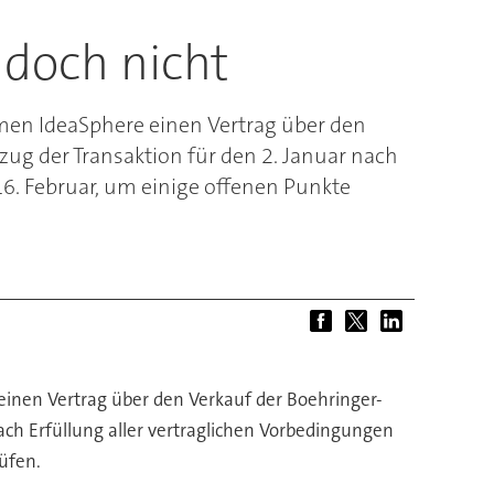
 doch nicht
en IdeaSphere einen Vertrag über den
zug der Transaktion für den 2. Januar nach
16. Februar, um einige offenen Punkte
nen Vertrag über den Verkauf der Boehringer-
ach Erfüllung aller vertraglichen Vorbedingungen
üfen.