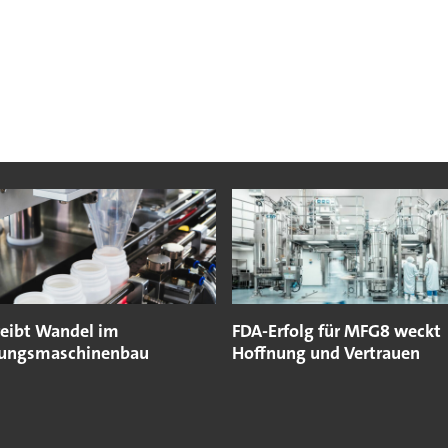
eibt Wandel im
FDA-Erfolg für MFG8 weckt
kungsmaschinenbau
Hoffnung und Vertrauen