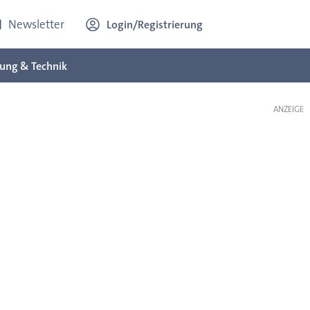
Newsletter
Login/Registrierung
ung & Technik
ANZEIGE