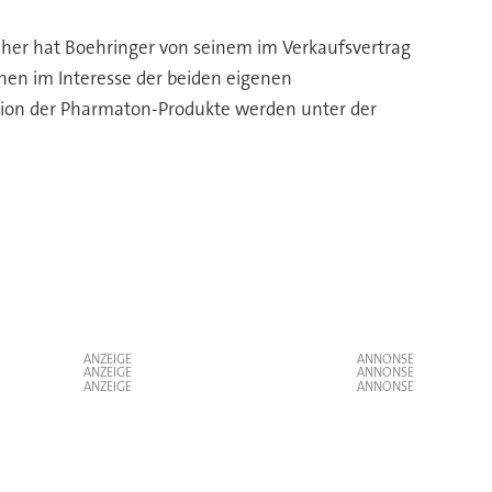
Daher hat Boehringer von seinem im Verkaufsvertrag
nen im Interesse der beiden eigenen
tion der Pharmaton-Produkte werden unter der
ANZEIGE
ANZEIGE
ANZEIGE