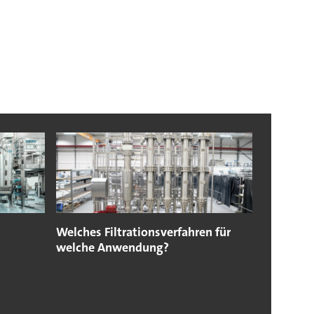
Welches Filtrationsverfahren für
welche Anwendung?