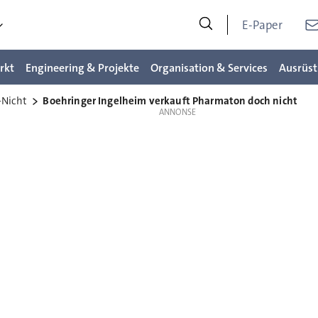
E-Paper
rkt
Engineering & Projekte
Organisation & Services
Ausrüst
-Nicht
Boehringer Ingelheim verkauft Pharmaton doch nicht