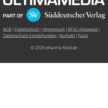
AGB
|
Datenschutz
|
Impressum
|
BFSG-Hinweise
|
Datenschutz-Einstellungen
|
Kontakt
|
Facts
© 2026 pharma-food.de