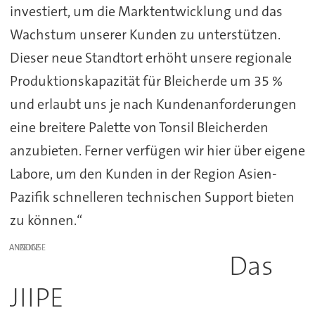
investiert, um die Marktentwicklung und das
Wachstum unserer Kunden zu unterstützen.
Dieser neue Standtort erhöht unsere regionale
Produktionskapazität für Bleicherde um 35 %
und erlaubt uns je nach Kundenanforderungen
eine breitere Palette von Tonsil Bleicherden
anzubieten. Ferner verfügen wir hier über eigene
Labore, um den Kunden in der Region Asien-
Pazifik schnelleren technischen Support bieten
zu können.“
ANZEIGE
Das
JIIPE