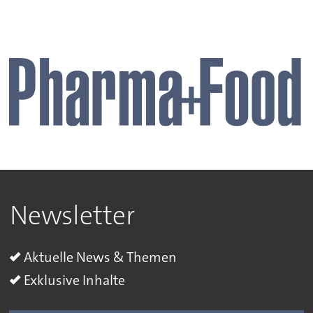
Newsletter
Aktuelle News & Themen
Exklusive Inhalte