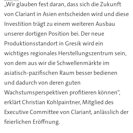
„Wir glauben fest daran, dass sich die Zukunft
von Clariant in Asien entscheiden wird und diese
Investition trägt zu einem weiteren Ausbau
unserer dortigen Position bei. Der neue
Produktionsstandort in Gresik wird ein
wichtiges regionales Herstellungszentrum sein,
von dem aus wir die Schwellenmärkte im
asiatisch-pazifischen Raum besser bedienen
und dadurch von deren guten
Wachstumsperspektiven profitieren können“,
erklärt Christian Kohlpaintner, Mitglied des
Executive Committee von Clariant, anlässlich der
feierlichen Eröffnung.