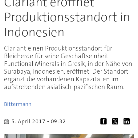
Clariant eröffnet
Produktionsstandort in
Indonesien
Clariant einen Produktionsstandort für
Bleicherde für seine Geschäftseinheit
Functional Minerals in Gresik, in der Nähe von
Surabaya, Indonesien, eröffnet. Der Standort
ergänzt die vorhandenen Kapazitäten im
aufstrebenden asiatisch-pazifischen Raum.
Bittermann
5. April 2017 - 09:32