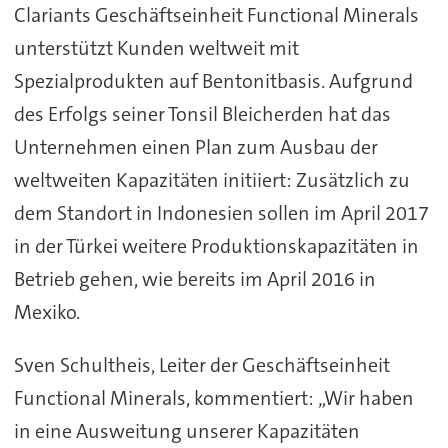
Clariants Geschäftseinheit Functional Minerals
unterstützt Kunden weltweit mit
Spezialprodukten auf Bentonitbasis. Aufgrund
des Erfolgs seiner Tonsil Bleicherden hat das
Unternehmen einen Plan zum Ausbau der
weltweiten Kapazitäten initiiert: Zusätzlich zu
dem Standort in Indonesien sollen im April 2017
in der Türkei weitere Produktionskapazitäten in
Betrieb gehen, wie bereits im April 2016 in
Mexiko.
Sven Schultheis, Leiter der Geschäftseinheit
Functional Minerals, kommentiert: „Wir haben
in eine Ausweitung unserer Kapazitäten