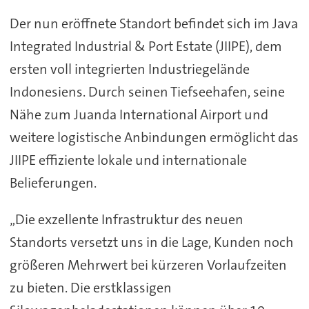
Der nun eröffnete Standort befindet sich im Java
Integrated Industrial & Port Estate (JIIPE), dem
ersten voll integrierten Industriegelände
Indonesiens. Durch seinen Tiefseehafen, seine
Nähe zum Juanda International Airport und
weitere logistische Anbindungen ermöglicht das
JIIPE effiziente lokale und internationale
Belieferungen.
„Die exzellente Infrastruktur des neuen
Standorts versetzt uns in die Lage, Kunden noch
größeren Mehrwert bei kürzeren Vorlaufzeiten
zu bieten. Die erstklassigen