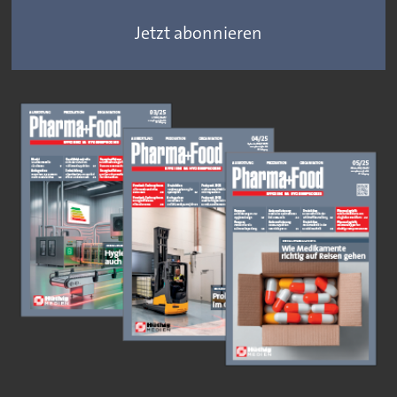
Jetzt abonnieren