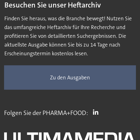
Besuchen Sie unser Heftarchiv
Finden Sie heraus, was die Branche bewegt! Nutzen Sie
das umfangreiche Heftarchiv für Ihre Recherche und
profitieren Sie von detaillierten Suchergebnissen. Die
aktuellste Ausgabe können Sie bis zu 14 Tage nach
Erscheinungstermin kostenlos lesen.
Zu den Ausgaben
Folgen Sie der PHARMA+FOOD: