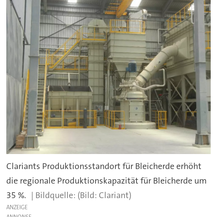
Clariants Produktionsstandort für Bleicherde erhöht
die regionale Produktionskapazität für Bleicherde um
35 %.
(Bild: Clariant)
ANZEIGE