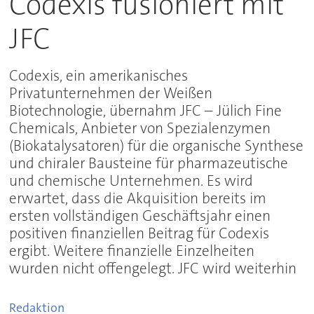
Codexis fusioniert mit
JFC
Codexis, ein amerikanisches
Privatunternehmen der Weißen
Biotechnologie, übernahm JFC – Jülich Fine
Chemicals, Anbieter von Spezialenzymen
(Biokatalysatoren) für die organische Synthese
und chiraler Bausteine für pharmazeutische
und chemische Unternehmen. Es wird
erwartet, dass die Akquisition bereits im
ersten vollständigen Geschäftsjahr einen
positiven finanziellen Beitrag für Codexis
ergibt. Weitere finanzielle Einzelheiten
wurden nicht offengelegt. JFC wird weiterhin
Redaktion