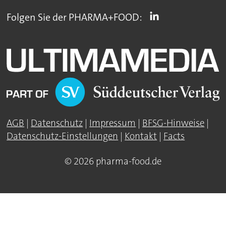
Folgen Sie der PHARMA+FOOD:
AGB
|
Datenschutz
|
Impressum
|
BFSG-Hinweise
|
Datenschutz-Einstellungen
|
Kontakt
|
Facts
© 2026 pharma-food.de