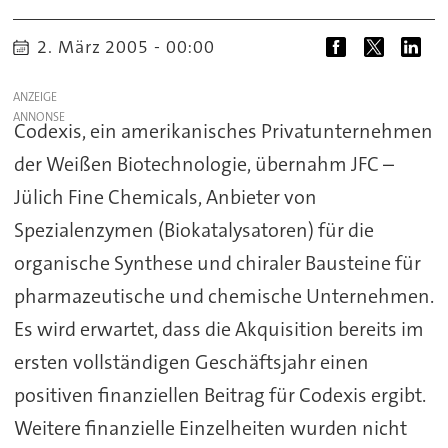
2. März 2005 - 00:00
ANZEIGE
Codexis, ein amerikanisches Privatunternehmen
der Weißen Biotechnologie, übernahm JFC –
Jülich Fine Chemicals, Anbieter von
Spezialenzymen (Biokatalysatoren) für die
organische Synthese und chiraler Bausteine für
pharmazeutische und chemische Unternehmen.
Es wird erwartet, dass die Akquisition bereits im
ersten vollständigen Geschäftsjahr einen
positiven finanziellen Beitrag für Codexis ergibt.
Weitere finanzielle Einzelheiten wurden nicht