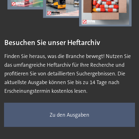
Besuchen Sie unser Heftarchiv
Finden Sie heraus, was die Branche bewegt! Nutzen Sie
das umfangreiche Heftarchiv für Ihre Recherche und
profitieren Sie von detaillierten Suchergebnissen. Die
aktuellste Ausgabe können Sie bis zu 14 Tage nach
Erscheinungstermin kostenlos lesen.
Zu den Ausgaben