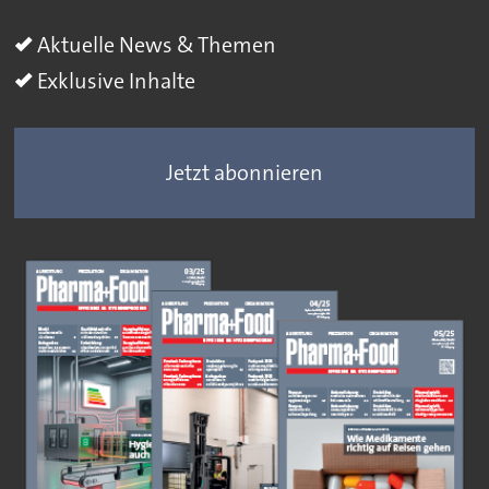
Aktuelle News & Themen
Exklusive Inhalte
Jetzt abonnieren