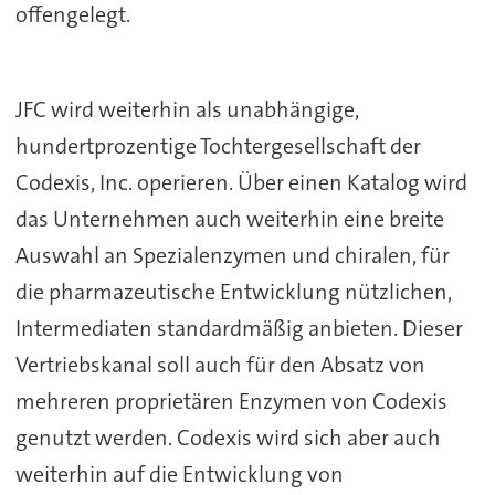
offengelegt.
JFC wird weiterhin als unabhängige,
hundertprozentige Tochtergesellschaft der
Codexis, Inc. operieren. Über einen Katalog wird
das Unternehmen auch weiterhin eine breite
Auswahl an Spezialenzymen und chiralen, für
die pharmazeutische Entwicklung nützlichen,
Intermediaten standardmäßig anbieten. Dieser
Vertriebskanal soll auch für den Absatz von
mehreren proprietären Enzymen von Codexis
genutzt werden. Codexis wird sich aber auch
weiterhin auf die Entwicklung von