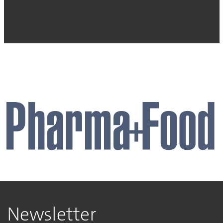
Newsletter