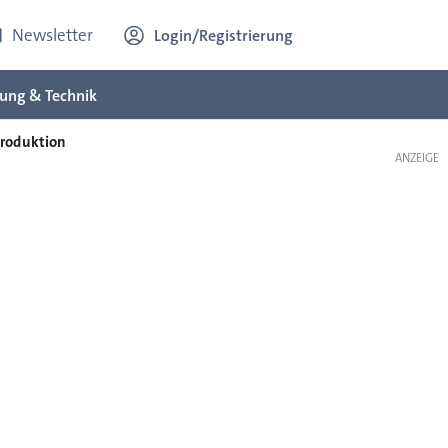
Newsletter
Login/Registrierung
ung & Technik
produktion
ANZEIGE