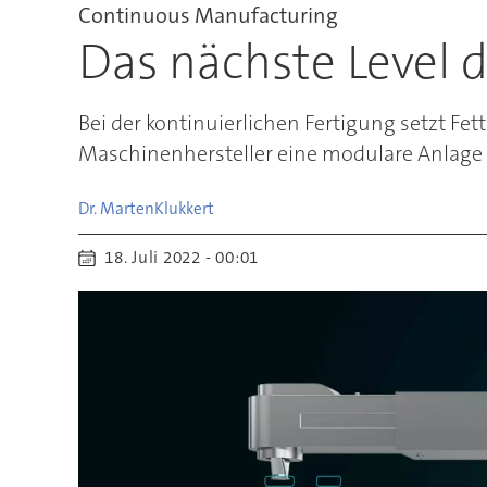
Continuous Manufacturing
Das nächste Level 
Bei der kontinuierlichen Fertigung setzt F
Maschinenhersteller eine modulare Anlage zu
Dr. Marten
Klukkert
18. Juli 2022 - 00:01