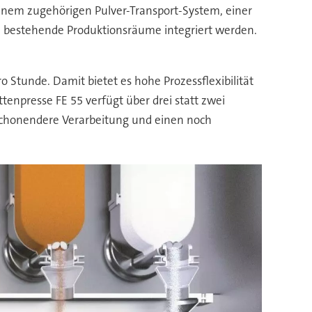
einem zugehörigen Pulver-Transport-System, einer
n bestehende Produktionsräume integriert werden.
 Stunde. Damit bietet es hohe Prozessflexibilität
tenpresse FE 55 verfügt über drei statt zwei
 schonendere Verarbeitung und einen noch