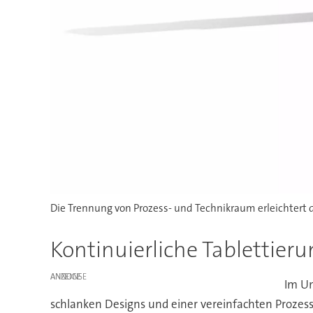
Die Trennung von Prozess- und Technikraum erleichtert 
Kontinuierliche Tablettier
ANZEIGE
Im Um
schlanken Designs und einer vereinfachten Prozess