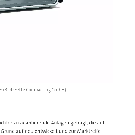
(Bild: Fette Compacting GmbH)
chter zu adaptierende Anlagen gefragt, die auf
 Grund auf neu entwickelt und zur Marktreife