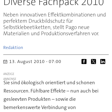
Diverse Fachpack 2010
Neben innovativen Effektkombinationen und
perfektem Druckbildschutz für
Selbstklebeetiketten, stellt Pago neue
Materialien und Produktionsverfahren vor.
Redaktion
13. August 2010 - 07:00
ANZEIGE
Sie sind ökologisch orientiert und schonen
Ressourcen. Fühlbare Effekte – nun auch bei
gesleevten Produkten – sowie die
bemerkenswerte Verbindung von