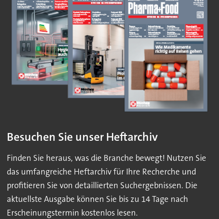
Besuchen Sie unser Heftarchiv
Finden Sie heraus, was die Branche bewegt! Nutzen Sie
das umfangreiche Heftarchiv für Ihre Recherche und
profitieren Sie von detaillierten Suchergebnissen. Die
aktuellste Ausgabe können Sie bis zu 14 Tage nach
Erscheinungstermin kostenlos lesen.