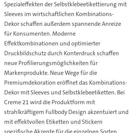
Spezialeffekten der Selbstklebeetikettierung mit
Sleeves im wirtschaftlichen Kombinations-
Dekor schaffen außerdem spannende Anreize
für Konsumenten. Moderne
Effektkombinationen und optimierter
Druckbildschutz durch Konterdruck schaffen
neue Profilierungsmöglichkeiten für
Markenprodukte. Neue Wege für die
Premiumdekoration eröffnet das Kombinations-
Dekor mit Sleeves und Selbstklebeetiketten. Bei
Creme 21 wird die Produktform mit
strahlkräftigem Fullbody Design akzentuiert und
mit effektvollen Etiketten und Stickern
spezifische Akzente für die einzelnen Sorten