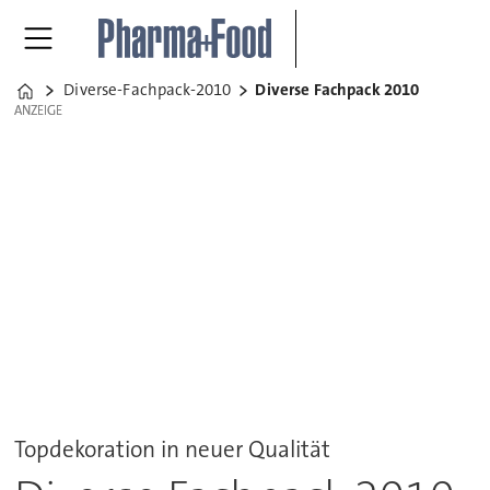
Diverse-Fachpack-2010
Diverse Fachpack 2010
Home
ANZEIGE
ANZEIGE
Topdekoration in neuer Qualität