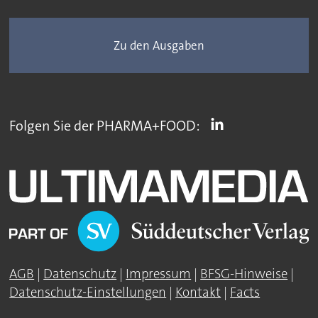
Zu den Ausgaben
Folgen Sie der PHARMA+FOOD:
AGB
|
Datenschutz
|
Impressum
|
BFSG-Hinweise
|
Datenschutz-Einstellungen
|
Kontakt
|
Facts