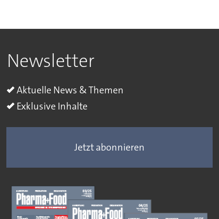
Newsletter
Aktuelle News & Themen
Exklusive Inhalte
Jetzt abonnieren