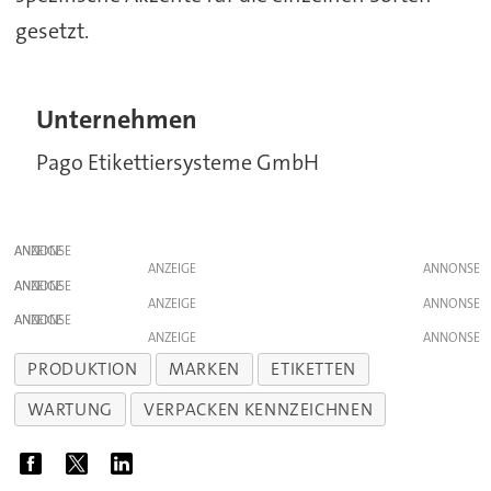
gesetzt.
Unternehmen
Pago Etikettiersysteme GmbH
ANZEIGE
ANZEIGE
ANZEIGE
ANZEIGE
ANZEIGE
ANZEIGE
PRODUKTION
MARKEN
ETIKETTEN
WARTUNG
VERPACKEN KENNZEICHNEN