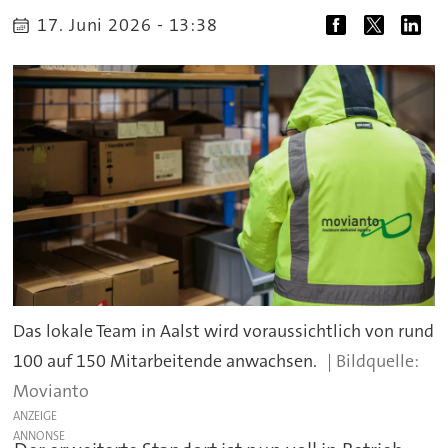
17. Juni 2026 - 13:38
Das lokale Team in Aalst wird voraussichtlich von rund
100 auf 150 Mitarbeitende anwachsen.
Movianto
ANZEIGE