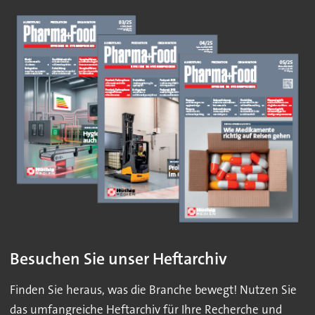
Besuchen Sie unser Heftarchiv
Finden Sie heraus, was die Branche bewegt! Nutzen Sie
das umfangreiche Heftarchiv für Ihre Recherche und