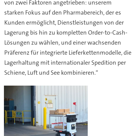
von zwei Faktoren angetrieben: unserem
starken Fokus auf den Pharmabereich, der es
Kunden ermöglicht, Dienstleistungen von der
Lagerung bis hin zu kompletten Order-to-Cash-
Lösungen zu wählen, und einer wachsenden
Präferenz für integrierte Lieferkettenmodelle, die
Lagerhaltung mit internationaler Spedition per
Schiene, Luft und See kombinieren.“