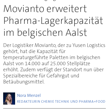
Movianto erweitert
Pharma-Lagerkapazität
im belgischen Aalst
Der Logistiker Movianto, der zu Yusen Logistics
gehört, hat die Kapazität für
temperaturgeführte Paletten im belgischen
Aalst von 14.000 auf 25.000 Stellplätze
erhöht. Zudem verfügt der Standort nun über
Spezialbereiche für Gefahrgut und
Betäubungsmittel.
Nora
Menzel
REDAKTEURIN CHEMIE TECHNIK UND PHARMA+FOOD