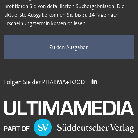
profitieren Sie von detaillierten Suchergebnissen. Die
aktuellste Ausgabe können Sie bis zu 14 Tage nach
Erscheinungstermin kostenlos lesen.
Zu den Ausgaben
Folgen Sie der PHARMA+FOOD: