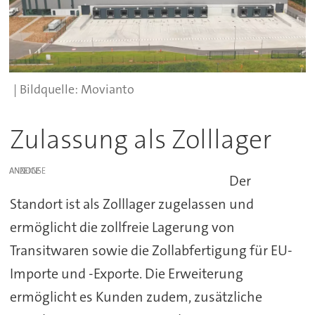
Movianto
Zulassung als Zolllager
ANZEIGE
Der
Standort ist als Zolllager zugelassen und
ermöglicht die zollfreie Lagerung von
Transitwaren sowie die Zollabfertigung für EU-
Importe und -Exporte. Die Erweiterung
ermöglicht es Kunden zudem, zusätzliche