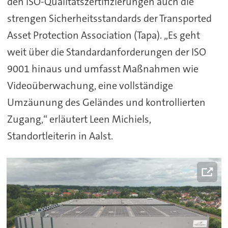
den ISO-Qualitätszertifizierungen auch die
strengen Sicherheitsstandards der Transported
Asset Protection Association (Tapa). „Es geht
weit über die Standardanforderungen der ISO
9001 hinaus und umfasst Maßnahmen wie
Videoüberwachung, eine vollständige
Umzäunung des Geländes und kontrollierten
Zugang,“ erläutert Leen Michiels,
Standortleiterin in Aalst.