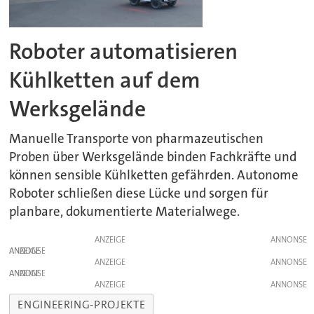
Roboter automatisieren
Kühlketten auf dem
Werksgelände
Manuelle Transporte von pharmazeutischen
Proben über Werksgelände binden Fachkräfte und
können sensible Kühlketten gefährden. Autonome
Roboter schließen diese Lücke und sorgen für
planbare, dokumentierte Materialwege.
ANZEIGE
ANZEIGE
ANZEIGE
ANZEIGE
ANZEIGE
ENGINEERING-PROJEKTE