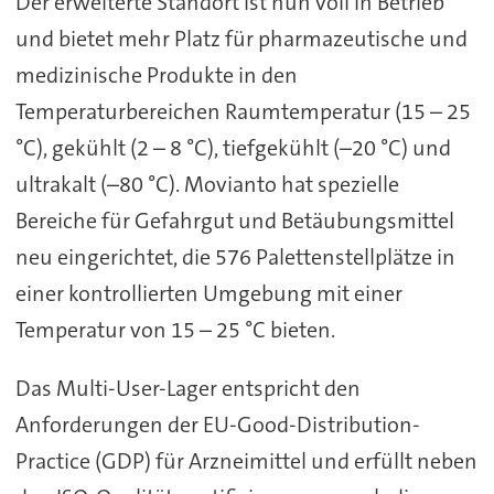
Der erweiterte Standort ist nun voll in Betrieb
und bietet mehr Platz für pharmazeutische und
medizinische Produkte in den
Temperaturbereichen Raumtemperatur (15 – 25
°C), gekühlt (2 – 8 °C), tiefgekühlt (–20 °C) und
ultrakalt (–80 °C). Movianto hat spezielle
Bereiche für Gefahrgut und Betäubungsmittel
neu eingerichtet, die 576 Palettenstellplätze in
einer kontrollierten Umgebung mit einer
Temperatur von 15 – 25 °C bieten.
Das Multi-User-Lager entspricht den
Anforderungen der EU-Good-Distribution-
Practice (GDP) für Arzneimittel und erfüllt neben