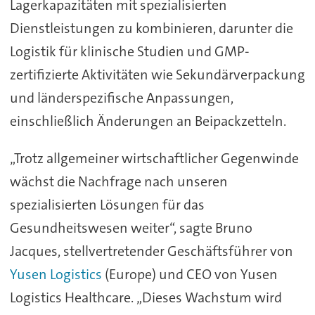
Lagerkapazitäten mit spezialisierten
Dienstleistungen zu kombinieren, darunter die
Logistik für klinische Studien und GMP-
zertifizierte Aktivitäten wie Sekundärverpackung
und länderspezifische Anpassungen,
einschließlich Änderungen an Beipackzetteln.
„Trotz allgemeiner wirtschaftlicher Gegenwinde
wächst die Nachfrage nach unseren
spezialisierten Lösungen für das
Gesundheitswesen weiter“, sagte Bruno
Jacques, stellvertretender Geschäftsführer von
Yusen Logistics
(Europe) und CEO von Yusen
Logistics Healthcare. „Dieses Wachstum wird