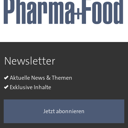
Newsletter
Aktuelle News & Themen
Exklusive Inhalte
Jetzt abonnieren