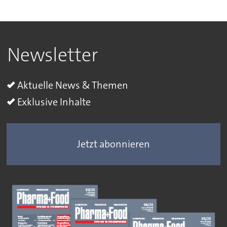
Newsletter
Aktuelle News & Themen
Exklusive Inhalte
Jetzt abonnieren