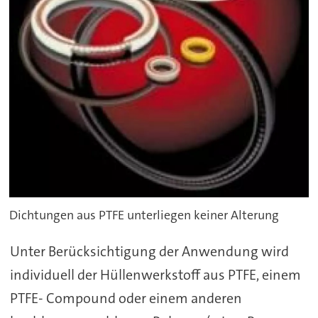
Dichtungen aus PTFE unterliegen keiner Alterung
Unter Berücksichtigung der Anwendung wird
individuell der Hüllenwerkstoff aus PTFE, einem
PTFE- Compound oder einem anderen