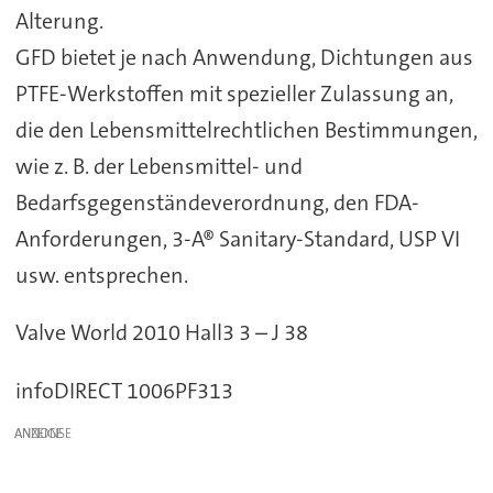
Alterung.
GFD bietet je nach Anwendung, Dichtungen aus
PTFE-Werkstoffen mit spezieller Zulassung an,
die den Lebensmittelrechtlichen Bestimmungen,
wie z. B. der Lebensmittel- und
Bedarfsgegenständeverordnung, den FDA-
Anforderungen, 3-A® Sanitary-Standard, USP VI
usw. entsprechen.
Valve World 2010 Hall3 3 – J 38
infoDIRECT 1006PF313
ANZEIGE