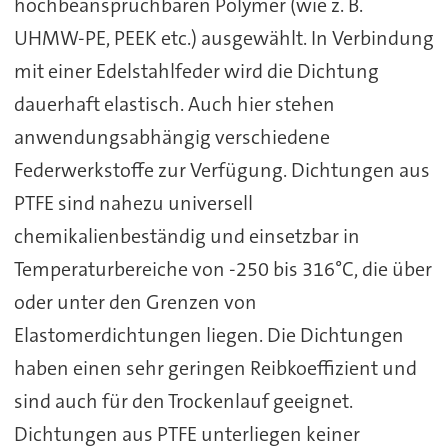
hochbeanspruchbaren Polymer (wie z. B.
UHMW-PE, PEEK etc.) ausgewählt. In Verbindung
mit einer Edelstahlfeder wird die Dichtung
dauerhaft elastisch. Auch hier stehen
anwendungsabhängig verschiedene
Federwerkstoffe zur Verfügung. Dichtungen aus
PTFE sind nahezu universell
chemikalienbeständig und einsetzbar in
Temperaturbereiche von -250 bis 316°C, die über
oder unter den Grenzen von
Elastomerdichtungen liegen. Die Dichtungen
haben einen sehr geringen Reibkoeffizient und
sind auch für den Trockenlauf geeignet.
Dichtungen aus PTFE unterliegen keiner