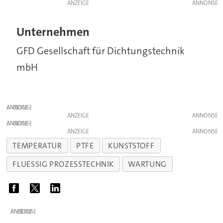
ANZEIGE
Unternehmen
GFD Gesellschaft für Dichtungstechnik
mbH
ANZEIGE
ANZEIGE
ANZEIGE
ANZEIGE
TEMPERATUR
PTFE
KUNSTSTOFF
FLUESSIG PROZESSTECHNIK
WARTUNG
ANZEIGE