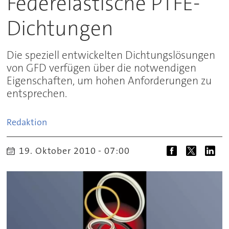
Federelastische PTFE-
Dichtungen
Die speziell entwickelten Dichtungslösungen
von GFD verfügen über die notwendigen
Eigenschaften, um hohen Anforderungen zu
entsprechen.
Redaktion
19. Oktober 2010 - 07:00