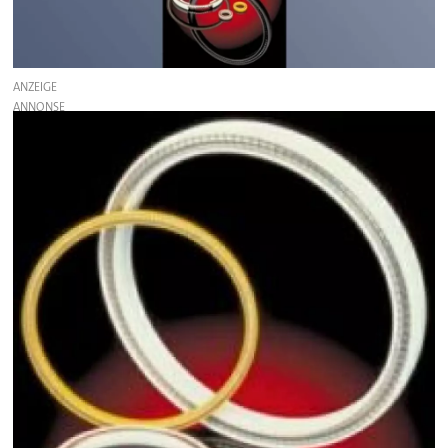
ANZEIGE