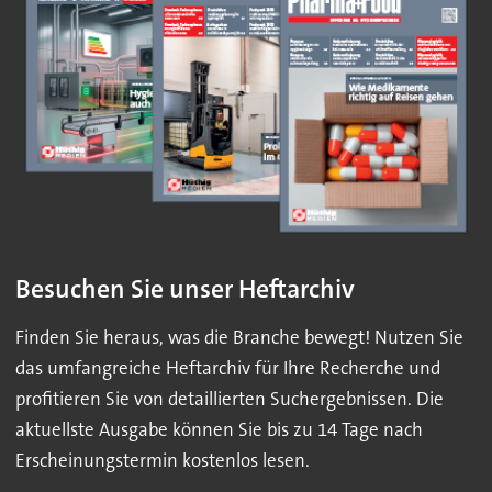
Besuchen Sie unser Heftarchiv
Finden Sie heraus, was die Branche bewegt! Nutzen Sie
das umfangreiche Heftarchiv für Ihre Recherche und
profitieren Sie von detaillierten Suchergebnissen. Die
aktuellste Ausgabe können Sie bis zu 14 Tage nach
Erscheinungstermin kostenlos lesen.