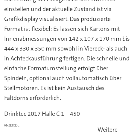
einstellen und der aktuelle Zustand ist via
Grafikdisplay visualisiert. Das produzierte
Format ist flexibel: Es lassen sich Kartons mit
Innenabmessungen von 142 x 107 x 170 mm bis
444 x 330 x 350 mm sowohl in Viereck- als auch
in Achteckausführung fertigen. Die schnelle und
einfache Formatumstellung erfolgt über
Spindeln, optional auch vollautomatisch über
Stellmotoren. Es ist kein Austausch des
Faltdorns erforderlich.
Drinktec 2017 Halle C 1 – 450
ANZEIGE
Weitere