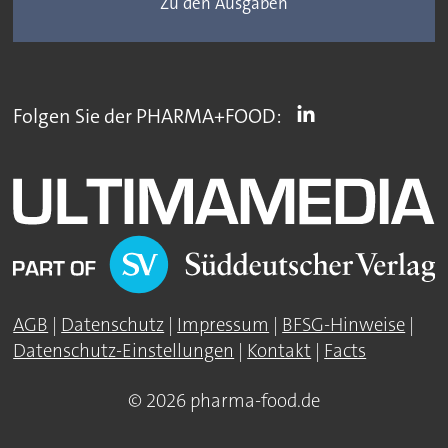
Zu den Ausgaben
Folgen Sie der PHARMA+FOOD:
AGB
|
Datenschutz
|
Impressum
|
BFSG-Hinweise
|
Datenschutz-Einstellungen
|
Kontakt
|
Facts
© 2026 pharma-food.de