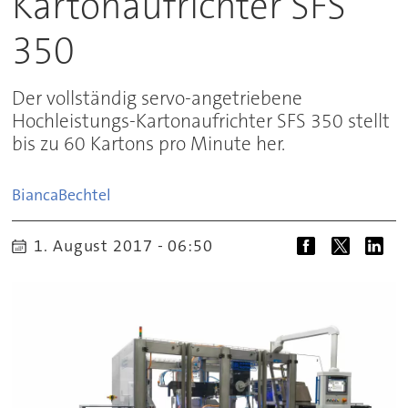
Kartonaufrichter SFS
350
Der vollständig servo-angetriebene
Hochleistungs-Kartonaufrichter SFS 350 stellt
bis zu 60 Kartons pro Minute her.
Bianca
Bechtel
1. August 2017 - 06:50