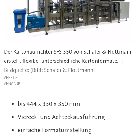
Der Kartonaufrichter SFS 350 von Schäfer & Flottmann
erstellt flexibel unterschiedliche Kartonformate.
(Bild: Schäfer & Flottmann)
ANZEIGE
bis 444 x 330 x 350 mm
Viereck- und Achteckausführung
einfache Formatumstellung