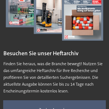
Besuchen Sie unser Heftarchiv
Finden Sie heraus, was die Branche bewegt! Nutzen Sie
das umfangreiche Heftarchiv für Ihre Recherche und
profitieren Sie von detaillierten Suchergebnissen. Die
aktuellste Ausgabe können Sie bis zu 14 Tage nach
Erscheinungstermin kostenlos lesen.