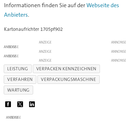
Informationen finden Sie auf der
Webseite des
Anbieters
.
Kartonaufrichter
1705pf902
ANZEIGE
ANZEIGE
ANZEIGE
ANZEIGE
ANZEIGE
LEISTUNG
VERPACKEN KENNZEICHNEN
VERFAHREN
VERPACKUNGSMASCHINE
WARTUNG
ANZEIGE