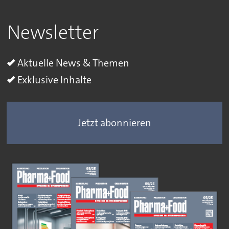
Newsletter
Aktuelle News & Themen
Exklusive Inhalte
Jetzt abonnieren