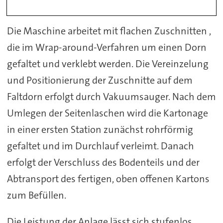
Die Maschine arbeitet mit flachen Zuschnitten ,
die im Wrap-around-Verfahren um einen Dorn
gefaltet und verklebt werden. Die Vereinzelung
und Positionierung der Zuschnitte auf dem
Faltdorn erfolgt durch Vakuumsauger. Nach dem
Umlegen der Seitenlaschen wird die Kartonage
in einer ersten Station zunächst rohrförmig
gefaltet und im Durchlauf verleimt. Danach
erfolgt der Verschluss des Bodenteils und der
Abtransport des fertigen, oben offenen Kartons
zum Befüllen.
Die Leistung der Anlage lässt sich stufenlos