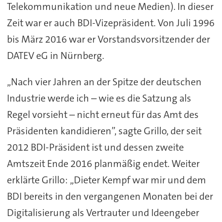
Telekommunikation und neue Medien). In dieser
Zeit war er auch BDI-Vizepräsident. Von Juli 1996
bis März 2016 war er Vorstandsvorsitzender der
DATEV eG in Nürnberg.
„Nach vier Jahren an der Spitze der deutschen
Industrie werde ich – wie es die Satzung als
Regel vorsieht – nicht erneut für das Amt des
Präsidenten kandidieren”, sagte Grillo, der seit
2012 BDI-Präsident ist und dessen zweite
Amtszeit Ende 2016 planmäßig endet. Weiter
erklärte Grillo: „Dieter Kempf war mir und dem
BDI bereits in den vergangenen Monaten bei der
Digitalisierung als Vertrauter und Ideengeber