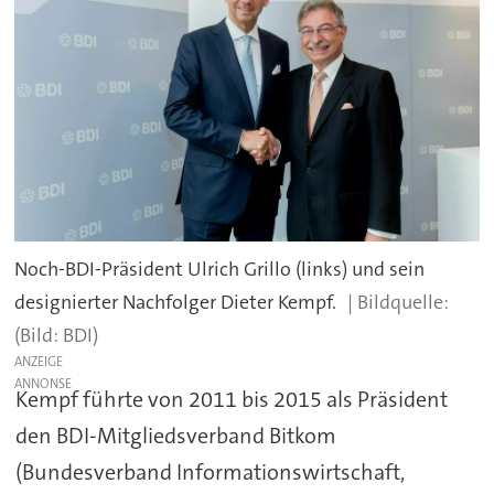
Noch-BDI-Präsident Ulrich Grillo (links) und sein
designierter Nachfolger Dieter Kempf.
(Bild: BDI)
ANZEIGE
Kempf führte von 2011 bis 2015 als Präsident
den BDI-Mitgliedsverband Bitkom
(Bundesverband Informationswirtschaft,