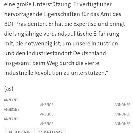
eine große Unterstützung. Er verfügt über
hervorragende Eigenschaften für das Amt des
BDI-Präsidenten. Er hat die Expertise und bringt
die langjährige verbandspolitische Erfahrung
mit, die notwendig ist, um unsere Industrien
und den Industriestandort Deutschland
insgesamt beim Weg durch die vierte
industrielle Revolution zu unterstützen.“
(as)
ANZEIGE
ANZEIGE
ANZEIGE
ANZEIGE
ANZEIGE
ANZEIGE
INDUSTRIE
WARTUNG