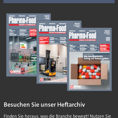
Besuchen Sie unser Heftarchiv
Finden Sie heraus, was die Branche bewegt! Nutzen Sie