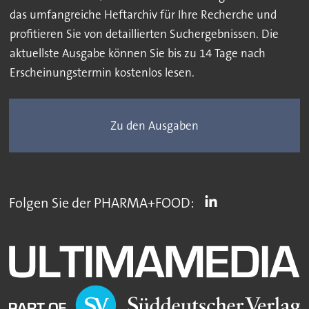
das umfangreiche Heftarchiv für Ihre Recherche und
profitieren Sie von detaillierten Suchergebnissen. Die
aktuellste Ausgabe können Sie bis zu 14 Tage nach
Erscheinungstermin kostenlos lesen.
Zu den Ausgaben
Folgen Sie der PHARMA+FOOD: