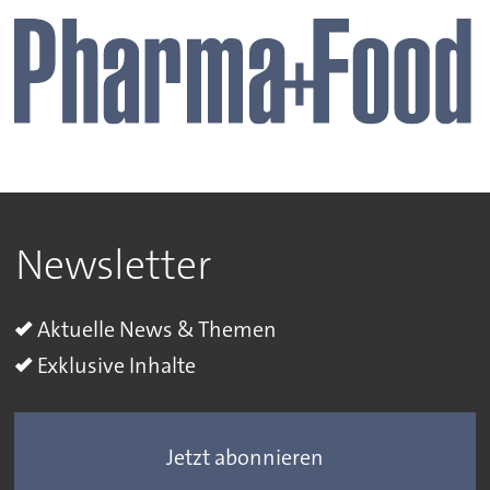
Newsletter
Aktuelle News & Themen
Exklusive Inhalte
Jetzt abonnieren