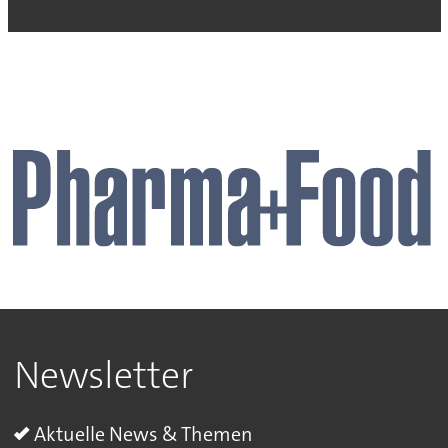
Newsletter
Aktuelle News & Themen