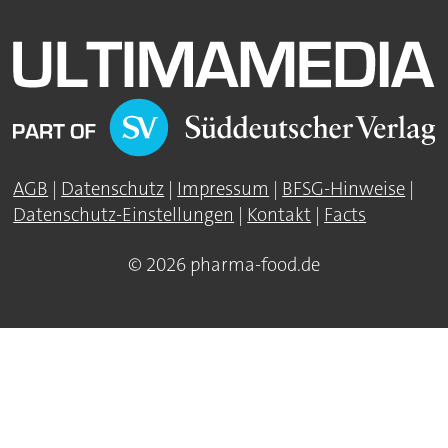
AGB
|
Datenschutz
|
Impressum
|
BFSG-Hinweise
|
Datenschutz-Einstellungen
|
Kontakt
|
Facts
© 2026 pharma-food.de