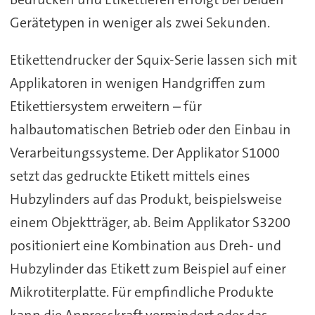
Gerätetypen in weniger als zwei Sekunden.
Etikettendrucker der Squix-Serie lassen sich mit
Applikatoren in wenigen Handgriffen zum
Etikettiersystem erweitern – für
halbautomatischen Betrieb oder den Einbau in
Verarbeitungssysteme. Der Applikator S1000
setzt das gedruckte Etikett mittels eines
Hubzylinders auf das Produkt, beispielsweise
einem Objektträger, ab. Beim Applikator S3200
positioniert eine Kombination aus Dreh- und
Hubzylinder das Etikett zum Beispiel auf einer
Mikrotiterplatte. Für empfindliche Produkte