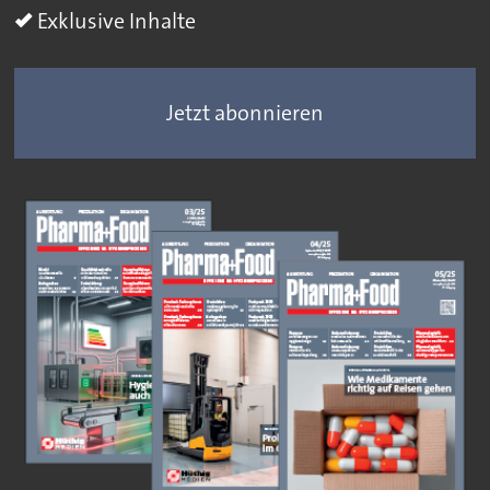
Exklusive Inhalte
Jetzt abonnieren