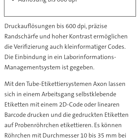
Druckauflösungen bis 600 dpi, präzise
Randschärfe und hoher Kontrast ermöglichen
die Verifizierung auch kleinformatiger Codes.
Die Einbindung in ein Laborinformations-
Managementsystem ist gegeben.
Mit den Tube-Etikettiersystemen Axon lassen
sich in einem Arbeitsgang selbstklebende
Etiketten mit einem 2D-Code oder linearen
Barcode drucken und die gedruckten Etiketten
auf Probenröhrchen etikettieren. Es können
Röhrchen mit Durchmesser 10 bis 35 mm bei