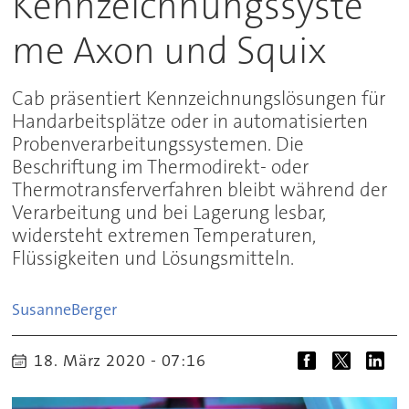
Kennzeichnungssyste
me Axon und Squix
Cab präsentiert Kennzeichnungslösungen für
Handarbeitsplätze oder in automatisierten
Probenverarbeitungssystemen. Die
Beschriftung im Thermodirekt- oder
Thermotransferverfahren bleibt während der
Verarbeitung und bei Lagerung lesbar,
widersteht extremen Temperaturen,
Flüssigkeiten und Lösungsmitteln.
Susanne
Berger
18. März 2020 - 07:16