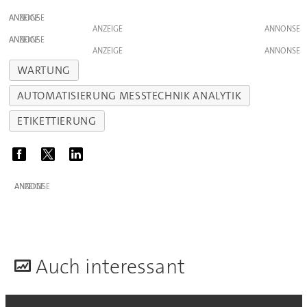
ANZEIGE
ANZEIGE
ANZEIGE
ANZEIGE
WARTUNG
AUTOMATISIERUNG MESSTECHNIK ANALYTIK
ETIKETTIERUNG
ANZEIGE
A
uch interessant