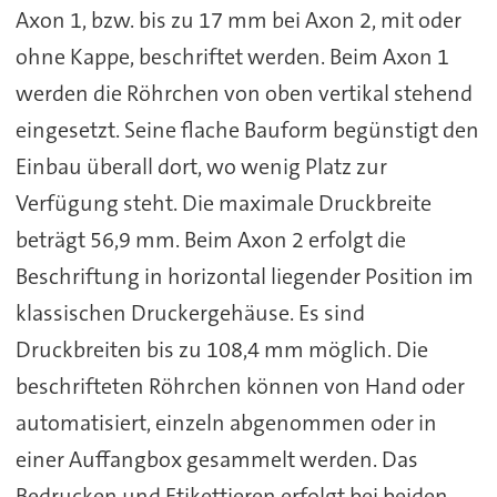
Axon 1, bzw. bis zu 17 mm bei Axon 2, mit oder
ohne Kappe, beschriftet werden. Beim Axon 1
werden die Röhrchen von oben vertikal stehend
eingesetzt. Seine flache Bauform begünstigt den
Einbau überall dort, wo wenig Platz zur
Verfügung steht. Die maximale Druckbreite
beträgt 56,9 mm. Beim Axon 2 erfolgt die
Beschriftung in horizontal liegender Position im
klassischen Druckergehäuse. Es sind
Druckbreiten bis zu 108,4 mm möglich. Die
beschrifteten Röhrchen können von Hand oder
automatisiert, einzeln abgenommen oder in
einer Auffangbox gesammelt werden. Das
Bedrucken und Etikettieren erfolgt bei beiden