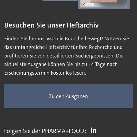
Besuchen Sie unser Heftarchiv
Finden Sie heraus, was die Branche bewegt! Nutzen Sie
das umfangreiche Heftarchiv für Ihre Recherche und
profitieren Sie von detaillierten Suchergebnissen. Die
aktuellste Ausgabe können Sie bis zu 14 Tage nach
Erscheinungstermin kostenlos lesen.
Zu den Ausgaben
Folgen Sie der PHARMA+FOOD: