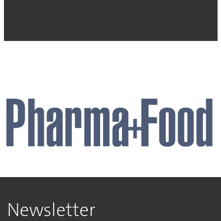
Newsletter