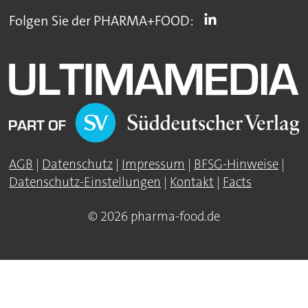
Folgen Sie der PHARMA+FOOD:
AGB
|
Datenschutz
|
Impressum
|
BFSG-Hinweise
|
Datenschutz-Einstellungen
|
Kontakt
|
Facts
© 2026 pharma-food.de