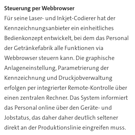
Steuerung per Webbrowser
Für seine Laser- und Inkjet-Codierer hat der
Kennzeichnungsanbieter ein einheitliches
Bedienkonzept entwickelt, bei dem das Personal
der Getränkefabrik alle Funktionen via
Webbrowser steuern kann. Die graphische
Anlageneinstellung, Parametrierung der
Kennzeichnung und Druckjobverwaltung
erfolgen per integrierter Remote-Kontrolle über
einen zentralen Rechner. Das System informiert
das Personal online über den Geräte- und
Jobstatus, das daher daher deutlich seltener
direkt an der Produktionslinie eingreifen muss.