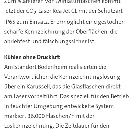
Zum Markieren von Miniaturflaschen kommt
jetzt der CO
-Laser Rea Jet CL mit der Schutzart
2
IP65 zum Einsatz. Er ermöglicht eine gestochen
scharfe Kennzeichnung der Oberflächen, die
abriebfest und fälschungssicher ist.
Kühlen ohne Druckluft
Am Standort Bodenheim realisierten die
Verantwortlichen die Kennzeichnungslösung
über ein Karussell, das die Glasflaschen direkt
am Laser vorbeiführt. Das speziell für den Betrieb
in feuchter Umgebung entwickelte System
markiert 36.000 Flaschen/h mit der
Loskennzeichnung. Die Zeitdauer für den