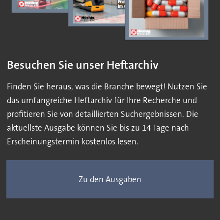
Besuchen Sie unser Heftarchiv
Finden Sie heraus, was die Branche bewegt! Nutzen Sie
das umfangreiche Heftarchiv für Ihre Recherche und
profitieren Sie von detaillierten Suchergebnissen. Die
aktuellste Ausgabe können Sie bis zu 14 Tage nach
Erscheinungstermin kostenlos lesen.
Zu den Ausgaben