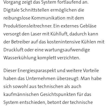
Vorgang zeigt das System fortlaufend an.
Digitale Schnittstellen ermöglichen die
reibungslose Kommunikation mit dem
Produktionsleitrechner. Ein externes Gebläse
versorgt den Laser mit Kühlluft, dadurch kann
der Betreiber auf das kostenintensive Kühlen mit
Druckluft oder eine wartungsaufwendige
Wasserkühlung komplett verzichten.
Dieser Energiesparaspekt und weitere Vorteile
haben das Unternehmen überzeugt: Man habe
sich sowohl aus technischen als auch
kaufmännischen Gesichtspunkten für das
System entschieden, betont der technische