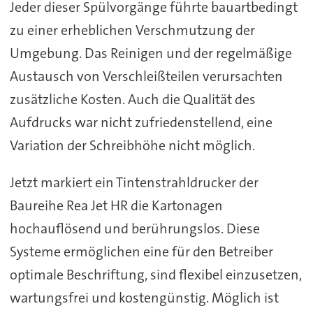
Jeder dieser Spülvorgänge führte bauartbedingt
zu einer erheblichen Verschmutzung der
Umgebung. Das Reinigen und der regelmäßige
Austausch von Verschleißteilen verursachten
zusätzliche Kosten. Auch die Qualität des
Aufdrucks war nicht zufriedenstellend, eine
Variation der Schreibhöhe nicht möglich.
Jetzt markiert ein Tintenstrahldrucker der
Baureihe Rea Jet HR die Kartonagen
hochauflösend und berührungslos. Diese
Systeme ermöglichen eine für den Betreiber
optimale Beschriftung, sind flexibel einzusetzen,
wartungsfrei und kostengünstig. Möglich ist