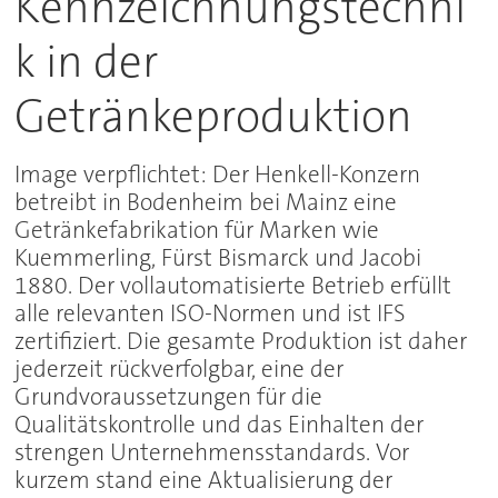
Kennzeichnungstechni
k in der
Getränkeproduktion
Image verpflichtet: Der Henkell-Konzern
betreibt in Bodenheim bei Mainz eine
Getränkefabrikation für Marken wie
Kuemmerling, Fürst Bismarck und Jacobi
1880. Der vollautomatisierte Betrieb erfüllt
alle relevanten ISO-Normen und ist IFS
zertifiziert. Die gesamte Produktion ist daher
jederzeit rückverfolgbar, eine der
Grundvoraussetzungen für die
Qualitätskontrolle und das Einhalten der
strengen Unternehmensstandards. Vor
kurzem stand eine Aktualisierung der