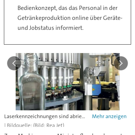
Bedienkonzept, das das Personal in der
Getränkeproduktion online über Geräte-
und Jobstatus informiert.
Laserkennzeichnungen sind abriebfest und fälschungssicher
(Bild: Rea Jet)