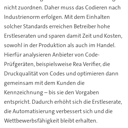
nicht zuordnen. Daher muss das Codieren nach
Industrienorm erfolgen. Mit dem Einhalten
solcher Standards erreichen Betreiber hohe
Erstleseraten und sparen damit Zeit und Kosten,
sowohl in der Produktion als auch im Handel.
Hierfür analysieren Anbieter von Code-
Prüfgeräten, beispielsweise Rea Verifier, die
Druckqualität von Codes und optimieren dann
gemeinsam mit dem Kunden die
Kennzeichnung – bis sie den Vorgaben
entspricht. Dadurch erhöht sich die Erstleserate,
die Automatisierung verbessert sich und die
Wettbewerbsfähigkeit bleibt erhalten.