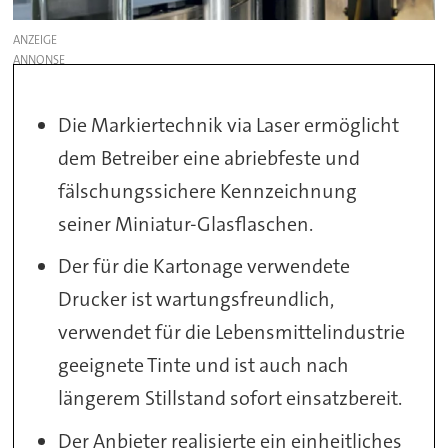
ANZEIGE
Die Markiertechnik via Laser ermöglicht
dem Betreiber eine abriebfeste und
fälschungssichere Kennzeichnung
seiner Miniatur-Glasflaschen.
Der für die Kartonage verwendete
Drucker ist wartungsfreundlich,
verwendet für die Lebensmittelindustrie
geeignete Tinte und ist auch nach
längerem Stillstand sofort einsatzbereit.
Der Anbieter realisierte ein einheitliches