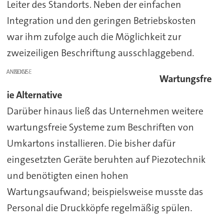
Leiter des Standorts. Neben der einfachen
Integration und den geringen Betriebskosten
war ihm zufolge auch die Möglichkeit zur
zweizeiligen Beschriftung ausschlaggebend.
ANZEIGE
Wartungsfre
ie Alternative
Darüber hinaus ließ das Unternehmen weitere
wartungsfreie Systeme zum Beschriften von
Umkartons installieren. Die bisher dafür
eingesetzten Geräte beruhten auf Piezotechnik
und benötigten einen hohen
Wartungsaufwand; beispielsweise musste das
Personal die Druckköpfe regelmäßig spülen.