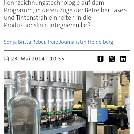
Kennzeichnungstechnologie auf dem
Programm, in deren Zuge der Betreiber Laser-
und Tintenstrahleinheiten in die
Produktionslinie integrieren ließ.
Sonja Britta Reber, freie Journalistin,
Heidelberg
23. Mai 2014 - 10:55