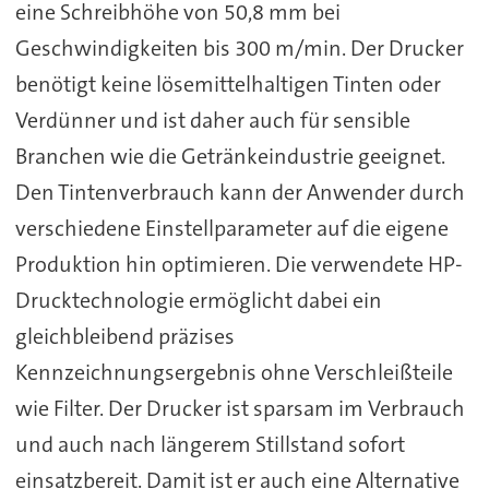
eine Schreibhöhe von 50,8 mm bei
Geschwindigkeiten bis 300 m/min. Der Drucker
benötigt keine lösemittelhaltigen Tinten oder
Verdünner und ist daher auch für sensible
Branchen wie die Getränkeindustrie geeignet.
Den Tintenverbrauch kann der Anwender durch
verschiedene Einstellparameter auf die eigene
Produktion hin optimieren. Die verwendete HP-
Drucktechnologie ermöglicht dabei ein
gleichbleibend präzises
Kennzeichnungsergebnis ohne Verschleißteile
wie Filter. Der Drucker ist sparsam im Verbrauch
und auch nach längerem Stillstand sofort
einsatzbereit. Damit ist er auch eine Alternative