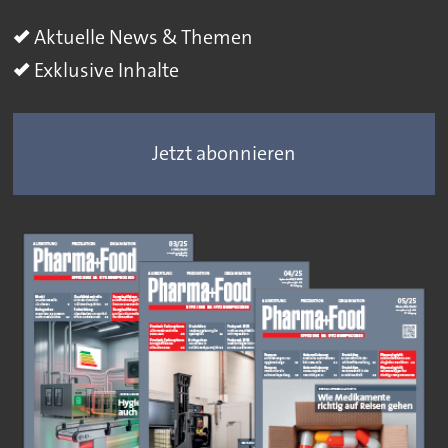
Aktuelle News & Themen
Exklusive Inhalte
Jetzt abonnieren