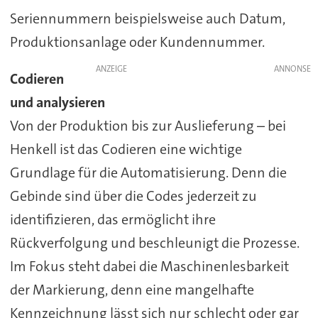
Seriennummern beispielsweise auch Datum,
Produktionsanlage oder Kundennummer.
ANZEIGE
Codieren
und analysieren
Von der Produktion bis zur Auslieferung – bei
Henkell ist das Codieren eine wichtige
Grundlage für die Automatisierung. Denn die
Gebinde sind über die Codes jederzeit zu
identifizieren, das ermöglicht ihre
Rückverfolgung und beschleunigt die Prozesse.
Im Fokus steht dabei die Maschinenlesbarkeit
der Markierung, denn eine mangelhafte
Kennzeichnung lässt sich nur schlecht oder gar