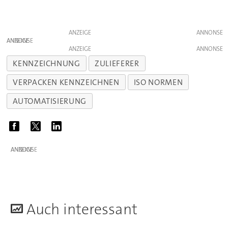
ANZEIGE
ANZEIGE
ANZEIGE
KENNZEICHNUNG
ZULIEFERER
VERPACKEN KENNZEICHNEN
ISO NORMEN
AUTOMATISIERUNG
ANZEIGE
A
uch interessant