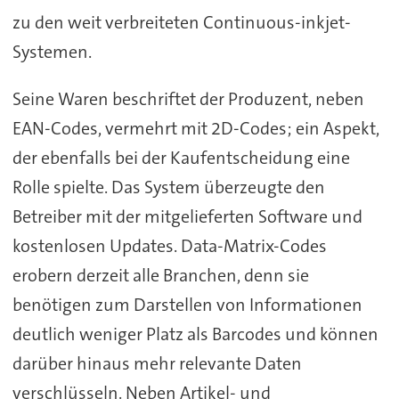
zu den weit verbreiteten Continuous-inkjet-
Systemen.
Seine Waren beschriftet der Produzent, neben
EAN-Codes, vermehrt mit 2D-Codes; ein Aspekt,
der ebenfalls bei der Kaufentscheidung eine
Rolle spielte. Das System überzeugte den
Betreiber mit der mitgelieferten Software und
kostenlosen Updates. Data-Matrix-Codes
erobern derzeit alle Branchen, denn sie
benötigen zum Darstellen von Informationen
deutlich weniger Platz als Barcodes und können
darüber hinaus mehr relevante Daten
verschlüsseln. Neben Artikel- und