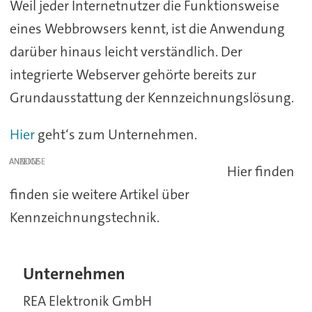
Weil jeder Internetnutzer die Funktionsweise
eines Webbrowsers kennt, ist die Anwendung
darüber hinaus leicht verständlich. Der
integrierte Webserver gehörte bereits zur
Grundausstattung der Kennzeichnungslösung.
Hier
geht‘s zum Unternehmen.
ANZEIGE
Hier finden
finden sie weitere Artikel über
Kennzeichnungstechnik.
Unternehmen
REA Elektronik GmbH