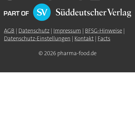
AGB
|
Datenschutz
|
Impressum
|
BFSG-Hinweise
|
Datenschutz-Einstellungen
|
Kontakt
|
Facts
© 2026 pharma-food.de