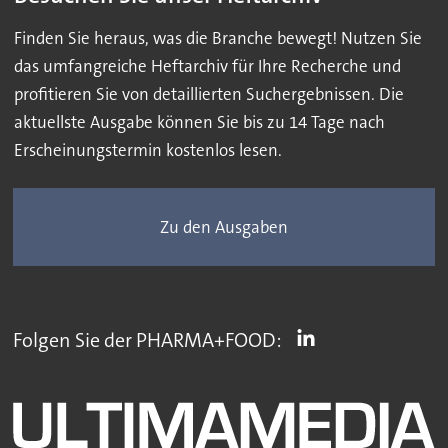
Finden Sie heraus, was die Branche bewegt! Nutzen Sie
das umfangreiche Heftarchiv für Ihre Recherche und
profitieren Sie von detaillierten Suchergebnissen. Die
aktuellste Ausgabe können Sie bis zu 14 Tage nach
Erscheinungstermin kostenlos lesen.
Zu den Ausgaben
Folgen Sie der PHARMA+FOOD: