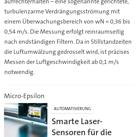
aufrechterhalten – eine sogenannte gerichtete,
turbulenzarme Verdrängungsströmung mit
einem Überwachungsbereich von wN = 0,36 bis
0,54 m/s. Die Messung erfolgt reinraumseitig
nach endständigen Filtern. Da in Stillstandzeiten
die Luftumwälzung gedrosselt wird, ist präzises
Messen der Luftgeschwindigkeit ab 0,1 m/s
notwendig.
Micro-Epsilon
AUTOMATISIERUNG
Smarte Laser-
Sensoren für die