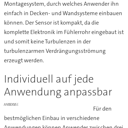
Montagesystem, durch welches Anwender ihn
einfach in Decken- und Wandsysteme einbauen
können. Der Sensor ist kompakt, da die
komplette Elektronik im Fühlerrohr eingebaut ist
und somit keine Turbulenzen in der
turbulenzarmen Verdrängungsströmung
erzeugt werden.
Individuell auf jede
Anwendung anpassbar
ANZEIGE
Für den
bestmöglichen Einbau in verschiedene
Anwendungen können Anwender zwischen drei