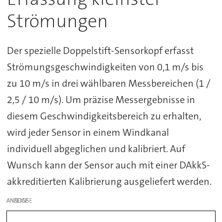
Strömungen
Der spezielle Doppelstift-Sensorkopf erfasst
Strömungsgeschwindigkeiten von 0,1 m/s bis
zu 10 m/s in drei wählbaren Messbereichen (1 /
2,5 / 10 m/s). Um präzise Messergebnisse in
diesem Geschwindigkeitsbereich zu erhalten,
wird jeder Sensor in einem Windkanal
individuell abgeglichen und kalibriert. Auf
Wunsch kann der Sensor auch mit einer DAkkS-
akkreditierten Kalibrierung ausgeliefert werden.
ANZEIGE