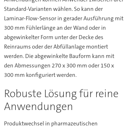
Standard-Varianten wählen. So kann der
Laminar-Flow-Sensor in gerader Ausführung mit
300 mm Fühlerlänge an der Wand oder in
abgewinkelter Form unter der Decke des
Reinraums oder der Abfüllanlage montiert
werden. Die abgewinkelte Bauform kann mit
den Abmessungen 270 x 300 mm oder 150 x
300 mm konfiguriert werden.
Robuste Lösung für reine
Anwendungen
Produktwechsel in pharmazeutischen