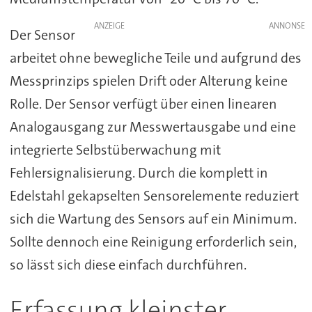
ANZEIGE
Der Sensor
arbeitet ohne bewegliche Teile und aufgrund des
Messprinzips spielen Drift oder Alterung keine
Rolle. Der Sensor verfügt über einen linearen
Analogausgang zur Messwertausgabe und eine
integrierte Selbstüberwachung mit
Fehlersignalisierung. Durch die komplett in
Edelstahl gekapselten Sensorelemente reduziert
sich die Wartung des Sensors auf ein Minimum.
Sollte dennoch eine Reinigung erforderlich sein,
so lässt sich diese einfach durchführen.
Erfassung kleinster