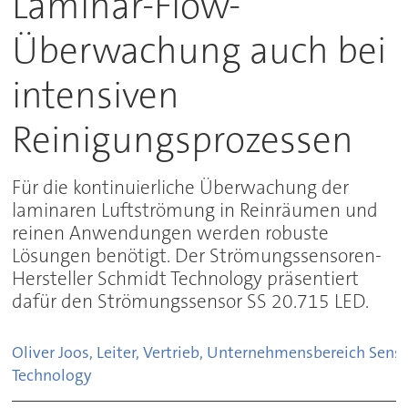
Laminar-Flow-
Überwachung auch bei
intensiven
Reinigungsprozessen
Für die kontinuierliche Überwachung der
laminaren Luftströmung in Reinräumen und
reinen Anwendungen werden robuste
Lösungen benötigt. Der Strömungssensoren-
Hersteller Schmidt Technology präsentiert
dafür den Strömungssensor SS 20.715 LED.
Oliver Joos, Leiter, Vertrieb, Unternehmensbereich Sens
Technology