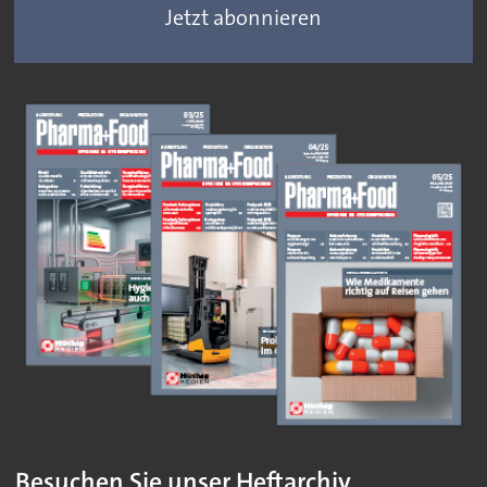
Jetzt abonnieren
Besuchen Sie unser Heftarchiv