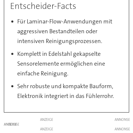
Entscheider-Facts
Für Laminar-Flow-Anwendungen mit
aggressiven Bestandteilen oder
intensiven Reinigungsprozessen.
Komplett in Edelstahl gekapselte
Sensorelemente ermöglichen eine
einfache Reinigung.
Sehr robuste und kompakte Bauform,
Elektronik integriert in das Fühlerrohr.
ANZEIGE
ANZEIGE
ANZEIGE