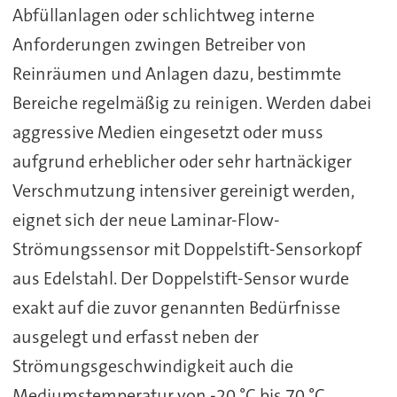
Abfüllanlagen oder schlichtweg interne
Anforderungen zwingen Betreiber von
Reinräumen und Anlagen dazu, bestimmte
Bereiche regelmäßig zu reinigen. Werden dabei
aggressive Medien eingesetzt oder muss
aufgrund erheblicher oder sehr hartnäckiger
Verschmutzung intensiver gereinigt werden,
eignet sich der neue Laminar-Flow-
Strömungssensor mit Doppelstift-Sensorkopf
aus Edelstahl. Der Doppelstift-Sensor wurde
exakt auf die zuvor genannten Bedürfnisse
ausgelegt und erfasst neben der
Strömungsgeschwindigkeit auch die
Mediumstemperatur von -20 °C bis 70 °C.