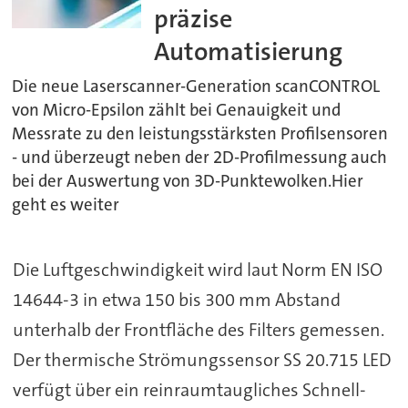
präzise
Automatisierung
Die neue Laserscanner-Generation scanCONTROL
von Micro-Epsilon zählt bei Genauigkeit und
Messrate zu den leistungsstärksten Profilsensoren
- und überzeugt neben der 2D-Profilmessung auch
bei der Auswertung von 3D-Punktewolken.Hier
geht es weiter
Die Luftgeschwindigkeit wird laut Norm EN ISO
14644-3 in etwa 150 bis 300 mm Abstand
unterhalb der Frontfläche des Filters gemessen.
Der thermische Strömungssensor SS 20.715 LED
verfügt über ein reinraumtaugliches Schnell-