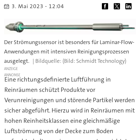
3. Mai 2023 - 12:04
Der Strömungssensor ist besonders für Laminar-Flow-
Anwendungen mit intensiven Reinigungsprozessen
ausgelegt.
(Bild: Schmidt Technology)
ANZEIGE
Eine richtungsdefinierte Luftführung in
Reinräumen schützt Produkte vor
Verunreinigungen und störende Partikel werden
sicher abgeführt. Hierzu wird in Reinräumen mit
hohen Reinheitsklassen eine gleichmäßige
Luftströmung von der Decke zum Boden