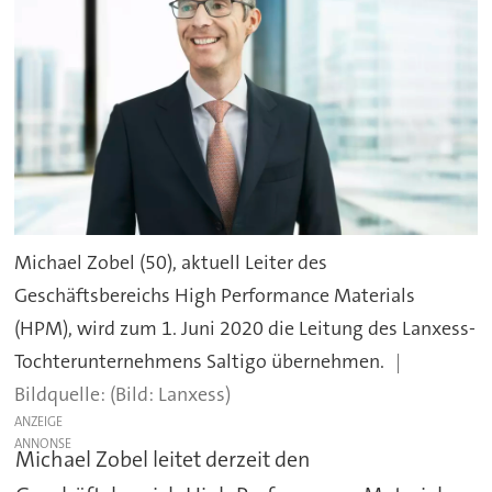
Michael Zobel (50), aktuell Leiter des
Geschäftsbereichs High Performance Materials
(HPM), wird zum 1. Juni 2020 die Leitung des Lanxess-
Tochterunternehmens Saltigo übernehmen.
(Bild: Lanxess)
ANZEIGE
Michael Zobel leitet derzeit den