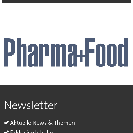
Newsletter
Aktuelle News & Themen
Exklusive Inhalte