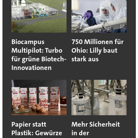
Biocampus
750 Millionen für
Multipilot: Turbo
Ohio: Lilly baut
für grüne Biotech-
stark aus
Innovationen
Papier statt
Mehr Sicherheit
Plastik: Gewürze
in der