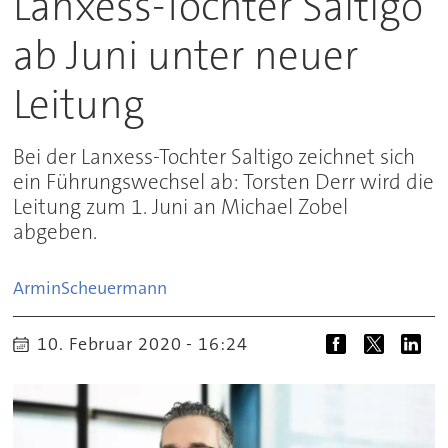
Lanxess-Tochter Saltigo
ab Juni unter neuer
Leitung
Bei der Lanxess-Tochter Saltigo zeichnet sich
ein Führungswechsel ab: Torsten Derr wird die
Leitung zum 1. Juni an Michael Zobel
abgeben.
Armin
Scheuermann
10. Februar 2020 - 16:24