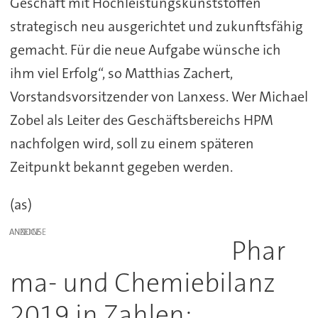
Geschäft mit Hochleistungskunststoffen
strategisch neu ausgerichtet und zukunftsfähig
gemacht. Für die neue Aufgabe wünsche ich
ihm viel Erfolg“, so Matthias Zachert,
Vorstandsvorsitzender von Lanxess. Wer Michael
Zobel als Leiter des Geschäftsbereichs HPM
nachfolgen wird, soll zu einem späteren
Zeitpunkt bekannt gegeben werden.
(as)
ANZEIGE
Phar
ma- und Chemiebilanz
2019 in Zahlen: