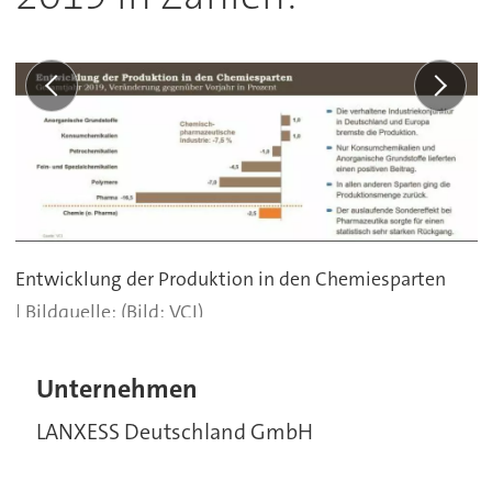
Entwicklung der Produktion in den Chemiesparten
(Bild: VCI)
Unternehmen
LANXESS Deutschland GmbH