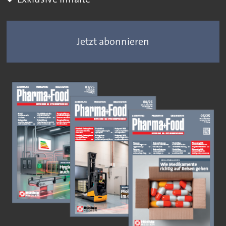
Jetzt abonnieren