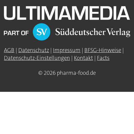
AGB
|
Datenschutz
|
Impressum
|
BFSG-Hinweise
|
Datenschutz-Einstellungen
|
Kontakt
|
Facts
© 2026 pharma-food.de