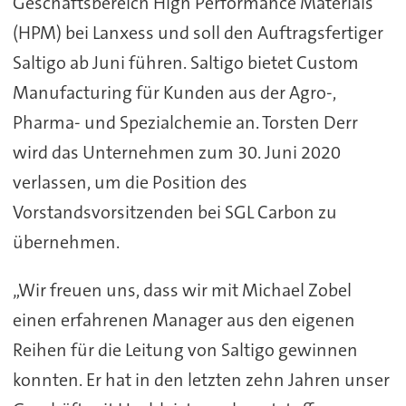
Geschäftsbereich High Performance Materials
(HPM) bei Lanxess und soll den Auftragsfertiger
Saltigo ab Juni führen. Saltigo bietet Custom
Manufacturing für Kunden aus der Agro-,
Pharma- und Spezialchemie an. Torsten Derr
wird das Unternehmen zum 30. Juni 2020
verlassen, um die Position des
Vorstandsvorsitzenden bei SGL Carbon zu
übernehmen.
„Wir freuen uns, dass wir mit Michael Zobel
einen erfahrenen Manager aus den eigenen
Reihen für die Leitung von Saltigo gewinnen
konnten. Er hat in den letzten zehn Jahren unser