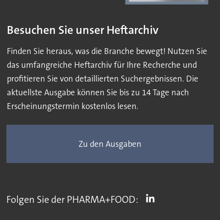
Besuchen Sie unser Heftarchiv
Finden Sie heraus, was die Branche bewegt! Nutzen Sie
das umfangreiche Heftarchiv für Ihre Recherche und
profitieren Sie von detaillierten Suchergebnissen. Die
aktuellste Ausgabe können Sie bis zu 14 Tage nach
Erscheinungstermin kostenlos lesen.
Zu den Ausgaben
Folgen Sie der PHARMA+FOOD: