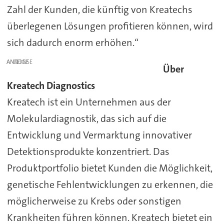
Zahl der Kunden, die künftig von Kreatechs
überlegenen Lösungen profitieren können, wird
sich dadurch enorm erhöhen.“
ANZEIGE
Über
Kreatech Diagnostics
Kreatech ist ein Unternehmen aus der
Molekulardiagnostik, das sich auf die
Entwicklung und Vermarktung innovativer
Detektionsprodukte konzentriert. Das
Produktportfolio bietet Kunden die Möglichkeit,
genetische Fehlentwicklungen zu erkennen, die
möglicherweise zu Krebs oder sonstigen
Krankheiten führen können. Kreatech bietet ein