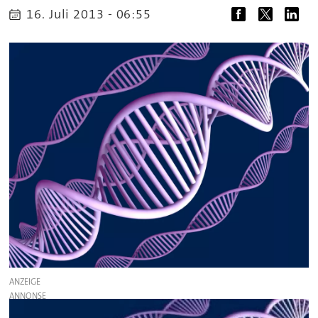
16. Juli 2013 - 06:55
ANZEIGE