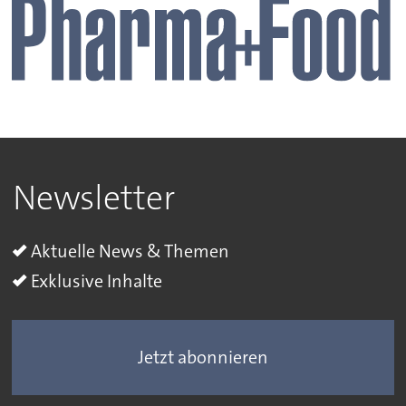
Newsletter
Aktuelle News & Themen
Exklusive Inhalte
Jetzt abonnieren