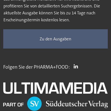
profitieren Sie von detaillierten Suchergebnissen. Die
aktuellste Ausgabe können Sie bis zu 14 Tage nach
Erscheinungstermin kostenlos lesen.
Zu den Ausgaben
Folgen Sie der PHARMA+FOOD: