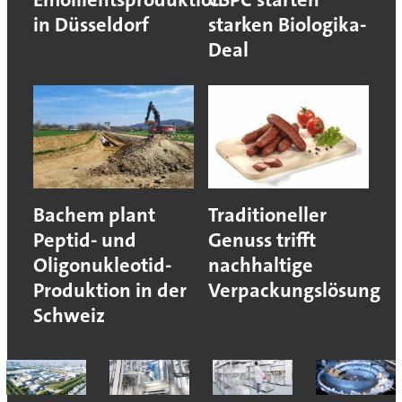
in Düsseldorf
starken Biologika-
Deal
Bachem plant
Traditioneller
Peptid- und
Genuss trifft
Oligonukleotid-
nachhaltige
Produktion in der
Verpackungslösung
Schweiz