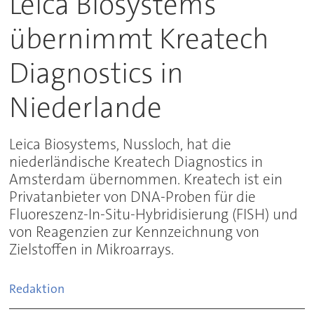
Leica Biosystems
übernimmt Kreatech
Diagnostics in
Niederlande
Leica Biosystems, Nussloch, hat die
niederländische Kreatech Diagnostics in
Amsterdam übernommen. Kreatech ist ein
Privatanbieter von DNA-Proben für die
Fluoreszenz-In-Situ-Hybridisierung (FISH) und
von Reagenzien zur Kennzeichnung von
Zielstoffen in Mikroarrays.
Redaktion