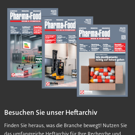
Besuchen Sie unser Heftarchiv
Finden Sie heraus, was die Branche bewegt! Nutzen Sie
das umfangreiche Heftarchiv für Ihre Recherche und