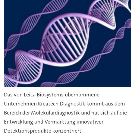
Das von Leica Biosystems übernommene
Unternehmen Kreatech Diagnostik kommt aus dem
Bereich der Molekulardiagnostik und hat sich auf die
Entwicklung und Vermarktung innovativer
Detektionsprodukte konzentriert