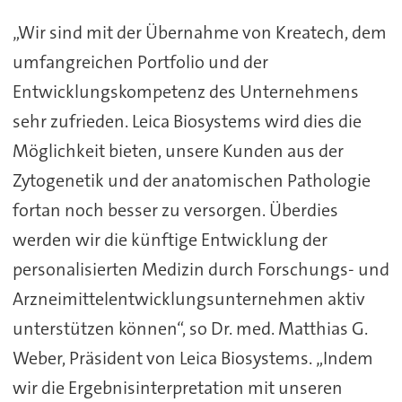
„Wir sind mit der Übernahme von Kreatech, dem
umfangreichen Portfolio und der
Entwicklungskompetenz des Unternehmens
sehr zufrieden. Leica Biosystems wird dies die
Möglichkeit bieten, unsere Kunden aus der
Zytogenetik und der anatomischen Pathologie
fortan noch besser zu versorgen. Überdies
werden wir die künftige Entwicklung der
personalisierten Medizin durch Forschungs- und
Arzneimittelentwicklungsunternehmen aktiv
unterstützen können“, so Dr. med. Matthias G.
Weber, Präsident von Leica Biosystems. „Indem
wir die Ergebnisinterpretation mit unseren