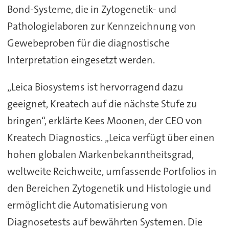
Bond-Systeme, die in Zytogenetik- und
Pathologielaboren zur Kennzeichnung von
Gewebeproben für die diagnostische
Interpretation eingesetzt werden.
„Leica Biosystems ist hervorragend dazu
geeignet, Kreatech auf die nächste Stufe zu
bringen“, erklärte Kees Moonen, der CEO von
Kreatech Diagnostics. „Leica verfügt über einen
hohen globalen Markenbekanntheitsgrad,
weltweite Reichweite, umfassende Portfolios in
den Bereichen Zytogenetik und Histologie und
ermöglicht die Automatisierung von
Diagnosetests auf bewährten Systemen. Die