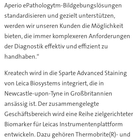
Aperio ePathologytm-Bildgebungslösungen
standardisieren und gezielt unterstützen,
werden wir unseren Kunden die Möglichkeit
bieten, die immer komplexeren Anforderungen
der Diagnostik effektiv und effizient zu
handhaben.“
Kreatech wird in die Sparte Advanced Staining
von Leica Biosystems integriert, die in
Newcastle-upon-Tyne in Großbritannien
ansässig ist. Der zusammengelegte
Geschäftsbereich wird eine Reihe zielgerichteter
Biomarker für Leicas Instrumentenplattform
entwickeln. Dazu gehören Thermobrite(R)- und