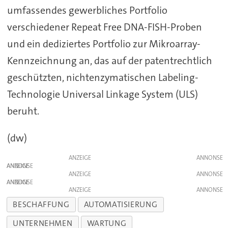
umfassendes gewerbliches Portfolio
verschiedener Repeat Free DNA-FISH-Proben
und ein dediziertes Portfolio zur Mikroarray-
Kennzeichnung an, das auf der patentrechtlich
geschützten, nichtenzymatischen Labeling-
Technologie Universal Linkage System (ULS)
beruht.
(dw)
ANZEIGE
ANZEIGE
ANZEIGE
ANZEIGE
ANZEIGE
BESCHAFFUNG
AUTOMATISIERUNG
UNTERNEHMEN
WARTUNG