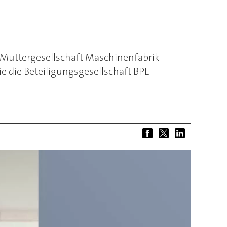
 Muttergesellschaft Maschinenfabrik
 die Beteiligungsgesellschaft BPE