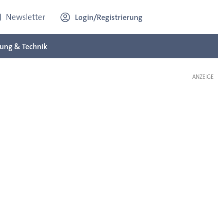
Newsletter
Login/Registrierung
ung & Technik
ANZEIGE