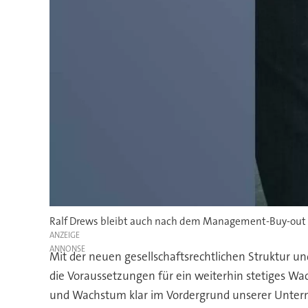
Ralf Drews bleibt auch nach dem Management-Buy-out Ge
ANZEIGE
Mit der neuen gesellschaftsrechtlichen Struktur u
die Voraussetzungen für ein weiterhin stetiges 
und Wachstum klar im Vordergrund unserer Unterneh