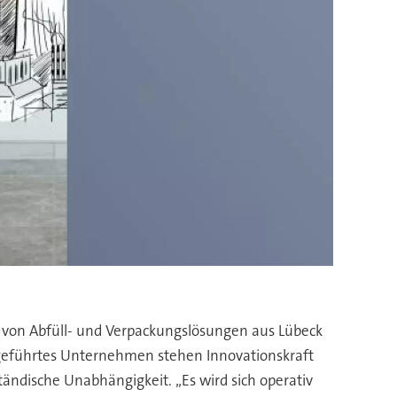
r von Abfüll- und Verpackungslösungen aus Lübeck
rgeführtes Unternehmen stehen Innovationskraft
ändische Unabhängigkeit. „Es wird sich operativ