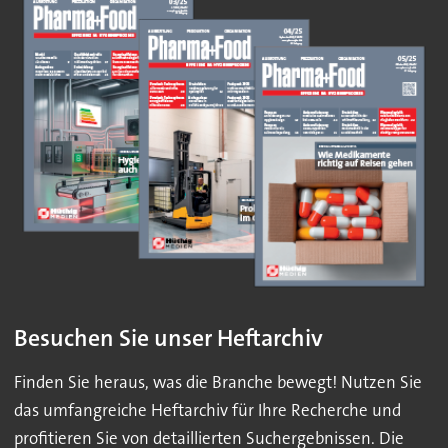
Besuchen Sie unser Heftarchiv
Finden Sie heraus, was die Branche bewegt! Nutzen Sie
das umfangreiche Heftarchiv für Ihre Recherche und
profitieren Sie von detaillierten Suchergebnissen. Die