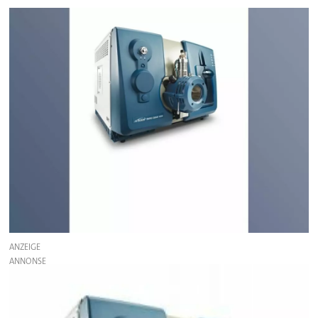
ANZEIGE