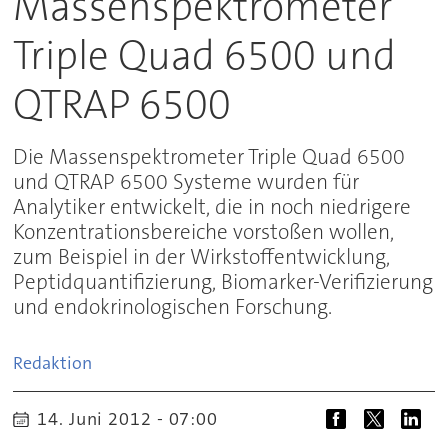
Massenspektrometer
Triple Quad 6500 und
QTRAP 6500
Die Massenspektrometer Triple Quad 6500
und QTRAP 6500 Systeme wurden für
Analytiker entwickelt, die in noch niedrigere
Konzentrationsbereiche vorstoßen wollen,
zum Beispiel in der Wirkstoffentwicklung,
Peptidquantifizierung, Biomarker-Verifizierung
und endokrinologischen Forschung.
Redaktion
14. Juni 2012 - 07:00