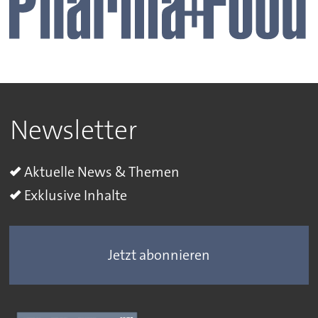
Newsletter
Aktuelle News & Themen
Exklusive Inhalte
Jetzt abonnieren