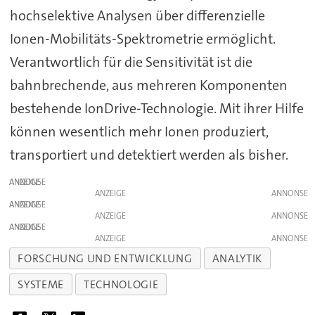
hochselektive Analysen über differenzielle
Ionen-Mobilitäts-Spektrometrie ermöglicht.
Verantwortlich für die Sensitivität ist die
bahnbrechende, aus mehreren Komponenten
bestehende IonDrive-Technologie. Mit ihrer Hilfe
können wesentlich mehr Ionen produziert,
transportiert und detektiert werden als bisher.
ANZEIGE
ANZEIGE
ANZEIGE
ANZEIGE
ANZEIGE
ANZEIGE
FORSCHUNG UND ENTWICKLUNG
ANALYTIK
SYSTEME
TECHNOLOGIE