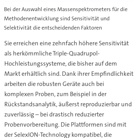
Bei der Auswahl eines Massenspektrometers für die
Methodenentwicklung sind Sensitivität und
Selektivität die entscheidenden Faktoren
Sie erreichen eine zehnfach höhere Sensitivität
als herkömmliche Triple-Quadrupol-
Hochleistungssysteme, die bisher auf dem
Markt erhältlich sind. Dank ihrer Empfindlichkeit
arbeiten die robusten Geräte auch bei
komplexen Proben, zum Beispiel in der
Rückstandsanalytik, äußerst reproduzierbar und
zuverlässig – bei drastisch reduzierter
Probenvorbereitung. Die Plattformen sind mit
der SelexION-Technology kompatibel, die