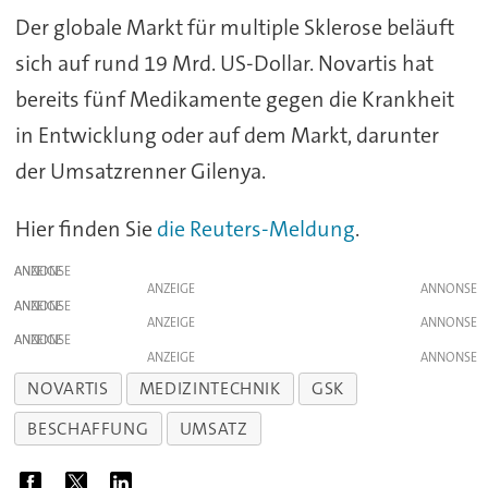
Der globale Markt für multiple Sklerose beläuft
sich auf rund 19 Mrd. US-Dollar. Novartis hat
bereits fünf Medikamente gegen die Krankheit
in Entwicklung oder auf dem Markt, darunter
der Umsatzrenner Gilenya.
Hier finden Sie
die Reuters-Meldung
.
ANZEIGE
ANZEIGE
ANZEIGE
ANZEIGE
ANZEIGE
ANZEIGE
NOVARTIS
MEDIZINTECHNIK
GSK
BESCHAFFUNG
UMSATZ