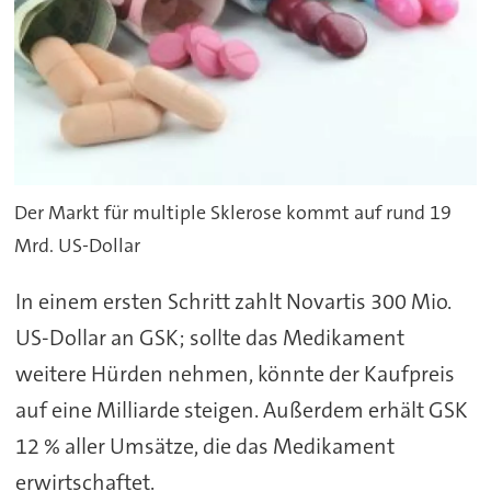
Der Markt für multiple Sklerose kommt auf rund 19
Mrd. US-Dollar
In einem ersten Schritt zahlt Novartis 300 Mio.
US-Dollar an GSK; sollte das Medikament
weitere Hürden nehmen, könnte der Kaufpreis
auf eine Milliarde steigen. Außerdem erhält GSK
12 % aller Umsätze, die das Medikament
erwirtschaftet.