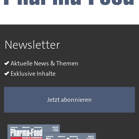
Newsletter
Aktuelle News & Themen
Exklusive Inhalte
Jetzt abonnieren