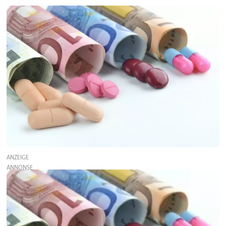
ANZEIGE