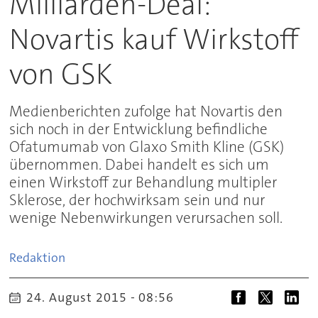
Milliarden-Deal:
Novartis kauf Wirkstoff
von GSK
Medienberichten zufolge hat Novartis den
sich noch in der Entwicklung befindliche
Ofatumumab von Glaxo Smith Kline (GSK)
übernommen. Dabei handelt es sich um
einen Wirkstoff zur Behandlung multipler
Sklerose, der hochwirksam sein und nur
wenige Nebenwirkungen verursachen soll.
Redaktion
24. August 2015 - 08:56