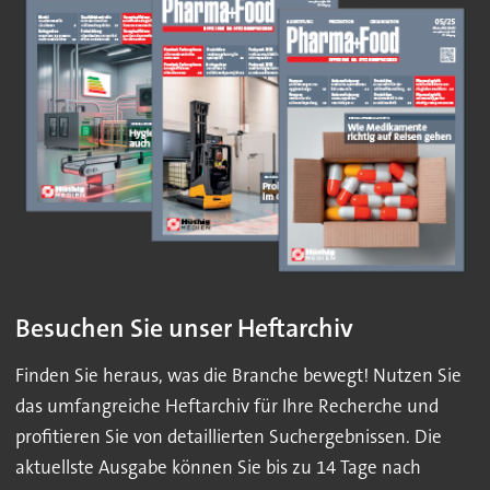
Besuchen Sie unser Heftarchiv
Finden Sie heraus, was die Branche bewegt! Nutzen Sie
das umfangreiche Heftarchiv für Ihre Recherche und
profitieren Sie von detaillierten Suchergebnissen. Die
aktuellste Ausgabe können Sie bis zu 14 Tage nach