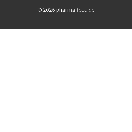
© 2026 pharma-food.de