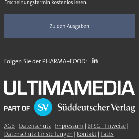
Erscheinungstermin kostenlos lesen.
Zu den Ausgaben
Folgen Sie der PHARMA+FOOD:
AGB
|
Datenschutz
|
Impressum
|
BFSG-Hinweise
|
Datenschutz-Einstellungen
|
Kontakt
|
Facts