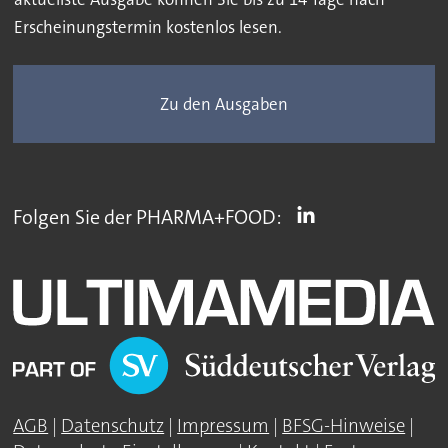
Erscheinungstermin kostenlos lesen.
Zu den Ausgaben
Folgen Sie der PHARMA+FOOD:
AGB
|
Datenschutz
|
Impressum
|
BFSG-Hinweise
|