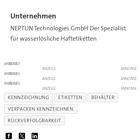
Unternehmen
NEPTUN Technologies GmbH Der Spezialist
für wasserlösliche Haftetiketten
ANZEIGE
ANZEIGE
ANZEIGE
ANZEIGE
ANZEIGE
ANZEIGE
KENNZEICHNUNG
ETIKETTEN
BEHÄLTER
VERPACKEN KENNZEICHNEN
RÜCKVERFOLGBARKEIT