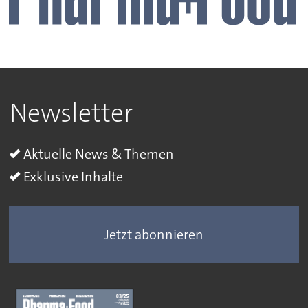
Newsletter
Aktuelle News & Themen
Exklusive Inhalte
Jetzt abonnieren