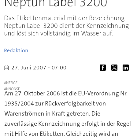
Neptun Label 3200
Das Etikettenmaterial mit der Bezeichnung
Neptun Label 3200 dient der Kennzeichnung
und löst sich vollständig im Wasser auf.
Redaktion
27. Juni 2007 - 07:00
ANZEIGE
Am 27. Oktober 2006 ist die EU-Verordnung Nr.
1935/2004 zur Rückverfolgbarkeit von
Warenströmen in Kraft getreten. Die
zuverlässige Kennzeichnung erfolgt in der Regel
mit Hilfe von Etiketten. Gleichzeitig wird an