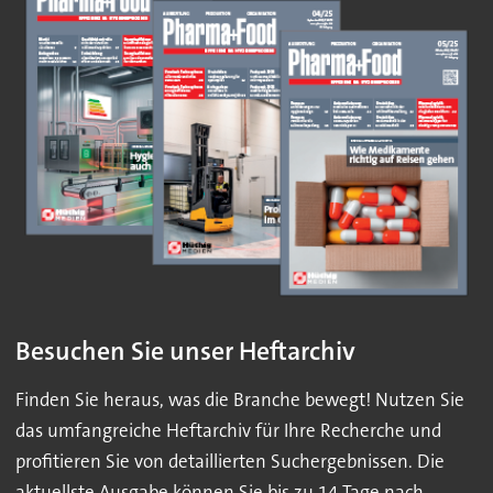
Besuchen Sie unser Heftarchiv
Finden Sie heraus, was die Branche bewegt! Nutzen Sie
das umfangreiche Heftarchiv für Ihre Recherche und
profitieren Sie von detaillierten Suchergebnissen. Die
aktuellste Ausgabe können Sie bis zu 14 Tage nach