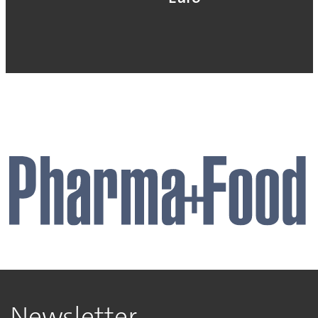
Newsletter