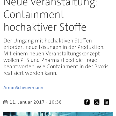
Neue Veranstaltung:
Containment
hochaktiver Stoffe
Der Umgang mit hochaktiven Stoffen
erfordert neue Lösungen in der Produktion.
Mit einem neuen Veranstaltungskonzept
wollen PTS und Pharma+Food die Frage
beantworten, wie Containment in der Praxis
realisiert werden kann.
Armin
Scheuermann
11. Januar 2017 - 10:38