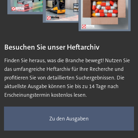
Besuchen Sie unser Heftarchiv
Finden Sie heraus, was die Branche bewegt! Nutzen Sie
das umfangreiche Heftarchiv für Ihre Recherche und
profitieren Sie von detaillierten Suchergebnissen. Die
aktuellste Ausgabe können Sie bis zu 14 Tage nach
Erscheinungstermin kostenlos lesen.
Zu den Ausgaben