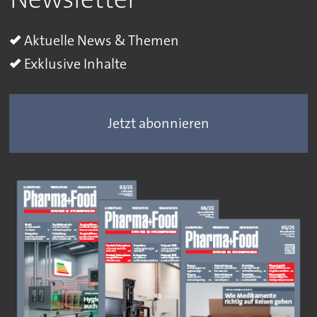
Aktuelle News & Themen
Exklusive Inhalte
Jetzt abonnieren