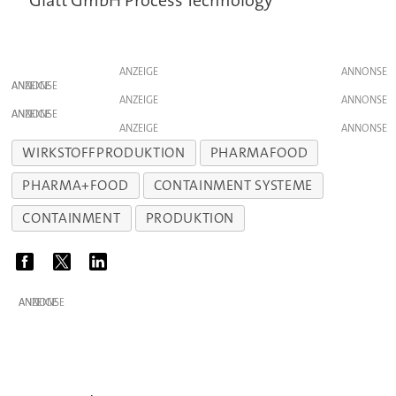
ANZEIGE
ANZEIGE
ANZEIGE
ANZEIGE
ANZEIGE
WIRKSTOFFPRODUKTION
PHARMAFOOD
PHARMA+FOOD
CONTAINMENT SYSTEME
CONTAINMENT
PRODUKTION
ANZEIGE