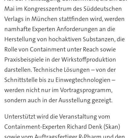
Mai im Kongresszentrum des Süddeutschen
Verlags in München stattfinden wird, werden
namhafte Experten Anforderungen an die
Herstellung von hochaktiven Substanzen, die
Rolle von Containment unter Reach sowie
Praxisbeispiele in der Wirkstoffproduktion
darstellen. Technische Lösungen – von der
Schnittstelle bis zu Einwegtechnologien –
werden nicht nur im Vortragsprogramm,
sondern auch in der Ausstellung gezeigt.
Unterstützt wird die Veranstaltung vom
Containment-Experten Richard Denk (Skan)
sowie vom Auftragsfertiger R-Pharm und den