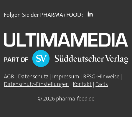
Folgen Sie der PHARMA+FOOD:
AGB
|
Datenschutz
|
Impressum
|
BFSG-Hinweise
|
Datenschutz-Einstellungen
|
Kontakt
|
Facts
© 2026 pharma-food.de