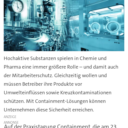
Hochaktive Substanzen spielen in Chemie und
Pharma eine immer größere Rolle – und damit auch
der Mitarbeiterschutz. Gleichzeitig wollen und
müssen Betreiber ihre Produkte vor
Umwelteinflüssen sowie Kreuzkontaminationen
schützen. Mit Containment-Lösungen können
Unternehmen diese Sicherheit erreichen.
ANZEIGE
Auf der Praxistagung Containment, die am 23.