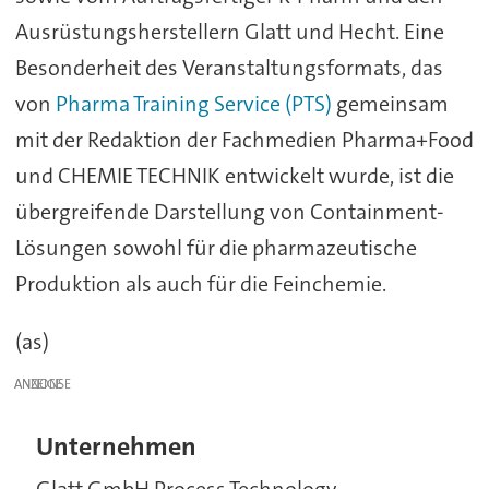
Ausrüstungsherstellern Glatt und Hecht. Eine
Besonderheit des Veranstaltungsformats, das
von
Pharma Training Service (PTS)
gemeinsam
mit der Redaktion der Fachmedien Pharma+Food
und CHEMIE TECHNIK entwickelt wurde, ist die
übergreifende Darstellung von Containment-
Lösungen sowohl für die pharmazeutische
Produktion als auch für die Feinchemie.
(as)
ANZEIGE
Unternehmen
Glatt GmbH Process Technology