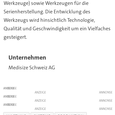
Werkzeuge) sowie Werkzeugen für die
Serienherstellung. Die Entwicklung des
Werkzeugs wird hinsichtlich Technologie,
Qualität und Geschwindigkeit um ein Vielfaches
gesteigert.
Unternehmen
Medisize Schweiz AG
ANZEIGE
ANZEIGE
ANZEIGE
ANZEIGE
ANZEIGE
ANZEIGE