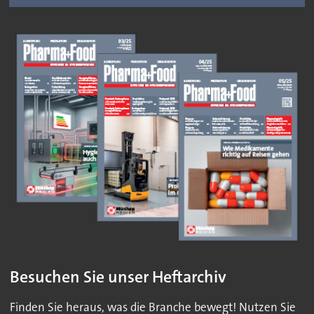
Besuchen Sie unser Heftarchiv
Finden Sie heraus, was die Branche bewegt! Nutzen Sie