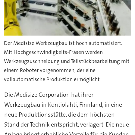
Der Medisize Werkzeugbau ist hoch automatisiert.
Mit Hochgeschwindigkeits-Fräsen werden
Werkzeugzuschneidung und Teilstückbearbeitung mit
einem Roboter vorgenommen, der eine
vollautomatische Produktion ermöglicht
Die Medisize Corporation hat ihren
Werkzeugbau in Kontiolahti, Finnland, in eine
neue Produktionsstätte, die dem höchsten
Stand der Technik entspricht, verlagert. Die neue
Anlage bringt erhebliche Vorteile für die Kunden,