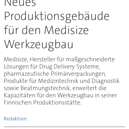
Neues
Produktionsgebäude
für den Medisize
Werkzeugbau
Medisize, Hersteller für maßgeschneiderte
Lösungen für Drug Delivery Systeme,
pharmazeutische Primärverpackungen,
Produkte für Medizintechnik und Diagnostik
sowie Beatmungstechnik, erweitert die
Kapazitäten für den Werkzeugbau in seiner
Finnischen Produktionsstätte.
Redaktion