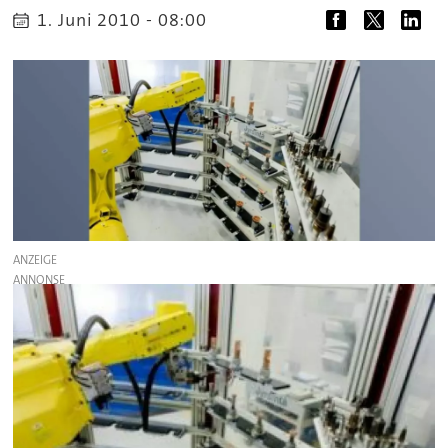
1. Juni 2010 - 08:00
ANZEIGE