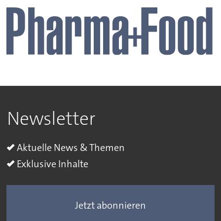
Newsletter
Aktuelle News & Themen
Exklusive Inhalte
Jetzt abonnieren