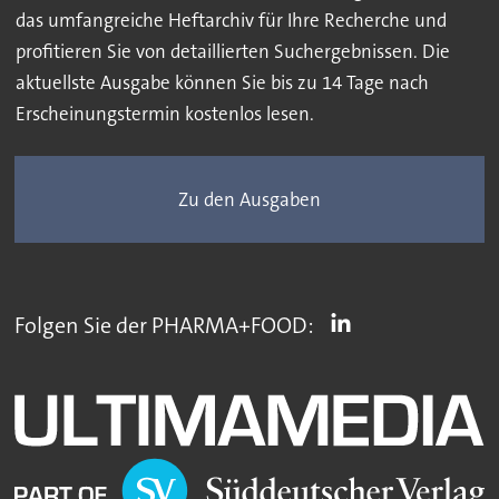
das umfangreiche Heftarchiv für Ihre Recherche und
profitieren Sie von detaillierten Suchergebnissen. Die
aktuellste Ausgabe können Sie bis zu 14 Tage nach
Erscheinungstermin kostenlos lesen.
Zu den Ausgaben
Folgen Sie der PHARMA+FOOD: