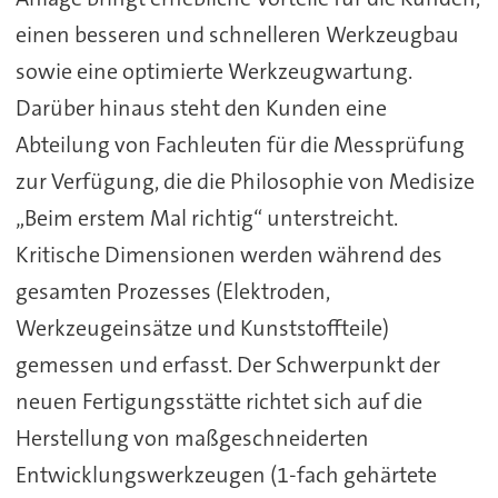
einen besseren und schnelleren Werkzeugbau
sowie eine optimierte Werkzeugwartung.
Darüber hinaus steht den Kunden eine
Abteilung von Fachleuten für die Messprüfung
zur Verfügung, die die Philosophie von Medisize
„Beim erstem Mal richtig“ unterstreicht.
Kritische Dimensionen werden während des
gesamten Prozesses (Elektroden,
Werkzeugeinsätze und Kunststoffteile)
gemessen und erfasst. Der Schwerpunkt der
neuen Fertigungsstätte richtet sich auf die
Herstellung von maßgeschneiderten
Entwicklungswerkzeugen (1-fach gehärtete