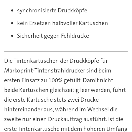
synchronisierte Druckköpfe
kein Ersetzen halbvoller Kartuschen
Sicherheit gegen Fehldrucke
Die Tintenkartuschen der Druckköpfe für
Markoprint-Tintenstrahldrucker sind beim
ersten Einsatz zu 100% gefüllt. Damit nicht
beide Kartuschen gleichzeitig leer werden, führt
die erste Kartusche stets zwei Drucke
hintereinander aus, während im Wechsel die
zweite nur einen Druckauftrag ausführt. Ist die
erste Tintenkartusche mit dem höheren Umfang