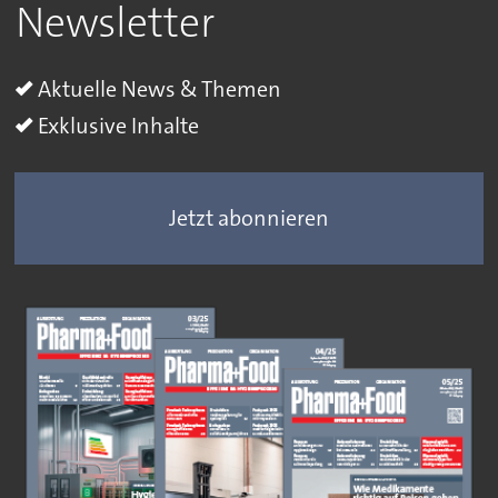
Newsletter
Aktuelle News & Themen
Exklusive Inhalte
Jetzt abonnieren