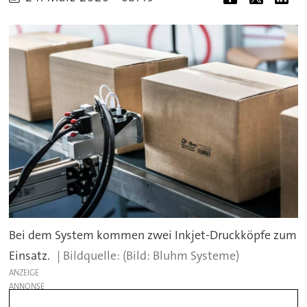
Bei dem System kommen zwei Inkjet-Druckköpfe zum
Einsatz.
(Bild: Bluhm Systeme)
ANZEIGE