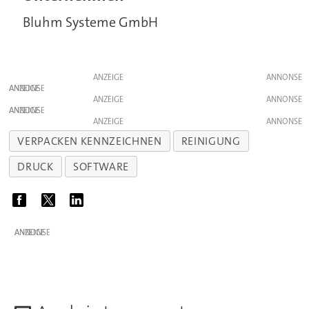
Bluhm Systeme GmbH
ANZEIGE
ANZEIGE
ANZEIGE
ANZEIGE
ANZEIGE
VERPACKEN KENNZEICHNEN
REINIGUNG
DRUCK
SOFTWARE
ANZEIGE