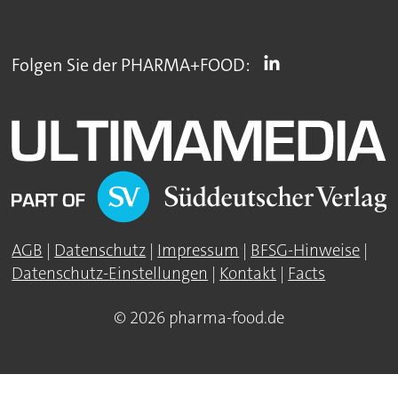
Folgen Sie der PHARMA+FOOD:
AGB
|
Datenschutz
|
Impressum
|
BFSG-Hinweise
|
Datenschutz-Einstellungen
|
Kontakt
|
Facts
© 2026 pharma-food.de