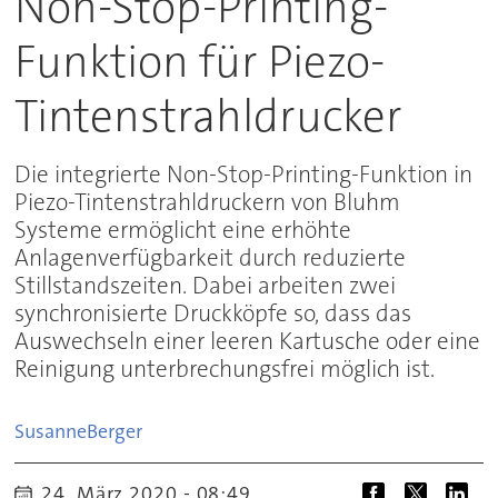
Non-Stop-Printing-
Funktion für Piezo-
Tintenstrahldrucker
Die integrierte Non-Stop-Printing-Funktion in
Piezo-Tintenstrahldruckern von Bluhm
Systeme ermöglicht eine erhöhte
Anlagenverfügbarkeit durch reduzierte
Stillstandszeiten. Dabei arbeiten zwei
synchronisierte Druckköpfe so, dass das
Auswechseln einer leeren Kartusche oder eine
Reinigung unterbrechungsfrei möglich ist.
Susanne
Berger
24. März 2020 - 08:49