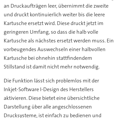
an Druckaufträgen leer, übernimmt die zweite
und druckt kontinuierlich weiter bis die leere
Kartusche ersetzt wird. Diese druckt jetzt im
geringeren Umfang, so dass die halb volle
Kartusche als nächstes ersetzt werden muss. Ein
vorbeugendes Auswechseln einer halbvollen
Kartusche bei ohnehin stattfindendem
Stillstand ist damit nicht mehr notwendig.
Die Funktion lässt sich problemlos mit der
Inkjet-Software I-Design des Herstellers
aktivieren. Diese bietet eine übersichtliche
Darstellung über alle angeschlossenen
Drucksysteme, ist einfach zu bedienen und