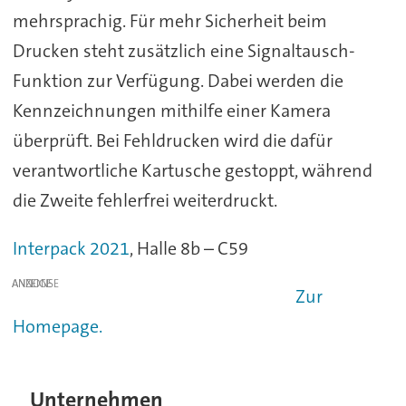
mehrsprachig. Für mehr Sicherheit beim
Drucken steht zusätzlich eine Signaltausch-
Funktion zur Verfügung. Dabei werden die
Kennzeichnungen mithilfe einer Kamera
überprüft. Bei Fehldrucken wird die dafür
verantwortliche Kartusche gestoppt, während
die Zweite fehlerfrei weiterdruckt.
Interpack 2021
, Halle 8b – C59
ANZEIGE
Zur
Homepage.
Unternehmen