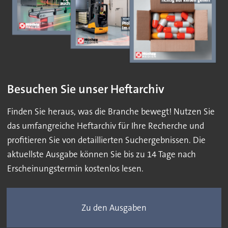
Besuchen Sie unser Heftarchiv
Finden Sie heraus, was die Branche bewegt! Nutzen Sie
das umfangreiche Heftarchiv für Ihre Recherche und
profitieren Sie von detaillierten Suchergebnissen. Die
aktuellste Ausgabe können Sie bis zu 14 Tage nach
Erscheinungstermin kostenlos lesen.
Zu den Ausgaben