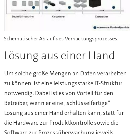
Schematischer Ablauf des Verpackungsprozesses.
Lösung aus einer Hand
Um solche große Mengen an Daten verarbeiten
zu können, ist eine leistungsstarke IT-Struktur
notwendig. Dabei ist es von Vorteil für den
Betreiber, wenn er eine „schlüsselfertige“
Lösung aus einer Hand erhalten kann, statt für
die Hardware zur Produktkontrolle sowie die
Software zur Prozessüberwachung jeweils