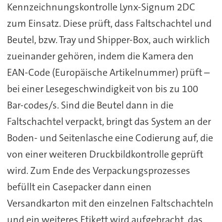
Kennzeichnungskontrolle Lynx-Signum 2DC
zum Einsatz. Diese prüft, dass Faltschachtel und
Beutel, bzw. Tray und Shipper-Box, auch wirklich
zueinander gehören, indem die Kamera den
EAN-Code (Europäische Artikelnummer) prüft –
bei einer Lesegeschwindigkeit von bis zu 100
Bar-codes/s. Sind die Beutel dann in die
Faltschachtel verpackt, bringt das System an der
Boden- und Seitenlasche eine Codierung auf, die
von einer weiteren Druckbildkontrolle geprüft
wird. Zum Ende des Verpackungsprozesses
befüllt ein Casepacker dann einen
Versandkarton mit den einzelnen Faltschachteln
und ein weiteres Etikett wird aufgebracht, das