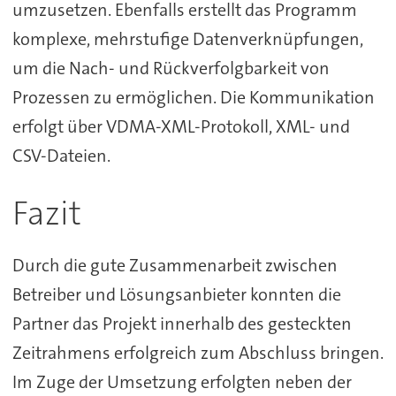
umzusetzen. Ebenfalls erstellt das Programm
komplexe, mehrstufige Datenverknüpfungen,
um die Nach- und Rückverfolgbarkeit von
Prozessen zu ermöglichen. Die Kommunikation
erfolgt über VDMA-XML-Protokoll, XML- und
CSV-Dateien.
Fazit
Durch die gute Zusammenarbeit zwischen
Betreiber und Lösungsanbieter konnten die
Partner das Projekt innerhalb des gesteckten
Zeitrahmens erfolgreich zum Abschluss bringen.
Im Zuge der Umsetzung erfolgten neben der