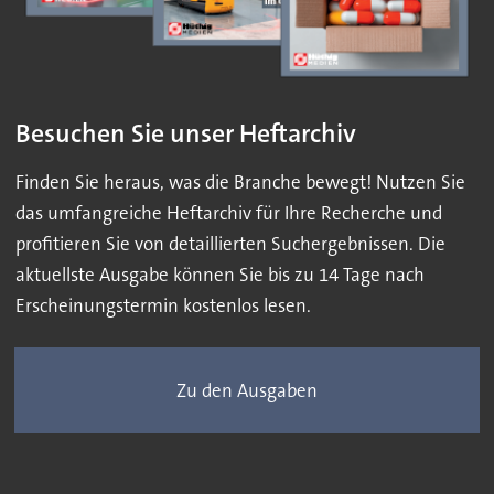
Besuchen Sie unser Heftarchiv
Finden Sie heraus, was die Branche bewegt! Nutzen Sie
das umfangreiche Heftarchiv für Ihre Recherche und
profitieren Sie von detaillierten Suchergebnissen. Die
aktuellste Ausgabe können Sie bis zu 14 Tage nach
Erscheinungstermin kostenlos lesen.
Zu den Ausgaben