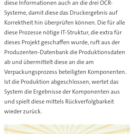
diese Informationen auch an die drei OCR-
Systeme, damit diese das Druckergebnis auf
Korrektheit hin überprüfen können. Die für alle
diese Prozesse nötige IT-Struktur, die extra für
dieses Projekt geschaffen wurde, ruft aus der
Produzenten-Datenbank die Produktionsdaten
ab und übermittelt diese an die am
Verpackungsprozess beteiligten Komponenten.
Ist die Produktion abgeschlossen, wertet das
System die Ergebnisse der Komponenten aus
und spielt diese mittels Rückverfolgbarkeit
wieder zurück.