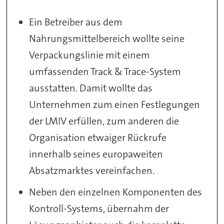
Ein Betreiber aus dem
Nahrungsmittelbereich wollte seine
Verpackungslinie mit einem
umfassenden Track & Trace-System
ausstatten. Damit wollte das
Unternehmen zum einen Festlegungen
der LMIV erfüllen, zum anderen die
Organisation etwaiger Rückrufe
innerhalb seines europaweiten
Absatzmarktes vereinfachen.
Neben den einzelnen Komponenten des
Kontroll-Systems, übernahm der