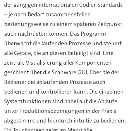
der gängigen internationalen Codier-Standards
– je nach Bedarf zusammenstellen
beziehungsweise zu einem späteren Zeitpunkt
auch nachrüsten können. Das Programm
überwacht die laufenden Prozesse und steuert
alle Geräte, die an diesen beteiligt sind. Eine
zentrale Visualisierung aller Komponenten
geschieht über die Scanware GUI, über die der
Bediener die ablaufenden Prozesse auch
bedienen und kontrollieren kann. Die einzelnen
Systemfunktionen sind dabei auf die Abläufe
unter Produktionsbedingungen in der Praxis
abgestimmt und hierdurch intuitiv zu bedienen:
Ein Touchscreen zeigt im Menü alle