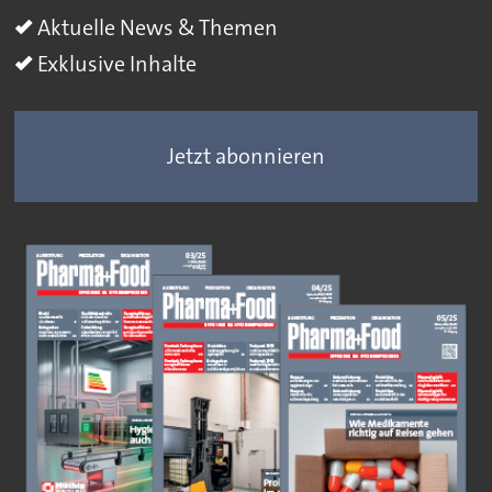
Aktuelle News & Themen
Exklusive Inhalte
Jetzt abonnieren