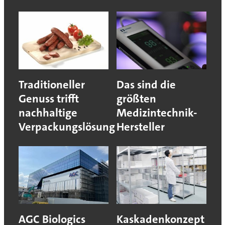
Traditioneller
Das sind die
Genuss trifft
größten
nachhaltige
Medizintechnik-
Verpackungslösung
Hersteller
AGC Biologics
Kaskadenkonzept