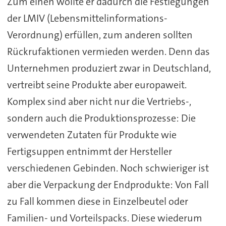
Zum einen wollte er dadurch die Festlegungen
der LMIV (Lebensmittelinformations-
Verordnung) erfüllen, zum anderen sollten
Rückrufaktionen vermieden werden. Denn das
Unternehmen produziert zwar in Deutschland,
vertreibt seine Produkte aber europaweit.
Komplex sind aber nicht nur die Vertriebs-,
sondern auch die Produktionsprozesse: Die
verwendeten Zutaten für Produkte wie
Fertigsuppen entnimmt der Hersteller
verschiedenen Gebinden. Noch schwieriger ist
aber die Verpackung der Endprodukte: Von Fall
zu Fall kommen diese in Einzelbeutel oder
Familien- und Vorteilspacks. Diese wiederum