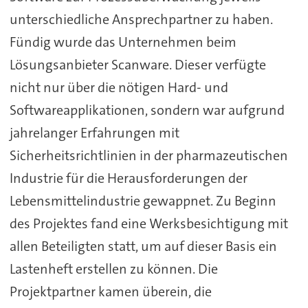
unterschiedliche Ansprechpartner zu haben.
Fündig wurde das Unternehmen beim
Lösungsanbieter Scanware. Dieser verfügte
nicht nur über die nötigen Hard- und
Softwareapplikationen, sondern war aufgrund
jahrelanger Erfahrungen mit
Sicherheitsrichtlinien in der pharmazeutischen
Industrie für die Herausforderungen der
Lebensmittelindustrie gewappnet. Zu Beginn
des Projektes fand eine Werksbesichtigung mit
allen Beteiligten statt, um auf dieser Basis ein
Lastenheft erstellen zu können. Die
Projektpartner kamen überein, die