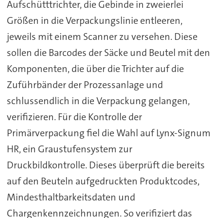
Aufschütttrichter, die Gebinde in zweierlei
Größen in die Verpackungslinie entleeren,
jeweils mit einem Scanner zu versehen. Diese
sollen die Barcodes der Säcke und Beutel mit den
Komponenten, die über die Trichter auf die
Zuführbänder der Prozessanlage und
schlussendlich in die Verpackung gelangen,
verifizieren. Für die Kontrolle der
Primärverpackung fiel die Wahl auf Lynx-Signum
HR, ein Graustufensystem zur
Druckbildkontrolle. Dieses überprüft die bereits
auf den Beuteln aufgedruckten Produktcodes,
Mindesthaltbarkeitsdaten und
Chargenkennzeichnungen. So verifiziert das