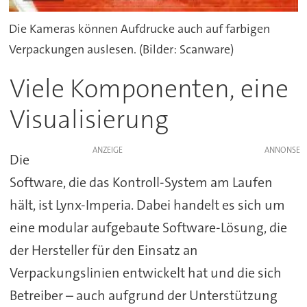
Die Kameras können Aufdrucke auch auf farbigen
Verpackungen auslesen. (Bilder: Scanware)
Viele Komponenten, eine
Visualisierung
ANZEIGE
Die
Software, die das Kontroll-System am Laufen
hält, ist Lynx-Imperia. Dabei handelt es sich um
eine modular aufgebaute Software-Lösung, die
der Hersteller für den Einsatz an
Verpackungslinien entwickelt hat und die sich
Betreiber – auch aufgrund der Unterstützung