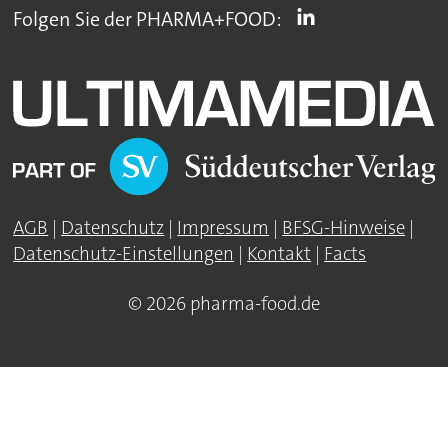
Folgen Sie der PHARMA+FOOD:
AGB
|
Datenschutz
|
Impressum
|
BFSG-Hinweise
|
Datenschutz-Einstellungen
|
Kontakt
|
Facts
© 2026 pharma-food.de