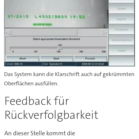
Das System kann die Klarschrift auch auf gekrümmten
Oberflächen ausfüllen.
Feedback für
Rückverfolgbarkeit
An dieser Stelle kommt die