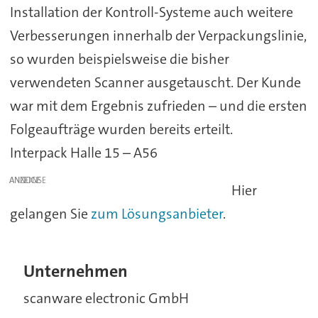
Installation der Kontroll-Systeme auch weitere
Verbesserungen innerhalb der Verpackungslinie,
so wurden beispielsweise die bisher
verwendeten Scanner ausgetauscht. Der Kunde
war mit dem Ergebnis zufrieden – und die ersten
Folgeaufträge wurden bereits erteilt.
Interpack Halle 15 – A56
ANZEIGE
Hier
gelangen Sie
zum Lösungsanbieter
.
Unternehmen
scanware electronic GmbH