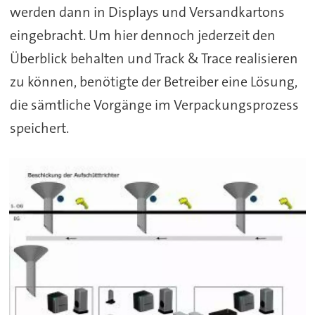
werden dann in Displays und Versandkartons
eingebracht. Um hier dennoch jederzeit den
Überblick behalten und Track & Trace realisieren
zu können, benötigte der Betreiber eine Lösung,
die sämtliche Vorgänge im Verpackungsprozess
speichert.