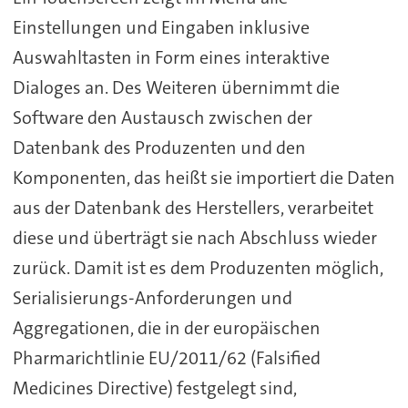
Einstellungen und Eingaben inklusive
Auswahltasten in Form eines interaktive
Dialoges an. Des Weiteren übernimmt die
Software den Austausch zwischen der
Datenbank des Produzenten und den
Komponenten, das heißt sie importiert die Daten
aus der Datenbank des Herstellers, verarbeitet
diese und überträgt sie nach Abschluss wieder
zurück. Damit ist es dem Produzenten möglich,
Serialisierungs-Anforderungen und
Aggregationen, die in der europäischen
Pharmarichtlinie EU/2011/62 (Falsified
Medicines Directive) festgelegt sind,