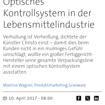
Optisches
Kontrollsystem in der
Lebensmittelindustrie
Verhüllung ist Verheißung, dichtete der
Künstler Christo einst – damit dies beim
Kunden nicht in ein mulmiges Gefühl
umschlägt, wollte ein großer Fertiggericht-
Hersteller seine gesamte Verpackungslinie
mit einem optischen Kontrollsystem
ausstatten.
Martina Wagner, Produktmarketing,
Scanware
10. April 2017 - 08:00