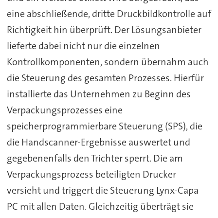
eine abschließende, dritte Druckbildkontrolle auf
Richtigkeit hin überprüft. Der Lösungsanbieter
lieferte dabei nicht nur die einzelnen
Kontrollkomponenten, sondern übernahm auch
die Steuerung des gesamten Prozesses. Hierfür
installierte das Unternehmen zu Beginn des
Verpackungsprozesses eine
speicherprogrammierbare Steuerung (SPS), die
die Handscanner-Ergebnisse auswertet und
gegebenenfalls den Trichter sperrt. Die am
Verpackungsprozess beteiligten Drucker
versieht und triggert die Steuerung Lynx-Capa
PC mit allen Daten. Gleichzeitig überträgt sie