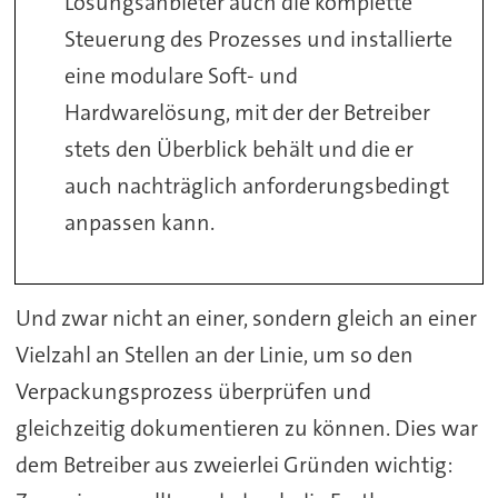
Lösungsanbieter auch die komplette
Steuerung des Prozesses und installierte
eine modulare Soft- und
Hardwarelösung, mit der der Betreiber
stets den Überblick behält und die er
auch nachträglich anforderungsbedingt
anpassen kann.
Und zwar nicht an einer, sondern gleich an einer
Vielzahl an Stellen an der Linie, um so den
Verpackungsprozess überprüfen und
gleichzeitig dokumentieren zu können. Dies war
dem Betreiber aus zweierlei Gründen wichtig: