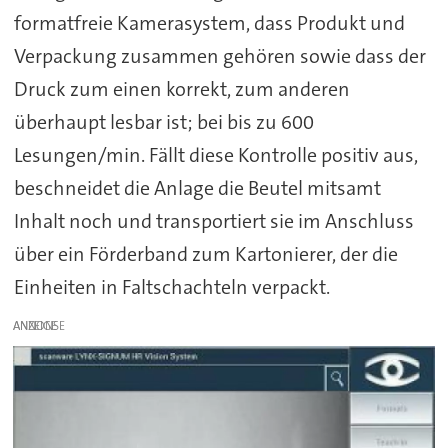
formatfreie Kamerasystem, dass Produkt und
Verpackung zusammen gehören sowie dass der
Druck zum einen korrekt, zum anderen
überhaupt lesbar ist; bei bis zu 600
Lesungen/min. Fällt diese Kontrolle positiv aus,
beschneidet die Anlage die Beutel mitsamt
Inhalt noch und transportiert sie im Anschluss
über ein Förderband zum Kartonierer, der die
Einheiten in Faltschachteln verpackt.
ANZEIGE