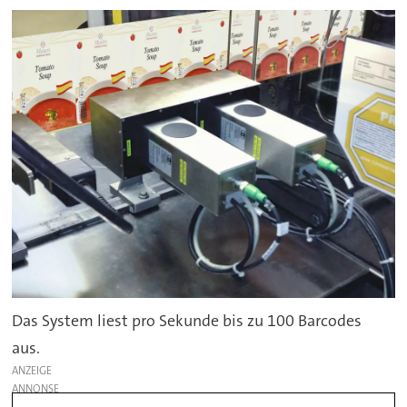
Das System liest pro Sekunde bis zu 100 Barcodes
aus.
ANZEIGE