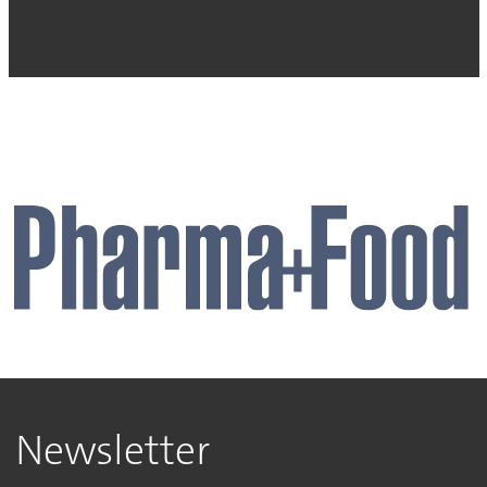
Newsletter