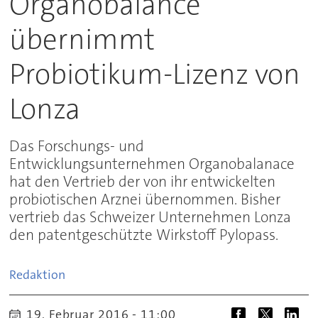
Organobalance
übernimmt
Probiotikum-Lizenz von
Lonza
Das Forschungs- und
Entwicklungsunternehmen Organobalanace
hat den Vertrieb der von ihr entwickelten
probiotischen Arznei übernommen. Bisher
vertrieb das Schweizer Unternehmen Lonza
den patentgeschützte Wirkstoff Pylopass.
Redaktion
19. Februar 2016 - 11:00