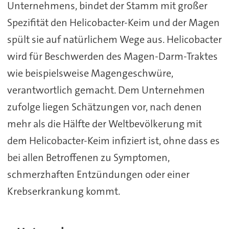
Unternehmens, bindet der Stamm mit großer
Spezifität den Helicobacter-Keim und der Magen
spült sie auf natürlichem Wege aus. Helicobacter
wird für Beschwerden des Magen-Darm-Traktes
wie beispielsweise Magengeschwüre,
verantwortlich gemacht. Dem Unternehmen
zufolge liegen Schätzungen vor, nach denen
mehr als die Hälfte der Weltbevölkerung mit
dem Helicobacter-Keim infiziert ist, ohne dass es
bei allen Betroffenen zu Symptomen,
schmerzhaften Entzündungen oder einer
Krebserkrankung kommt.