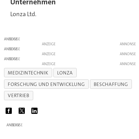
Unternehmen
Lonza Ltd.
ANZEIGE
ANZEIGE
ANZEIGE
ANZEIGE
ANZEIGE
ANZEIGE
MEDIZINTECHNIK
LONZA
FORSCHUNG UND ENTWICKLUNG
BESCHAFFUNG
VERTRIEB
ANZEIGE