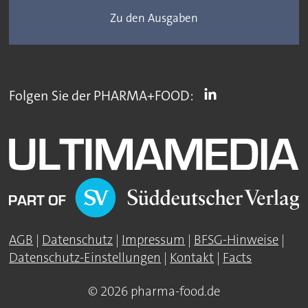
Zu den Ausgaben
Folgen Sie der PHARMA+FOOD:
AGB
|
Datenschutz
|
Impressum
|
BFSG-Hinweise
|
Datenschutz-Einstellungen
|
Kontakt
|
Facts
© 2026 pharma-food.de