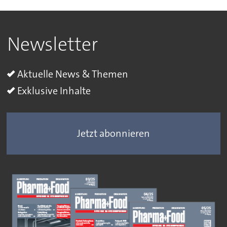
Newsletter
Aktuelle News & Themen
Exklusive Inhalte
Jetzt abonnieren