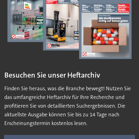
Besuchen Sie unser Heftarchiv
Finden Sie heraus, was die Branche bewegt! Nutzen Sie
das umfangreiche Heftarchiv für Ihre Recherche und
profitieren Sie von detaillierten Suchergebnissen. Die
aktuellste Ausgabe können Sie bis zu 14 Tage nach
Erscheinungstermin kostenlos lesen.