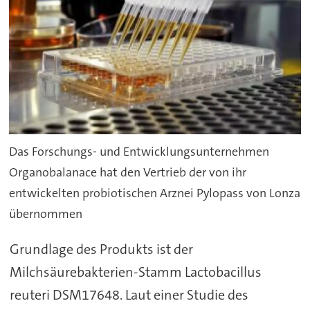
Das Forschungs- und Entwicklungsunternehmen
Organobalanace hat den Vertrieb der von ihr
entwickelten probiotischen Arznei Pylopass von Lonza
übernommen
Grundlage des Produkts ist der
Milchsäurebakterien-Stamm Lactobacillus
reuteri DSM17648. Laut einer Studie des