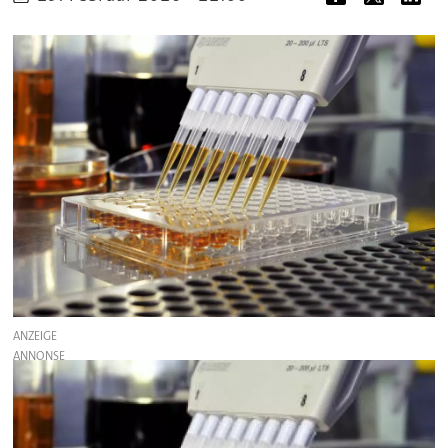
ANZEIGE