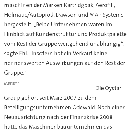
maschinen der Marken Kartridgpak, Aerofill,
Holmatic/Autoprod, Dawson und MAP Systems
hergestellt. „Beide Unternehmen waren im
Hinblick auf Kundenstruktur und Produktpalette
vom Rest der Gruppe weitgehend unabhängig“,
sagte Ehl. „Insofern hat ein Verkauf keine
nennenswerten Auswirkungen auf den Rest der
Gruppe.“
ANZEIGE
Die Oystar
Group gehört seit März 2007 zu dem
Beteiligungsunternehmen Odewald. Nach einer
Neuausrichtung nach der Finanzkrise 2008
hatte das Maschinenbauunternehmen das