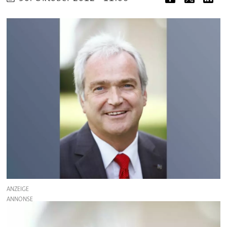
ANZEIGE