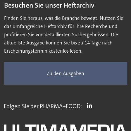
Besuchen Sie unser Heftarchiv
Finden Sie heraus, was die Branche bewegt! Nutzen Sie
das umfangreiche Heftarchiv für Ihre Recherche und
profitieren Sie von detaillierten Suchergebnissen. Die
aktuellste Ausgabe können Sie bis zu 14 Tage nach
Erscheinungstermin kostenlos lesen.
Zu den Ausgaben
Folgen Sie der PHARMA+FOOD: