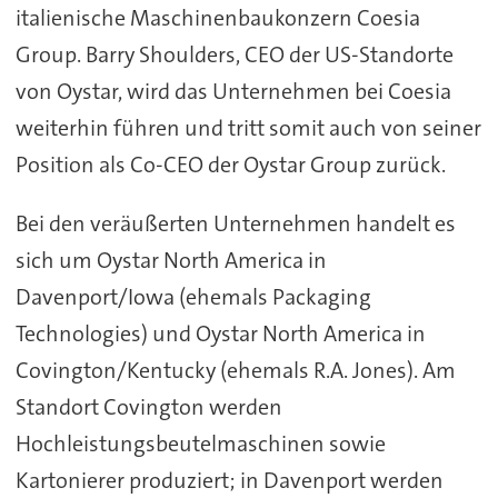
italienische Maschinenbaukonzern Coesia
Group. Barry Shoulders, CEO der US-Standorte
von Oystar, wird das Unternehmen bei Coesia
weiterhin führen und tritt somit auch von seiner
Position als Co-CEO der Oystar Group zurück.
Bei den veräußerten Unternehmen handelt es
sich um Oystar North America in
Davenport/Iowa (ehemals Packaging
Technologies) und Oystar North America in
Covington/Kentucky (ehemals R.A. Jones). Am
Standort Covington werden
Hochleistungsbeutelmaschinen sowie
Kartonierer produziert; in Davenport werden