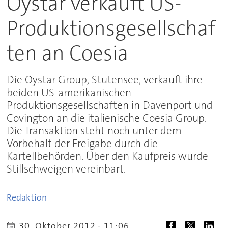
Oystar verkauft US-
Produktionsgesellschaf
ten an Coesia
Die Oystar Group, Stutensee, verkauft ihre
beiden US-amerikanischen
Produktionsgesellschaften in Davenport und
Covington an die italienische Coesia Group.
Die Transaktion steht noch unter dem
Vorbehalt der Freigabe durch die
Kartellbehörden. Über den Kaufpreis wurde
Stillschweigen vereinbart.
Redaktion
30. Oktober 2012 - 11:06