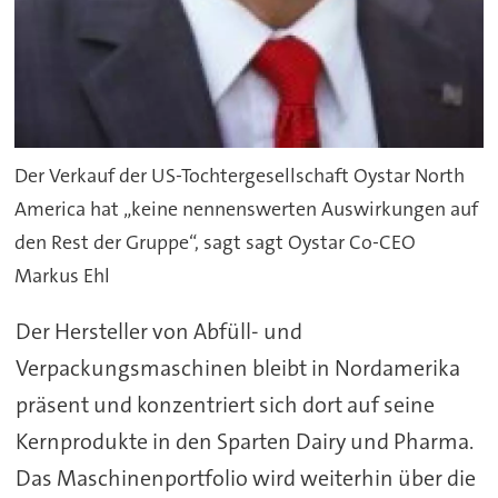
Der Verkauf der US-Tochtergesellschaft Oystar North
America hat „keine nennenswerten Auswirkungen auf
den Rest der Gruppe“, sagt sagt Oystar Co-CEO
Markus Ehl
Der Hersteller von Abfüll- und
Verpackungsmaschinen bleibt in Nordamerika
präsent und konzentriert sich dort auf seine
Kernprodukte in den Sparten Dairy und Pharma.
Das Maschinenportfolio wird weiterhin über die