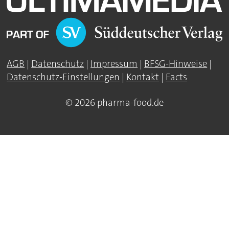
AGB
|
Datenschutz
|
Impressum
|
BFSG-Hinweise
|
Datenschutz-Einstellungen
|
Kontakt
|
Facts
© 2026 pharma-food.de