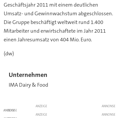
Geschäftsjahr 2011 mit einem deutlichen
Umsatz- und Gewinnwachstum abgeschlossen.
Die Gruppe beschäftigt weltweit rund 1.400
Mitarbeiter und erwirtschaftete im Jahr 2011
einen Jahresumsatz von 404 Mio. Euro.
(dw)
Unternehmen
IMA Dairy & Food
ANZEIGE
ANZEIGE
ANZEIGE