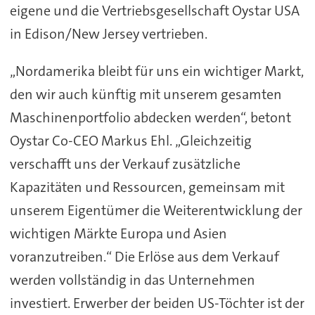
eigene und die Vertriebsgesellschaft Oystar USA
in Edison/New Jersey vertrieben.
„Nordamerika bleibt für uns ein wichtiger Markt,
den wir auch künftig mit unserem gesamten
Maschinenportfolio abdecken werden“, betont
Oystar Co-CEO Markus Ehl. „Gleichzeitig
verschafft uns der Verkauf zusätzliche
Kapazitäten und Ressourcen, gemeinsam mit
unserem Eigentümer die Weiterentwicklung der
wichtigen Märkte Europa und Asien
voranzutreiben.“ Die Erlöse aus dem Verkauf
werden vollständig in das Unternehmen
investiert. Erwerber der beiden US-Töchter ist der