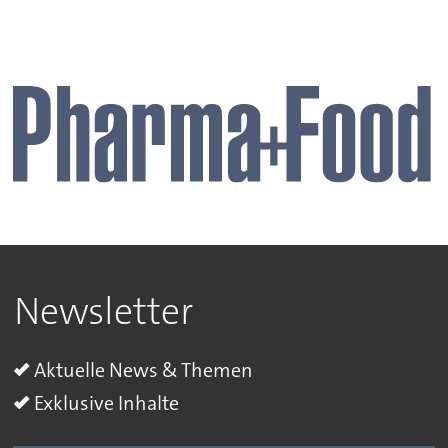
Newsletter
Aktuelle News & Themen
Exklusive Inhalte