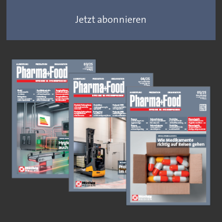
Jetzt abonnieren