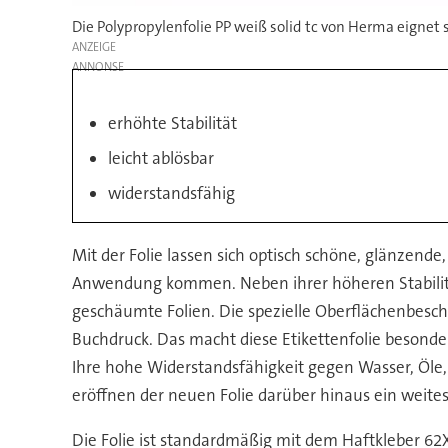
Die Polypropylenfolie PP weiß solid tc von Herma eignet
ANZEIGE
erhöhte Stabilität
leicht ablösbar
widerstandsfähig
Mit der Folie lassen sich optisch schöne, glänzend
Anwendung kommen. Neben ihrer höheren Stabilität
geschäumte Folien. Die spezielle Oberflächenbesc
Buchdruck. Das macht diese Etikettenfolie besonde
Ihre hohe Widerstandsfähigkeit gegen Wasser, Öle
eröffnen der neuen Folie darüber hinaus ein we
Die Folie ist standardmäßig mit dem Haftkleber 62