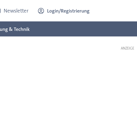
Newsletter
Login/Registrierung
ung & Technik
ANZEIGE