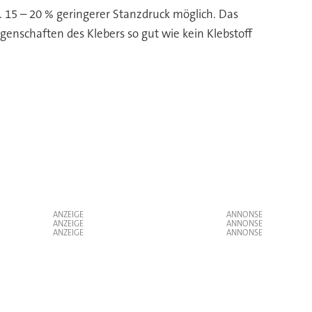
a. 15 – 20 % geringerer Stanzdruck möglich. Das
genschaften des Klebers so gut wie kein Klebstoff
ANZEIGE
ANZEIGE
ANZEIGE