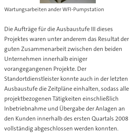
Wartungsarbeiten ander WFI-Pumpstation
Die Aufträge für die Ausbaustufe III dieses
Projektes waren unter anderem das Resultat der
guten Zusammenarbeit zwischen den beiden
Unternehmen innerhalb einiger
vorangegangenen Projekte. Der
Standortdienstleister konnte auch in der letzten
Ausbaustufe die Zeitpläne einhalten, sodass alle
projektbezogenen Tätigkeiten einschließlich
Inbetriebnahme und Übergabe der Anlagen an
den Kunden innerhalb des ersten Quartals 2008
vollständig abgeschlossen werden konnten.