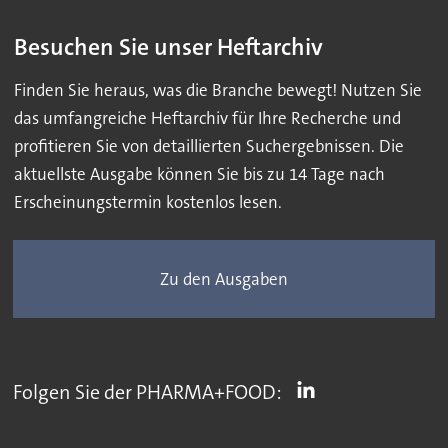
Besuchen Sie unser Heftarchiv
Finden Sie heraus, was die Branche bewegt! Nutzen Sie
das umfangreiche Heftarchiv für Ihre Recherche und
profitieren Sie von detaillierten Suchergebnissen. Die
aktuellste Ausgabe können Sie bis zu 14 Tage nach
Erscheinungstermin kostenlos lesen.
Zu den Ausgaben
Folgen Sie der PHARMA+FOOD: