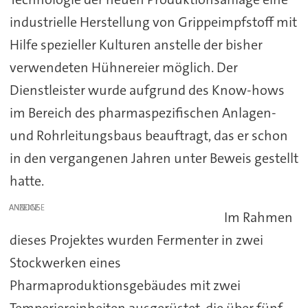
industrielle Herstellung von Grippeimpfstoff mit
Hilfe spezieller Kulturen anstelle der bisher
verwendeten Hühnereier möglich. Der
Dienstleister wurde aufgrund des Know-hows
im Bereich des pharmaspezifischen Anlagen-
und Rohrleitungsbaus beauftragt, das er schon
in den vergangenen Jahren unter Beweis gestellt
hatte.
ANZEIGE
Im Rahmen
dieses Projektes wurden Fermenter in zwei
Stockwerken eines
Pharmaproduktionsgebäudes mit zwei
Temperiereinheiten ausgerüstet, die über fünf