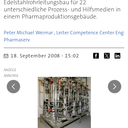
Edelstahlrohrleitungsbau für 22
unterschiedliche Prozess- und Hilfsmedien in
einem Pharmaproduktionsgebäude.
Peter Michael Weimar , Leiter Competence Center Engin
Pharmaserv
18. September 2008 - 15:02
ANZEIGE