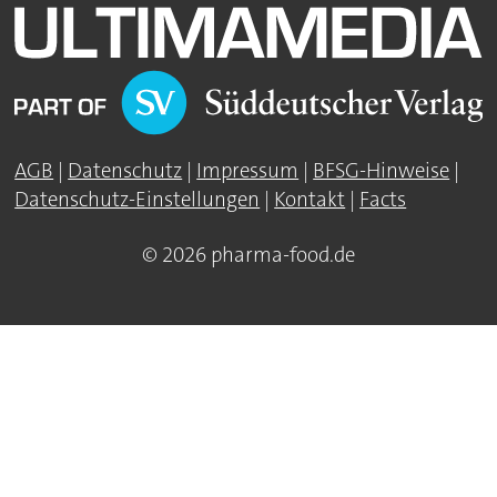
AGB
|
Datenschutz
|
Impressum
|
BFSG-Hinweise
|
Datenschutz-Einstellungen
|
Kontakt
|
Facts
© 2026 pharma-food.de