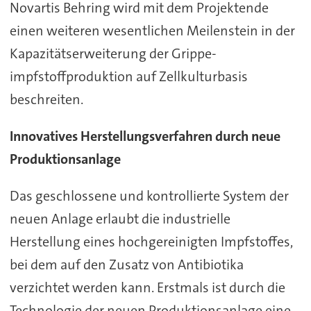
Novartis Behring wird mit dem Projektende
einen weiteren wesentlichen Meilenstein in der
Kapazitätserweiterung der Grippe-
impfstoffproduktion auf Zellkulturbasis
beschreiten.
Innovatives Herstellungsverfahren durch neue
Produktionsanlage
Das geschlossene und kontrollierte System der
neuen Anlage erlaubt die industrielle
Herstellung eines hochgereinigten Impfstoffes,
bei dem auf den Zusatz von Antibiotika
verzichtet werden kann. Erstmals ist durch die
Technologie der neuen Produktionsanlage eine