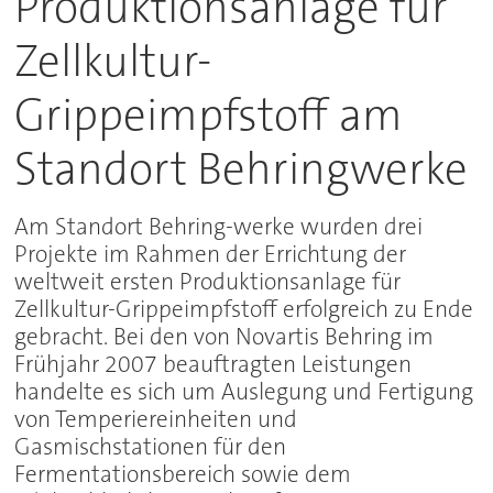
Produktionsanlage für
Zellkultur-
Grippeimpfstoff am
Standort Behringwerke
Am Standort Behring-werke wurden drei
Projekte im Rahmen der Errichtung der
weltweit ersten Produktionsanlage für
Zellkultur-Grippeimpfstoff erfolgreich zu Ende
gebracht. Bei den von Novartis Behring im
Frühjahr 2007 beauftragten Leistungen
handelte es sich um Auslegung und Fertigung
von Temperiereinheiten und
Gasmischstationen für den
Fermentationsbereich sowie dem