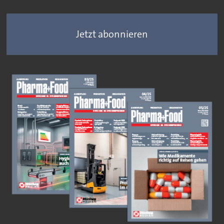
Jetzt abonnieren