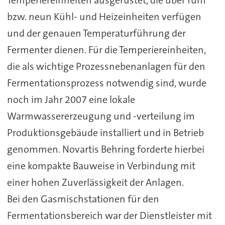
bzw. neun Kühl- und Heizeinheiten verfügen
und der genauen Temperaturführung der
Fermenter dienen. Für die Temperiereinheiten,
die als wichtige Prozessnebenanlagen für den
Fermentationsprozess notwendig sind, wurde
noch im Jahr 2007 eine lokale
Warmwassererzeugung und -verteilung im
Produktionsgebäude installiert und in Betrieb
genommen. Novartis Behring forderte hierbei
eine kompakte Bauweise in Verbindung mit
einer hohen Zuverlässigkeit der Anlagen.
Bei den Gasmischstationen für den
Fermentationsbereich war der Dienstleister mit