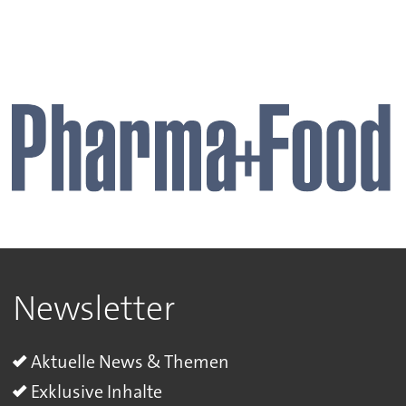
Newsletter
Aktuelle News & Themen
Exklusive Inhalte