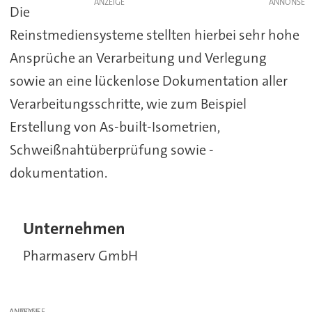
ANZEIGE
Die
Reinstmediensysteme stellten hierbei sehr hohe
Ansprüche an Verarbeitung und Verlegung
sowie an eine lückenlose Dokumentation aller
Verarbeitungsschritte, wie zum Beispiel
Erstellung von As-built-Isometrien,
Schweißnahtüberprüfung sowie -
dokumentation.
Unternehmen
Pharmaserv GmbH
ANZEIGE