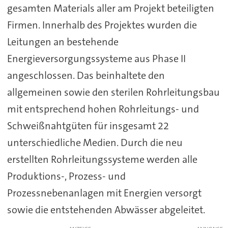
gesamten Materials aller am Projekt beteiligten
Firmen. Innerhalb des Projektes wurden die
Leitungen an bestehende
Energieversorgungssysteme aus Phase II
angeschlossen. Das beinhaltete den
allgemeinen sowie den sterilen Rohrleitungsbau
mit entsprechend hohen Rohrleitungs- und
Schweißnahtgüten für insgesamt 22
unterschiedliche Medien. Durch die neu
erstellten Rohrleitungssysteme werden alle
Produktions-, Prozess- und
Prozessnebenanlagen mit Energien versorgt
sowie die entstehenden Abwässer abgeleitet.