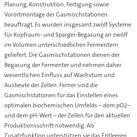
Planung, Konstruktion, Fertigung sowie
Vorortmontage der Gasmischstationen
beauftragt. Es wurden insgesamt zwölf Systeme
für Kopfraum- und Sparger-Begasung an zwölf
im Volumen unterschiedlichen Fermentern
geliefert. Die Gasmischstationen dienen der
Begasung der Fermenter und nehmen daher
wesentlichen Einfluss auf Wachstum und
Ausbeute der Zellen. Ferner sind die
Gasmischstationen für das Einstellen eines
optimalen biochemischen Umfelds – dem pO2–
und dem pH-Wert – der Zellen für den aktuellen
Produktionsschritt notwendig. Als
Zusatzfunktion unterstützen sie das Entleeren