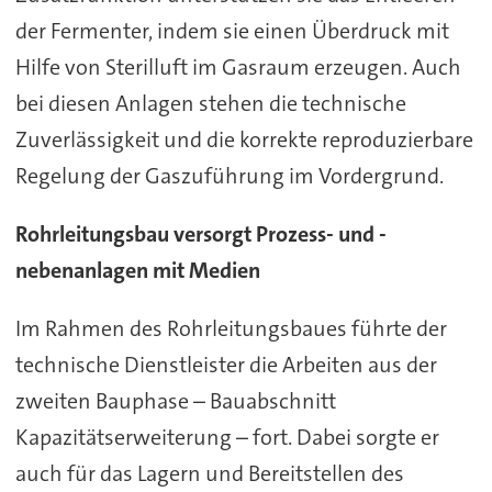
der Fermenter, indem sie einen Überdruck mit
Hilfe von Sterilluft im Gasraum erzeugen. Auch
bei diesen Anlagen stehen die technische
Zuverlässigkeit und die korrekte reproduzierbare
Regelung der Gaszuführung im Vordergrund.
Rohrleitungsbau versorgt Prozess- und -
nebenanlagen mit Medien
Im Rahmen des Rohrleitungsbaues führte der
technische Dienstleister die Arbeiten aus der
zweiten Bauphase – Bauabschnitt
Kapazitätserweiterung – fort. Dabei sorgte er
auch für das Lagern und Bereitstellen des