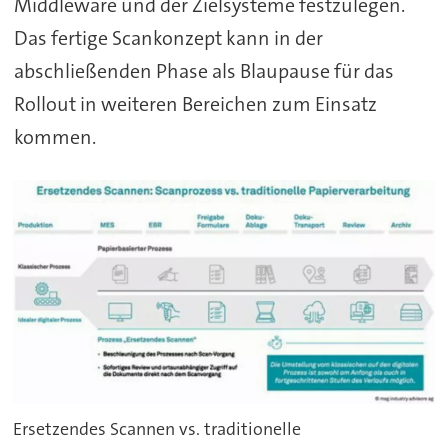
Middleware und der Zielsysteme festzulegen.
Das fertige Scankonzept kann in der
abschließenden Phase als Blaupause für das
Rollout in weiteren Bereichen zum Einsatz
kommen.
Ersetzendes Scannen vs. traditionelle