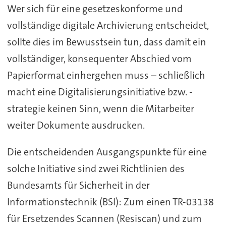
Wer sich für eine gesetzeskonforme und
vollständige digitale Archivierung entscheidet,
sollte dies im Bewusstsein tun, dass damit ein
vollständiger, konsequenter Abschied vom
Papierformat einhergehen muss – schließlich
macht eine Digitalisierungsinitiative bzw. -
strategie keinen Sinn, wenn die Mitarbeiter
weiter Dokumente ausdrucken.
Die entscheidenden Ausgangspunkte für eine
solche Initiative sind zwei Richtlinien des
Bundesamts für Sicherheit in der
Informationstechnik (BSI): Zum einen TR-03138
für Ersetzendes Scannen (Resiscan) und zum