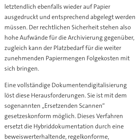
letztendlich ebenfalls wieder auf Papier
ausgedruckt und entsprechend abgelegt werden
müssen. Der rechtlichen Sicherheit stehen also
hohe Aufwände für die Archivierung gegenüber,
zugleich kann der Platzbedarf für die weiter
zunehmenden Papiermengen Folgekosten mit
sich bringen.
Eine vollständige Dokumentendigitalisierung
löst diese Herausforderungen. Sie ist mit dem
sogenannten „Ersetzenden Scannen“
gesetzeskonform möglich. Dieses Verfahren
ersetzt die Hybriddokumentation durch eine
beweiswerterhaltende, regelkonforme,