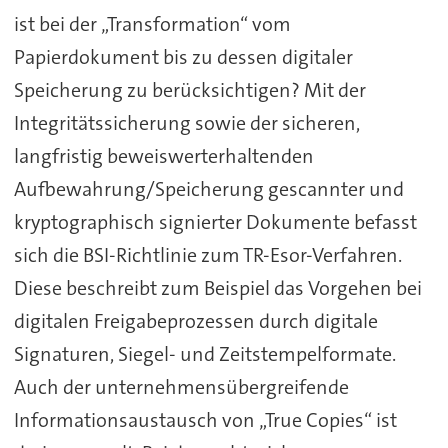
ist bei der „Transformation“ vom
Papierdokument bis zu dessen digitaler
Speicherung zu berücksichtigen? Mit der
Integritätssicherung sowie der sicheren,
langfristig beweiswerterhaltenden
Aufbewahrung/Speicherung gescannter und
kryptographisch signierter Dokumente befasst
sich die BSI-Richtlinie zum TR-Esor-Verfahren.
Diese beschreibt zum Beispiel das Vorgehen bei
digitalen Freigabeprozessen durch digitale
Signaturen, Siegel- und Zeitstempelformate.
Auch der unternehmensübergreifende
Informationsaustausch von „True Copies“ ist