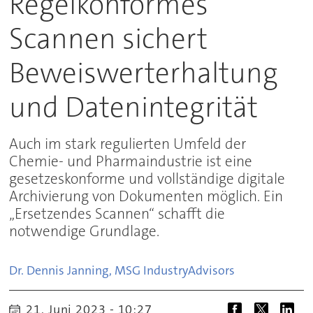
Regelkonformes
Scannen sichert
Beweiswerterhaltung
und Datenintegrität
Auch im stark regulierten Umfeld der
Chemie- und Pharmaindustrie ist eine
gesetzeskonforme und vollständige digitale
Archivierung von Dokumenten möglich. Ein
„Ersetzendes Scannen“ schafft die
notwendige Grundlage.
Dr. Dennis Janning, MSG Industry
Advisors
21. Juni 2023 - 10:27