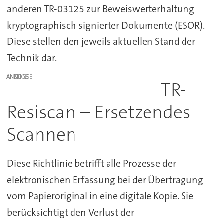
anderen TR-03125 zur Beweiswerterhaltung
kryptographisch signierter Dokumente (ESOR).
Diese stellen den jeweils aktuellen Stand der
Technik dar.
ANZEIGE
TR-
Resiscan – Ersetzendes
Scannen
Diese Richtlinie betrifft alle Prozesse der
elektronischen Erfassung bei der Übertragung
vom Papieroriginal in eine digitale Kopie. Sie
berücksichtigt den Verlust der