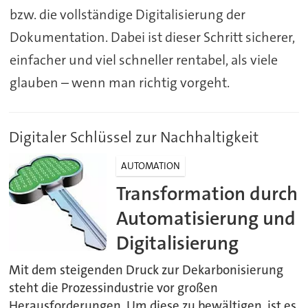
bzw. die vollständige Digitalisierung der
Dokumentation. Dabei ist dieser Schritt sicherer,
einfacher und viel schneller rentabel, als viele
glauben – wenn man richtig vorgeht.
Digitaler Schlüssel zur Nachhaltigkeit
AUTOMATION
Transformation durch
Automatisierung und
Digitalisierung
Mit dem steigenden Druck zur Dekarbonisierung
steht die Prozessindustrie vor großen
Herausforderungen. Um diese zu bewältigen, ist es