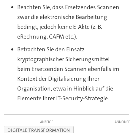
Beachten Sie, dass Ersetzendes Scannen
zwar die elektronische Bearbeitung
bedingt, jedoch keine E-Akte (z. B.
eRechnung, CAFM etc.).
Betrachten Sie den Einsatz
kryptographischer Sicherungsmittel
beim Ersetzenden Scannen ebenfalls im
Kontext der Digitalisierung Ihrer
Organisation, etwa in Hinblick auf die
Elemente Ihrer IT-Security-Strategie.
ANZEIGE
DIGITALE TRANSFORMATION