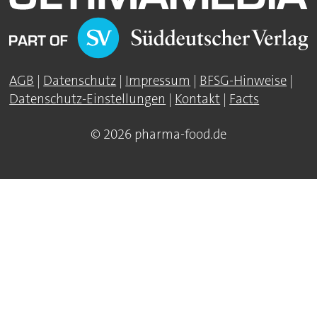
AGB
|
Datenschutz
|
Impressum
|
BFSG-Hinweise
|
Datenschutz-Einstellungen
|
Kontakt
|
Facts
© 2026 pharma-food.de