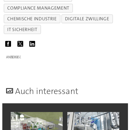
COMPLIANCE MANAGEMENT
CHEMISCHE INDUSTRIE
DIGITALE ZWILLINGE
IT SICHERHEIT
ANZEIGE
A
uch interessant