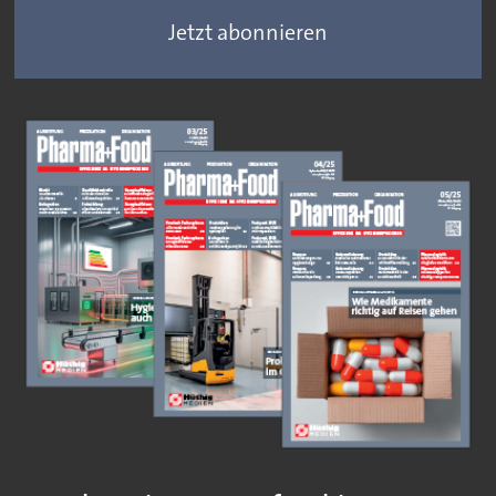
Jetzt abonnieren