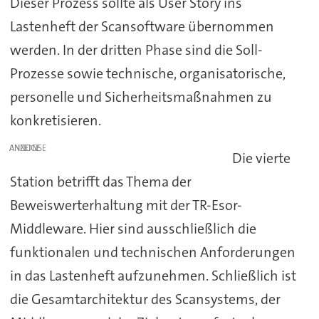
Dieser Prozess sollte als User Story ins
Lastenheft der Scansoftware übernommen
werden. In der dritten Phase sind die Soll-
Prozesse sowie technische, organisatorische,
personelle und Sicherheitsmaßnahmen zu
konkretisieren.
ANZEIGE
Die vierte
Station betrifft das Thema der
Beweiswerterhaltung mit der TR-Esor-
Middleware. Hier sind ausschließlich die
funktionalen und technischen Anforderungen
in das Lastenheft aufzunehmen. Schließlich ist
die Gesamtarchitektur des Scansystems, der