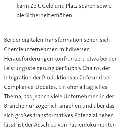
kann Zeit, Geld und Platz sparen sowie
die Sicherheit erhöhen.
Bei der digitalen Transformation sehen sich
Chemieunternehmen mit diversen
Herausforderungen konfrontiert, etwa bei der
Leistungssteigerung der Supply Chains, der
Integration der Produktionsabläufe und bei
Compliance-Updates. Ein eher alltägliches
Thema, das jedoch viele Unternehmen in der
Branche nur zögerlich angehen und über das
sich großes transformatives Potenzial heben
lässt, ist der Abschied von Papierdokumenten