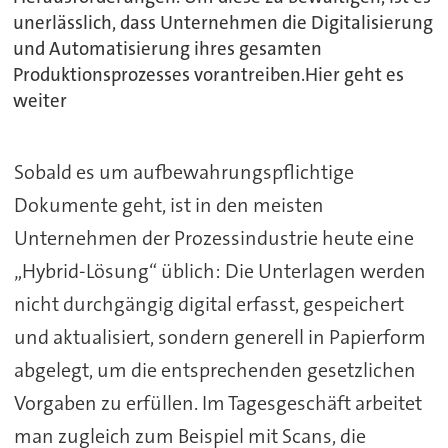
unerlässlich, dass Unternehmen die Digitalisierung
und Automatisierung ihres gesamten
Produktionsprozesses vorantreiben.Hier geht es
weiter
Sobald es um aufbewahrungspflichtige
Dokumente geht, ist in den meisten
Unternehmen der Prozessindustrie heute eine
„Hybrid-Lösung“ üblich: Die Unterlagen werden
nicht durchgängig digital erfasst, gespeichert
und aktualisiert, sondern generell in Papierform
abgelegt, um die entsprechenden gesetzlichen
Vorgaben zu erfüllen. Im Tagesgeschäft arbeitet
man zugleich zum Beispiel mit Scans, die