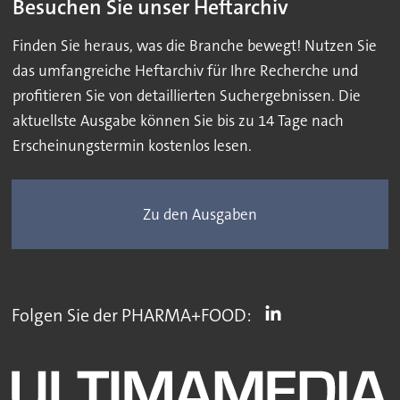
Besuchen Sie unser Heftarchiv
Finden Sie heraus, was die Branche bewegt! Nutzen Sie
das umfangreiche Heftarchiv für Ihre Recherche und
profitieren Sie von detaillierten Suchergebnissen. Die
aktuellste Ausgabe können Sie bis zu 14 Tage nach
Erscheinungstermin kostenlos lesen.
Zu den Ausgaben
Folgen Sie der PHARMA+FOOD: