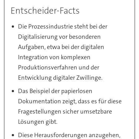
Entscheider-Facts
Die Prozessindustrie steht bei der
Digitalisierung vor besonderen
Aufgaben, etwa bei der digitalen
Integration von komplexen
Produktionsverfahren und der
Entwicklung digitaler Zwillinge.
Das Beispiel der papierlosen
Dokumentation zeigt, dass es für diese
Fragestellungen sicher umsetzbare
Lösungen gibt.
Diese Herausforderungen anzugehen,