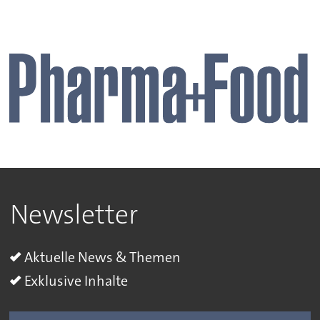
Newsletter
Aktuelle News & Themen
Exklusive Inhalte