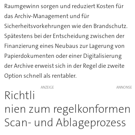
Raumgewinn sorgen und reduziert Kosten für
das Archiv-Management und für
Sicherheitsvorkehrungen wie den Brandschutz.
Spätestens bei der Entscheidung zwischen der
Finanzierung eines Neubaus zur Lagerung von
Papierdokumenten oder einer Digitalisierung
der Archive erweist sich in der Regel die zweite
Option schnell als rentabler.
ANZEIGE
Richtli
nien zum regelkonformen
Scan- und Ablageprozess