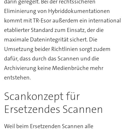
darin geregelt. Bei der rechtssicheren
Eliminierung von Hybriddokumentationen
kommt mit TR-Esor außerdem ein international
etablierter Standard zum Einsatz, der die
maximale Datenintegrität sichert. Die
Umsetzung beider Richtlinien sorgt zudem
dafür, dass durch das Scannen und die
Archivierung keine Medienbrüche mehr
entstehen.
Scankonzept für
Ersetzendes Scannen
Weil beim Ersetzenden Scannen alle