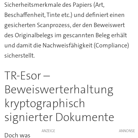
Sicherheitsmerkmale des Papiers (Art,
Beschaffenheit, Tinte etc.) und definiert einen
gesicherten Scanprozess, der den Beweiswert
des Originalbelegs im gescannten Beleg erhält
und damit die Nachweisfähigkeit (Compliance)
sicherstellt.
TR-Esor –
Beweiswerterhaltung
kryptographisch
signierter Dokumente
ANZEIGE
Doch was