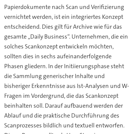
Papierdokumente nach Scan und Verifizierung
vernichtet werden, ist ein integriertes Konzept
entscheidend. Dies gilt für Archive wie für das
gesamte „Daily Business“. Unternehmen, die ein
solches Scankonzept entwickeln möchten,
sollten dies in sechs aufeinanderfolgende
Phasen gliedern. In der Initiierungsphase steht
die Sammlung generischer Inhalte und
bisheriger Erkenntnisse aus Ist-Analysen und W-
Fragen im Vordergrund, die das Scankonzept
beinhalten soll. Darauf aufbauend werden der
Ablauf und die praktische Durchführung des
Scanprozesses bildlich und textuell entworfen.