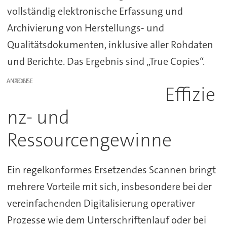
vollständig elektronische Erfassung und
Archivierung von Herstellungs- und
Qualitätsdokumenten, inklusive aller Rohdaten
und Berichte. Das Ergebnis sind „True Copies“.
ANZEIGE
Effizie
nz- und
Ressourcengewinne
Ein regelkonformes Ersetzendes Scannen bringt
mehrere Vorteile mit sich, insbesondere bei der
vereinfachenden Digitalisierung operativer
Prozesse wie dem Unterschriftenlauf oder bei