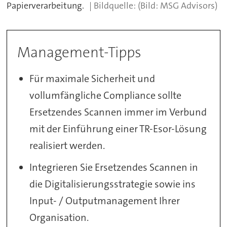
Papierverarbeitung.
(Bild: MSG Advisors)
Management-Tipps
Für maximale Sicherheit und
vollumfängliche Compliance sollte
Ersetzendes Scannen immer im Verbund
mit der Einführung einer TR-Esor-Lösung
realisiert werden.
Integrieren Sie Ersetzendes Scannen in
die Digitalisierungsstrategie sowie ins
Input- / Outputmanagement Ihrer
Organisation.