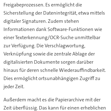
Freigabeprozessen. Es ermöglicht die
Sicherstellung der Datenintegrität, etwa mittels
digitaler Signaturen. Zudem stehen
Informationen dank Software-Funktionen wie
einer Texterkennung/OCR-Suche unmittelbar
zur Verfügung. Die Verschlagwortung,
Verknüpfung sowie die zentrale Ablage der
digitalisierten Dokumente sorgen darüber
hinaus für deren schnelle Wiederauffindbarkeit.
Dies ermöglicht ortsunabhängigen Zugriff zu
jeder Zeit.
Außerdem macht es die Papierarchive mit der
Zeit überflüssig. Das kann für einen erheblichen