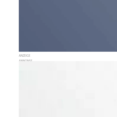
ANZEIGE