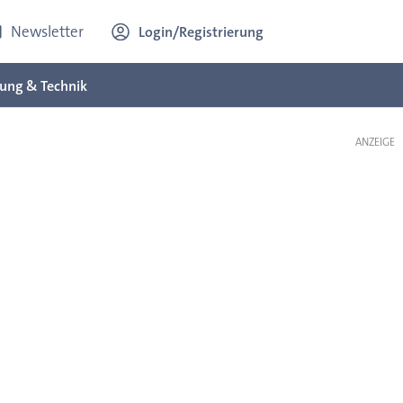
Newsletter
Login/Registrierung
ung & Technik
ANZEIGE