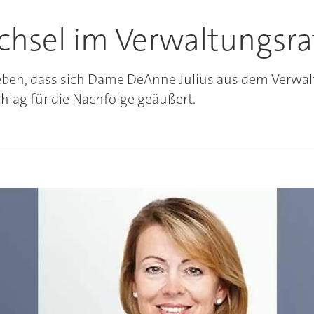
chsel im Verwaltungsra
en, dass sich Dame DeAnne Julius aus dem Verwal
hlag für die Nachfolge geäußert.