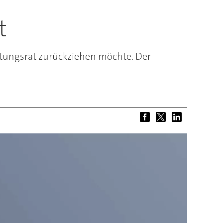
t
tungsrat zurückziehen möchte. Der