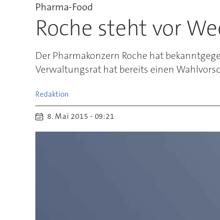
Pharma-Food
Roche steht vor We
Der Pharmakonzern Roche hat bekanntgegeb
Verwaltungsrat hat bereits einen Wahlvorsc
Redaktion
8. Mai 2015 - 09:21