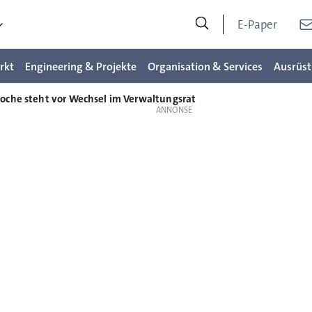
E-Paper
rkt
Engineering & Projekte
Organisation & Services
Ausrüst
oche steht vor Wechsel im Verwaltungsrat