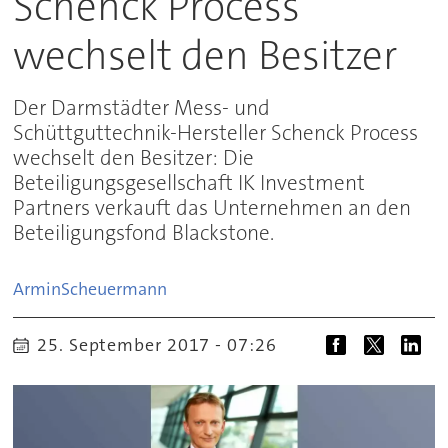
Schenck Process
wechselt den Besitzer
Der Darmstädter Mess- und
Schüttguttechnik-Hersteller Schenck Process
wechselt den Besitzer: Die
Beteiligungsgesellschaft IK Investment
Partners verkauft das Unternehmen an den
Beteiligungsfond Blackstone.
Armin
Scheuermann
25. September 2017 - 07:26