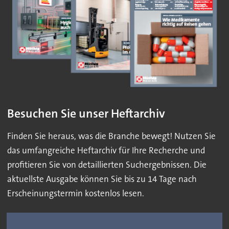
Besuchen Sie unser Heftarchiv
Finden Sie heraus, was die Branche bewegt! Nutzen Sie
das umfangreiche Heftarchiv für Ihre Recherche und
profitieren Sie von detaillierten Suchergebnissen. Die
aktuellste Ausgabe können Sie bis zu 14 Tage nach
Erscheinungstermin kostenlos lesen.