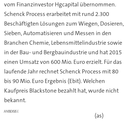
vom Finanzinvestor Hgcapital übernommen.
Schenck Process erarbeitet mit rund 2.300
Beschäftigten Lösungen zum Wiegen, Dosieren,
Sieben, Automatisieren und Messen in den
Branchen Chemie, Lebensmittelindustrie sowie
in der Bau- und Bergbauindustrie und hat 2015
einen Umsatz von 600 Mio. Euro erzielt. Für das
laufende Jahr rechnet Schenck Process mit 80
bis 90 Mio. Euro Ergebnis (Ebit). Welchen
Kaufpreis Blackstone bezahlt hat, wurde nicht
bekannt.
ANZEIGE
(as)