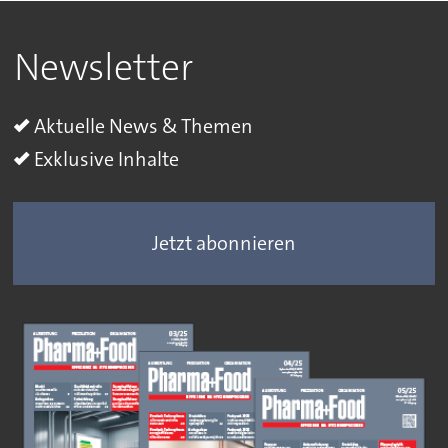
Newsletter
Aktuelle News & Themen
Exklusive Inhalte
Jetzt abonnieren