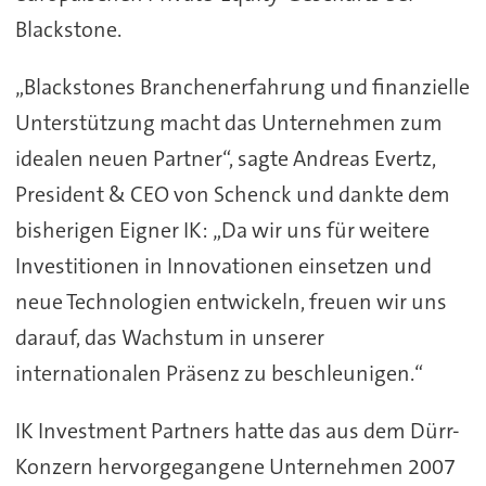
Blackstone.
„Blackstones Branchenerfahrung und finanzielle
Unterstützung macht das Unternehmen zum
idealen neuen Partner“, sagte Andreas Evertz,
President & CEO von Schenck und dankte dem
bisherigen Eigner IK: „Da wir uns für weitere
Investitionen in Innovationen einsetzen und
neue Technologien entwickeln, freuen wir uns
darauf, das Wachstum in unserer
internationalen Präsenz zu beschleunigen.“
IK Investment Partners hatte das aus dem Dürr-
Konzern hervorgegangene Unternehmen 2007