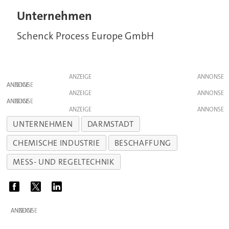
Unternehmen
Schenck Process Europe GmbH
ANZEIGE
ANZEIGE
ANZEIGE
ANZEIGE
ANZEIGE
UNTERNEHMEN
DARMSTADT
CHEMISCHE INDUSTRIE
BESCHAFFUNG
MESS- UND REGELTECHNIK
ANZEIGE