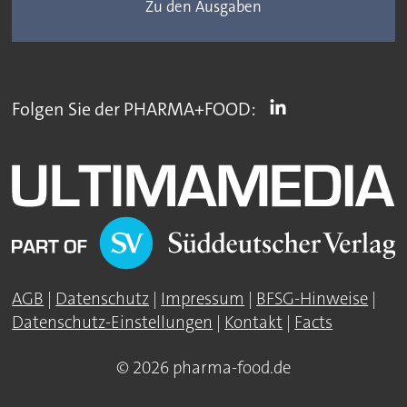
Zu den Ausgaben
Folgen Sie der PHARMA+FOOD:
AGB
|
Datenschutz
|
Impressum
|
BFSG-Hinweise
|
Datenschutz-Einstellungen
|
Kontakt
|
Facts
© 2026 pharma-food.de