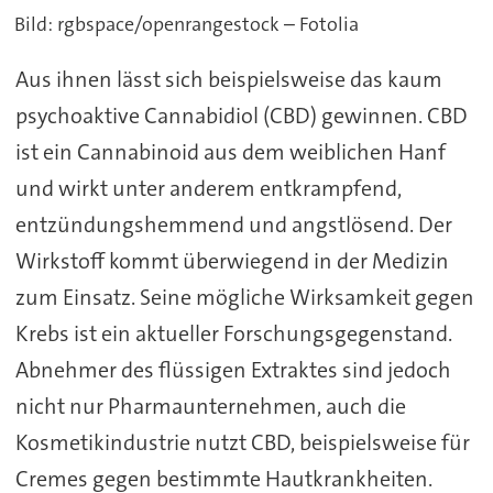
Bild: rgbspace/openrangestock – Fotolia
Aus ihnen lässt sich beispielsweise das kaum
psychoaktive Cannabidiol (CBD) gewinnen. CBD
ist ein Cannabinoid aus dem weiblichen Hanf
und wirkt unter anderem entkrampfend,
entzündungshemmend und angstlösend. Der
Wirkstoff kommt überwiegend in der Medizin
zum Einsatz. Seine mögliche Wirksamkeit gegen
Krebs ist ein aktueller Forschungsgegenstand.
Abnehmer des flüssigen Extraktes sind jedoch
nicht nur Pharmaunternehmen, auch die
Kosmetikindustrie nutzt CBD, beispielsweise für
Cremes gegen bestimmte Hautkrankheiten.