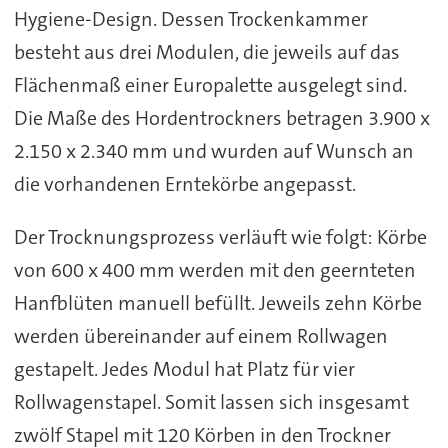
Hygiene-Design. Dessen Trockenkammer
besteht aus drei Modulen, die jeweils auf das
Flächenmaß einer Europalette ausgelegt sind.
Die Maße des Hordentrockners betragen 3.900 x
2.150 x 2.340 mm und wurden auf Wunsch an
die vorhandenen Erntekörbe angepasst.
Der Trocknungsprozess verläuft wie folgt: Körbe
von 600 x 400 mm werden mit den geernteten
Hanfblüten manuell befüllt. Jeweils zehn Körbe
werden übereinander auf einem Rollwagen
gestapelt. Jedes Modul hat Platz für vier
Rollwagenstapel. Somit lassen sich insgesamt
zwölf Stapel mit 120 Körben in den Trockner