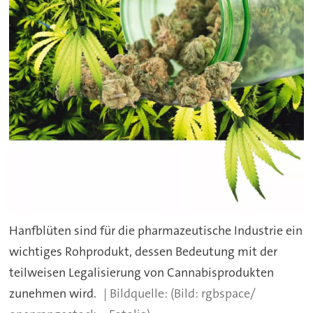
Hanfblüten sind für die pharmazeutische Industrie ein
wichtiges Rohprodukt, dessen Bedeutung mit der
teilweisen Legalisierung von Cannabisprodukten
zunehmen wird.
(Bild: rgbspace/