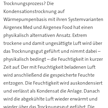
Trocknungsprozess? Die
Kondensationstrocknung auf
Wärmepumpenbasis mit ihren Systemvarianten
Airgenex Med und Airgenex Food hat einen
physikalisch alternativen Ansatz. Extrem
trockene und damit ungesättigte Luft wird über
das Trocknungsgut geführt und nimmt dabei –
physikalisch bedingt – die Feuchtigkeit in kurzer
Zeit auf. Der mit Feuchtigkeit beladenen Luft
wird anschließend die gespeicherte Feuchte
entzogen. Die Feuchtigkeit wird auskondensiert
und verlässt als Kondensat die Anlage. Danach
wird die abgekühlte Luft wieder erwärmt und
wieder über das Trocknungsgut geführt. Die