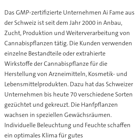
Das GMP-zertifizierte Unternehmen Ai Fame aus
der Schweiz ist seit dem Jahr 2000 in Anbau,
Zucht, Produktion und Weiterverarbeitung von
Cannabispflanzen tätig. Die Kunden verwenden
einzelne Bestandteile oder extrahierte
Wirkstoffe der Cannabispflanze für die
Herstellung von Arzneimitteln, Kosmetik- und
Lebensmittelprodukten. Dazu hat das Schweizer
Unternehmen bis heute 70 verschiedene Sorten
gezüchtet und gekreuzt. Die Hanfpflanzen
wachsen in speziellen Gewächsräumen.
Individuelle Beleuchtung und Feuchte schaffen
ein optimales Klima für gutes