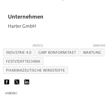
Unternehmen
Harter GmbH
ANZEIGE
INDUSTRIE 4.0
GMP KONFORMITAET
WARTUNG
FESTSTOFFTECHNIK
PHARMAZEUTISCHE WIRKSTOFFE
ANZEIGE