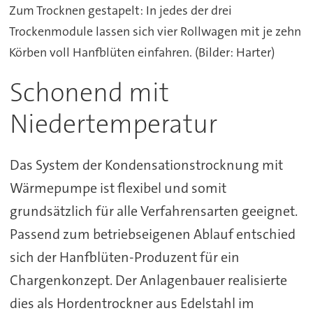
Zum Trocknen gestapelt: In jedes der drei
Trockenmodule lassen sich vier Rollwagen mit je zehn
Körben voll Hanfblüten einfahren. (Bilder: Harter)
Schonend mit
Niedertemperatur
Das System der Kondensationstrocknung mit
Wärmepumpe ist flexibel und somit
grundsätzlich für alle Verfahrensarten geeignet.
Passend zum betriebseigenen Ablauf entschied
sich der Hanfblüten-Produzent für ein
Chargenkonzept. Der Anlagenbauer realisierte
dies als Hordentrockner aus Edelstahl im