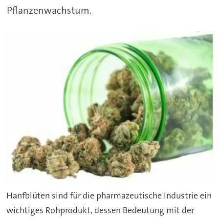
Pflanzenwachstum.
Hanfblüten sind für die pharmazeutische Industrie ein
wichtiges Rohprodukt, dessen Bedeutung mit der