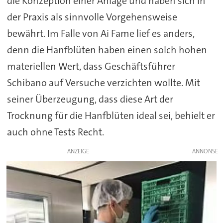
die Konzeption einer Anlage und haben sich in
der Praxis als sinnvolle Vorgehensweise
bewährt. Im Falle von Ai Fame lief es anders,
denn die Hanfblüten haben einen solch hohen
materiellen Wert, dass Geschäftsführer
Schibano auf Versuche verzichten wollte. Mit
seiner Überzeugung, dass diese Art der
Trocknung für die Hanfblüten ideal sei, behielt er
auch ohne Tests Recht.
ANZEIGE