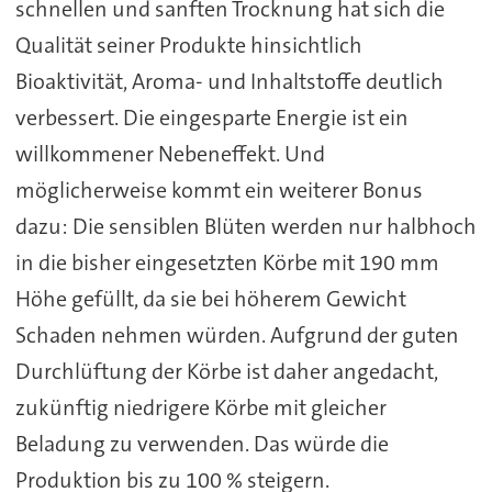
schnellen und sanften Trocknung hat sich die
Qualität seiner Produkte hinsichtlich
Bioaktivität, Aroma- und Inhaltstoffe deutlich
verbessert. Die eingesparte Energie ist ein
willkommener Nebeneffekt. Und
möglicherweise kommt ein weiterer Bonus
dazu: Die sensiblen Blüten werden nur halbhoch
in die bisher eingesetzten Körbe mit 190 mm
Höhe gefüllt, da sie bei höherem Gewicht
Schaden nehmen würden. Aufgrund der guten
Durchlüftung der Körbe ist daher angedacht,
zukünftig niedrigere Körbe mit gleicher
Beladung zu verwenden. Das würde die
Produktion bis zu 100 % steigern.