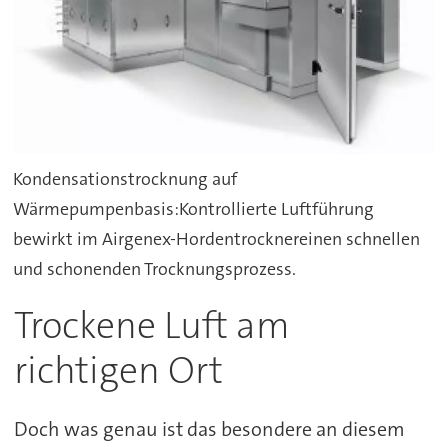
Kondensationstrocknung auf
Wärmepumpenbasis:Kontrollierte Luftführung
bewirkt im Airgenex-Hordentrocknereinen schnellen
und schonenden Trocknungsprozess.
Trockene Luft am
richtigen Ort
Doch was genau ist das besondere an diesem