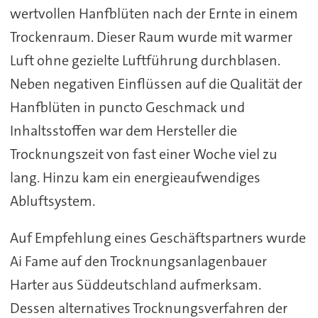
wertvollen Hanfblüten nach der Ernte in einem
Trockenraum. Dieser Raum wurde mit warmer
Luft ohne gezielte Luftführung durchblasen.
Neben negativen Einflüssen auf die Qualität der
Hanfblüten in puncto Geschmack und
Inhaltsstoffen war dem Hersteller die
Trocknungszeit von fast einer Woche viel zu
lang. Hinzu kam ein energieaufwendiges
Abluftsystem.
Auf Empfehlung eines Geschäftspartners wurde
Ai Fame auf den Trocknungsanlagenbauer
Harter aus Süddeutschland aufmerksam.
Dessen alternatives Trocknungsverfahren der