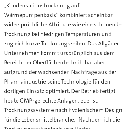
„Kondensationstrocknung auf
Wärmepumpenbasis“ kombiniert scheinbar
widersprüchliche Attribute wie eine schonende
Trocknung bei niedrigen Temperaturen und
zugleich kurze Trocknungszeiten. Das Allgäuer
Unternehmen kommt ursprünglich aus dem
Bereich der Oberflächentechnik, hat aber
aufgrund der wachsenden Nachfrage aus der
Pharmaindustrie seine Technologie für den
dortigen Einsatz optimiert. Der Betrieb fertigt
heute GMP-gerechte Anlagen, ebenso
Trocknungssysteme nach hygienischem Design
für die Lebensmittelbranche. „Nachdem ich die