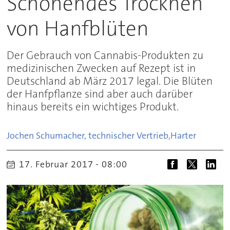
Schonendes Trocknen
von Hanfblüten
Der Gebrauch von Cannabis-Produkten zu
medizinischen Zwecken auf Rezept ist in
Deutschland ab März 2017 legal. Die Blüten
der Hanfpflanze sind aber auch darüber
hinaus bereits ein wichtiges Produkt.
Jochen Schumacher, technischer Vertrieb,
Harter
17. Februar 2017 - 08:00