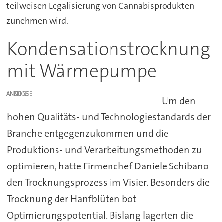
teilweisen Legalisierung von Cannabisprodukten
zunehmen wird.
Kondensationstrocknung
mit Wärmepumpe
ANZEIGE
Um den
hohen Qualitäts- und Technologiestandards der
Branche entgegenzukommen und die
Produktions- und Verarbeitungsmethoden zu
optimieren, hatte Firmenchef Daniele Schibano
den Trocknungsprozess im Visier. Besonders die
Trocknung der Hanfblüten bot
Optimierungspotential. Bislang lagerten die