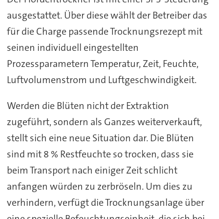
ausgestattet. Über diese wählt der Betreiber das
für die Charge passende Trocknungsrezept mit
seinen individuell eingestellten
Prozessparametern Temperatur, Zeit, Feuchte,
Luftvolumenstrom und Luftgeschwindigkeit.
Werden die Blüten nicht der Extraktion
zugeführt, sondern als Ganzes weiterverkauft,
stellt sich eine neue Situation dar. Die Blüten
sind mit 8 % Restfeuchte so trocken, dass sie
beim Transport nach einiger Zeit schlicht
anfangen würden zu zerbröseln. Um dies zu
verhindern, verfügt die Trocknungsanlage über
eine spezielle Befeuchtungseinheit, die sich bei