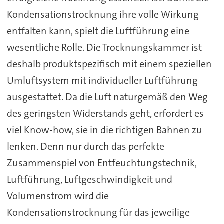
Kondensationstrocknung ihre volle Wirkung
entfalten kann, spielt die Luftführung eine
wesentliche Rolle. Die Trocknungskammer ist
deshalb produktspezifisch mit einem speziellen
Umluftsystem mit individueller Luftführung
ausgestattet. Da die Luft naturgemäß den Weg
des geringsten Widerstands geht, erfordert es
viel Know-how, sie in die richtigen Bahnen zu
lenken. Denn nur durch das perfekte
Zusammenspiel von Entfeuchtungstechnik,
Luftführung, Luftgeschwindigkeit und
Volumenstrom wird die
Kondensationstrocknung für das jeweilige