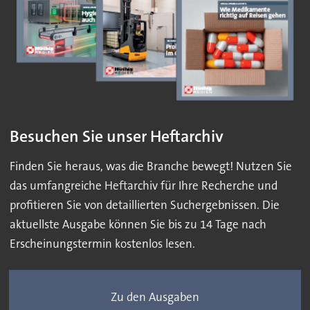
Besuchen Sie unser Heftarchiv
Finden Sie heraus, was die Branche bewegt! Nutzen Sie
das umfangreiche Heftarchiv für Ihre Recherche und
profitieren Sie von detaillierten Suchergebnissen. Die
aktuellste Ausgabe können Sie bis zu 14 Tage nach
Erscheinungstermin kostenlos lesen.
Zu den Ausgaben