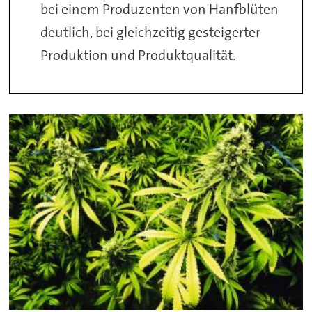
bei einem Produzenten von Hanfblüten
deutlich, bei gleichzeitig gesteigerter
Produktion und Produktqualität.