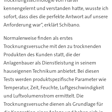
Trocknungstechnologie von Harter
kennengelernt und verstanden hatte, wusste ich
sofort, dass dies die perfekte Antwort auf unsere
Anforderung war“, erklärt Schibano.
Normalerweise finden als erstes
Trocknungsversuche mit den zu trocknenden
Produkten des Kunden statt, die der
Anlagenbauer als Dienstleistung in seinem
hauseigenen Technikum anbietet. Bei diesen
Tests werden produktspezifische Parameter wie
Temperatur, Zeit, Feuchte, Luftgeschwindigkeit
und Luftvolumenstrom ermittelt. Die
Trocknungsversuche dienen als Grundlage für