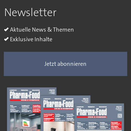
Newsletter
Aktuelle News & Themen
Exklusive Inhalte
Jetzt abonnieren