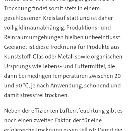
Trocknung findet somit stets in einem
geschlossenen Kreislauf statt und ist daher
völlig klimaunabhängig. Produktions- und
Reinraumumgebungen bleiben unbeeinflusst.
Geeignet ist diese Trocknung für Produkte aus
Kunststoff, Glas oder Metall sowie organischen
Ursprungs wie Lebens- und Futtermittel, die
dann bei niedrigen Temperaturen zwischen 20
und 90 °C, je nach Anwendung, schonend und
damit stressfrei trocknen.
Neben der effizienten Luftentfeuchtung gibt es
noch einen zweiten Faktor, der für eine
erfolgreiche Trocknung essentiell ist: Damit die