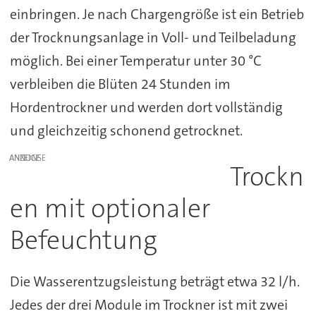
einbringen. Je nach Chargengröße ist ein Betrieb
der Trocknungsanlage in Voll- und Teilbeladung
möglich. Bei einer Temperatur unter 30 °C
verbleiben die Blüten 24 Stunden im
Hordentrockner und werden dort vollständig
und gleichzeitig schonend getrocknet.
ANZEIGE
Trockn
en mit optionaler
Befeuchtung
Die Wasserentzugsleistung beträgt etwa 32 l/h.
Jedes der drei Module im Trockner ist mit zwei