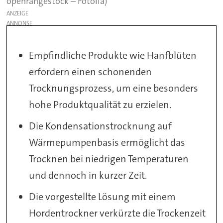
openrangestock – Fotolia)
ANZEIGE
Empfindliche Produkte wie Hanfblüten
erfordern einen schonenden
Trocknungsprozess, um eine besonders
hohe Produktqualität zu erzielen.
Die Kondensationstrocknung auf
Wärmepumpenbasis ermöglicht das
Trocknen bei niedrigen Temperaturen
und dennoch in kurzer Zeit.
Die vorgestellte Lösung mit einem
Hordentrockner verkürzte die Trockenzeit