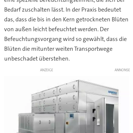
Bedarf zuschalten lässt. In der Praxis bedeutet
das, dass die bis in den Kern getrockneten Blüten
von außen leicht befeuchtet werden. Der
Befeuchtungsvorgang wird so gewählt, dass die
Blüten die mitunter weiten Transportwege
unbeschadet überstehen.
ANZEIGE