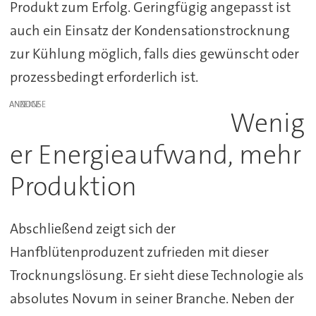
Produkt zum Erfolg. Geringfügig angepasst ist
auch ein Einsatz der Kondensationstrocknung
zur Kühlung möglich, falls dies gewünscht oder
prozessbedingt erforderlich ist.
ANZEIGE
Wenig
er Energieaufwand, mehr
Produktion
Abschließend zeigt sich der
Hanfblütenproduzent zufrieden mit dieser
Trocknungslösung. Er sieht diese Technologie als
absolutes Novum in seiner Branche. Neben der