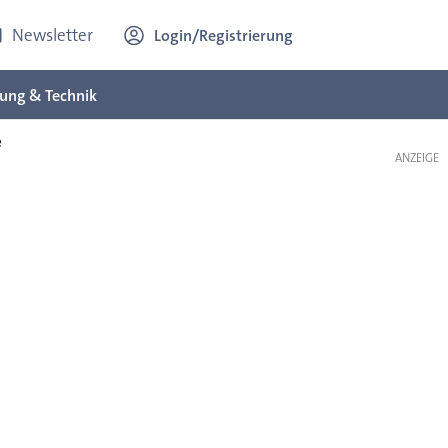
Newsletter
Login/Registrierung
ung & Technik
e
ANZEIGE