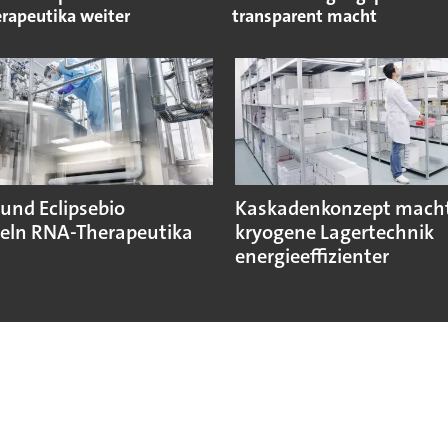
rapeutika weiter
transparent macht
und Eclipsebio
Kaskadenkonzept mach
eln RNA-Therapeutika
kryogene Lagertechnik
energieeffizienter