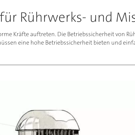
für Rührwerks- und Mis
me Kräfte auftreten. Die Betriebssicherheit von R
müssen eine hohe Betriebssicherheit bieten und ein