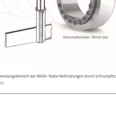
Anwendungsbereich von Welle- Nabe-Verbindungen durch Schrumpfsc
we)