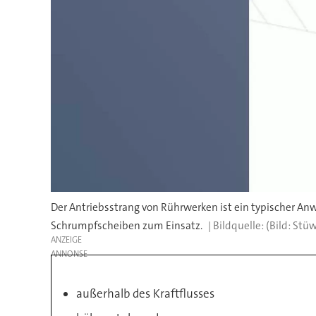
Der Antriebsstrang von Rührwerken ist ein typischer 
Schrumpfscheiben zum Einsatz.
(Bild: Stü
ANZEIGE
außerhalb des Kraftflusses