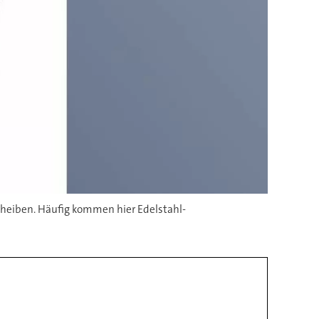
heiben. Häufig kommen hier Edelstahl-