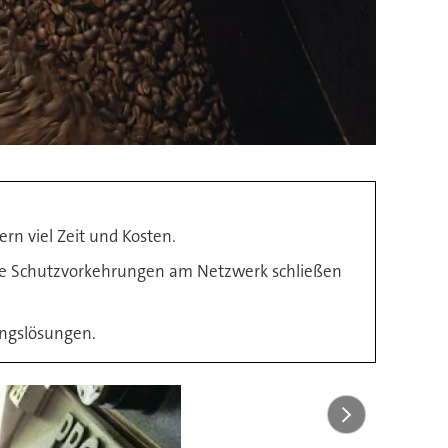
n viel Zeit und Kosten.
ene Schutzvorkehrungen am Netzwerk schließen
ungslösungen.