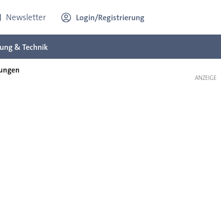
Newsletter
Login/Registrierung
ung & Technik
sungen
ANZEIGE