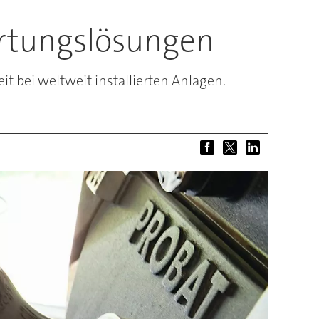
artungslösungen
 bei weltweit installierten Anlagen.