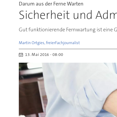
Darum aus der Ferne Warten
Sicherheit und Adm
Gut funktionierende Fernwartung ist eine 
Martin Ortgies, freier
Fachjournalist
13. Mai 2016 - 08:00