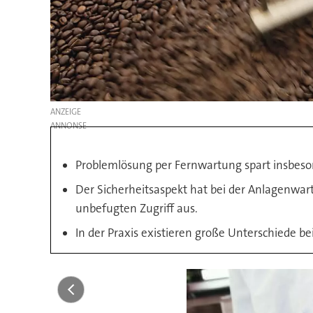
ANZEIGE
Problemlösung per Fernwartung spart insbeso
Der Sicherheitsaspekt hat bei der Anlagenwa
unbefugten Zugriff aus.
In der Praxis existieren große Unterschiede b