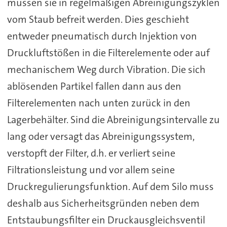
müssen sie in regelmäßigen Abreinigungszyklen
vom Staub befreit werden. Dies geschieht
entweder pneumatisch durch Injektion von
Druckluftstößen in die Filterelemente oder auf
mechanischem Weg durch Vibration. Die sich
ablösenden Partikel fallen dann aus den
Filterelementen nach unten zurück in den
Lagerbehälter. Sind die Abreinigungsintervalle zu
lang oder versagt das Abreinigungssystem,
verstopft der Filter, d.h. er verliert seine
Filtrationsleistung und vor allem seine
Druckregulierungsfunktion. Auf dem Silo muss
deshalb aus Sicherheitsgründen neben dem
Entstaubungsfilter ein Druckausgleichsventil