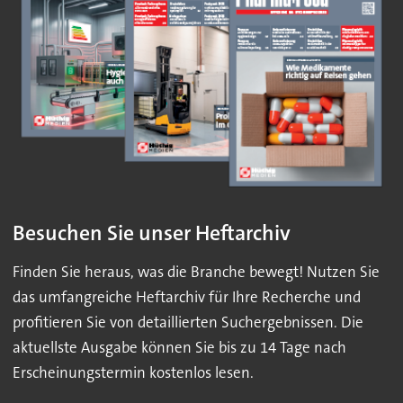
Besuchen Sie unser Heftarchiv
Finden Sie heraus, was die Branche bewegt! Nutzen Sie
das umfangreiche Heftarchiv für Ihre Recherche und
profitieren Sie von detaillierten Suchergebnissen. Die
aktuellste Ausgabe können Sie bis zu 14 Tage nach
Erscheinungstermin kostenlos lesen.