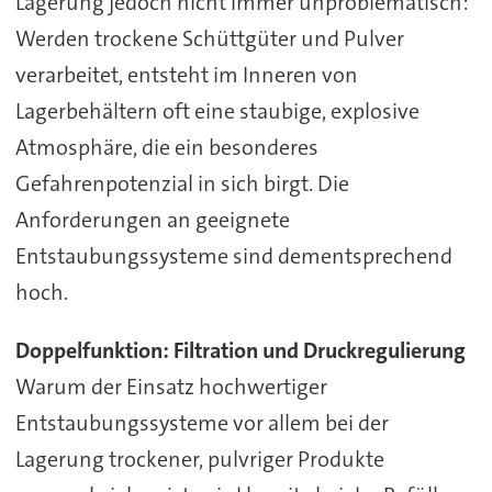
Lagerung jedoch nicht immer unproblematisch:
Werden trockene Schüttgüter und Pulver
verarbeitet, entsteht im Inneren von
Lagerbehältern oft eine staubige, explosive
Atmosphäre, die ein besonderes
Gefahrenpotenzial in sich birgt. Die
Anforderungen an geeignete
Entstaubungssysteme sind dementsprechend
hoch.
Doppelfunktion: Filtration und Druckregulierung
Warum der Einsatz hochwertiger
Entstaubungssysteme vor allem bei der
Lagerung trockener, pulvriger Produkte