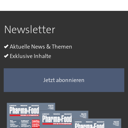
Newsletter
Aktuelle News & Themen
Exklusive Inhalte
Jetzt abonnieren