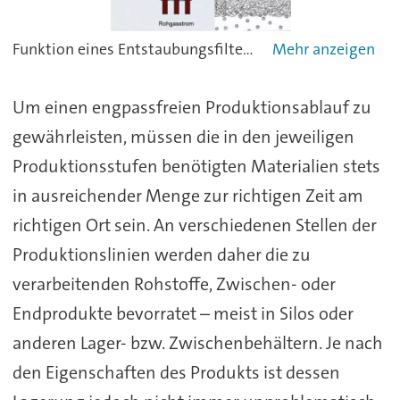
Funktion eines Entstaubungsfilters am Beispiel eines Silo-Rundfilters mit pneumatischem Abreinigungssystem
Um einen engpassfreien Produktionsablauf zu
gewährleisten, müssen die in den jeweiligen
Produktionsstufen benötigten Materialien stets
in ausreichender Menge zur richtigen Zeit am
richtigen Ort sein. An verschiedenen Stellen der
Produktionslinien werden daher die zu
verarbeitenden Rohstoffe, Zwischen- oder
Endprodukte bevorratet – meist in Silos oder
anderen Lager- bzw. Zwischenbehältern. Je nach
den Eigenschaften des Produkts ist dessen