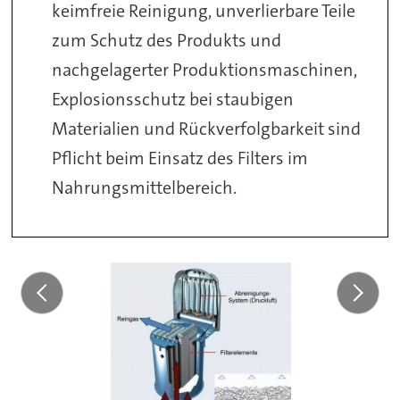
keimfreie Reinigung, unverlierbare Teile
zum Schutz des Produkts und
nachgelagerter Produktionsmaschinen,
Explosionsschutz bei staubigen
Materialien und Rückverfolgbarkeit sind
Pflicht beim Einsatz des Filters im
Nahrungsmittelbereich.