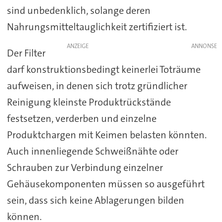
sind unbedenklich, solange deren
Nahrungsmitteltauglichkeit zertifiziert ist.
ANZEIGE
Der Filter
darf konstruktionsbedingt keinerlei Toträume
aufweisen, in denen sich trotz gründlicher
Reinigung kleinste Produktrückstände
festsetzen, verderben und einzelne
Produktchargen mit Keimen belasten könnten.
Auch innenliegende Schweißnähte oder
Schrauben zur Verbindung einzelner
Gehäusekomponenten müssen so ausgeführt
sein, dass sich keine Ablagerungen bilden
können.