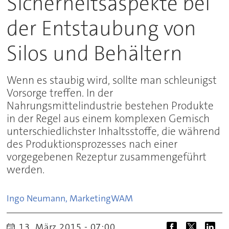
Sicherheitsaspekte bei
der Entstaubung von
Silos und Behältern
Wenn es staubig wird, sollte man schleunigst
Vorsorge treffen. In der
Nahrungsmittelindustrie bestehen Produkte
in der Regel aus einem komplexen Gemisch
unterschiedlichster Inhaltsstoffe, die während
des Produktionsprozesses nach einer
vorgegebenen Rezeptur zusammengeführt
werden.
Ingo Neumann, Marketing
WAM
13. März 2015 - 07:00