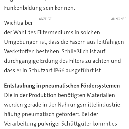
Funkenbildung sein können.
ANZEIGE
Wichtig bei
der Wahl des Filtermediums in solchen
Umgebungen ist, dass die Fasern aus leitfähigen
Werkstoffen bestehen. Schließlich ist auf
durchgängige Erdung des Filters zu achten und
dass er in Schutzart IP66 ausgeführt ist.
Entstaubung in pneumatischen Fördersystemen
Die in der Produktion benötigten Materialien
werden gerade in der Nahrungsmittelindustrie
häufig pneumatisch gefördert. Bei der
Verarbeitung pulvriger Schüttgüter kommt es