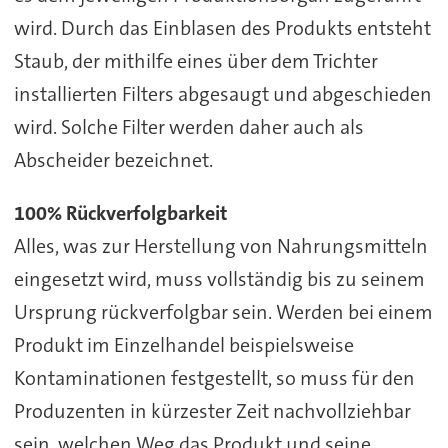
wird. Durch das Einblasen des Produkts entsteht
Staub, der mithilfe eines über dem Trichter
installierten Filters abgesaugt und abgeschieden
wird. Solche Filter werden daher auch als
Abscheider bezeichnet.
100% Rückverfolgbarkeit
Alles, was zur Herstellung von Nahrungsmitteln
eingesetzt wird, muss vollständig bis zu seinem
Ursprung rückverfolgbar sein. Werden bei einem
Produkt im Einzelhandel beispielsweise
Kontaminationen festgestellt, so muss für den
Produzenten in kürzester Zeit nachvollziehbar
sein, welchen Weg das Produkt und seine