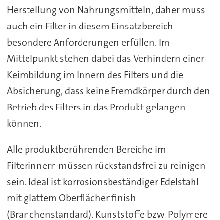
Herstellung von Nahrungsmitteln, daher muss
auch ein Filter in diesem Einsatzbereich
besondere Anforderungen erfüllen. Im
Mittelpunkt stehen dabei das Verhindern einer
Keimbildung im Innern des Filters und die
Absicherung, dass keine Fremdkörper durch den
Betrieb des Filters in das Produkt gelangen
können.
Alle produktberührenden Bereiche im
Filterinnern müssen rückstandsfrei zu reinigen
sein. Ideal ist korrosionsbeständiger Edelstahl
mit glattem Oberflächenfinish
(Branchenstandard). Kunststoffe bzw. Polymere