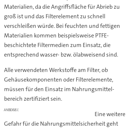
Materialien, da die Angriffsfläche für Abrieb zu
groß ist und das Filterelement zu schnell
verschleißen würde. Bei feuchten und fettigen
Materialien kommen beispielsweise PTFE-
beschichtete Filtermedien zum Einsatz, die
entsprechend wasser- bzw. ölabweisend sind.
Alle verwendeten Werkstoffe am Filter, ob
Gehäusekomponenten oder Filterelemente,
müssen für den Einsatz im Nahrungsmittel-
bereich zertifiziert sein.
ANZEIGE
Eine weitere
Gefahr für die Nahrungsmittelsicherheit geht