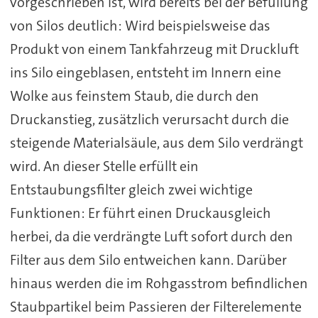
vorgeschrieben ist, wird bereits bei der Befüllung
von Silos deutlich: Wird beispielsweise das
Produkt von einem Tankfahrzeug mit Druckluft
ins Silo eingeblasen, entsteht im Innern eine
Wolke aus feinstem Staub, die durch den
Druckanstieg, zusätzlich verursacht durch die
steigende Materialsäule, aus dem Silo verdrängt
wird. An dieser Stelle erfüllt ein
Entstaubungsfilter gleich zwei wichtige
Funktionen: Er führt einen Druckausgleich
herbei, da die verdrängte Luft sofort durch den
Filter aus dem Silo entweichen kann. Darüber
hinaus werden die im Rohgasstrom befindlichen
Staubpartikel beim Passieren der Filterelemente