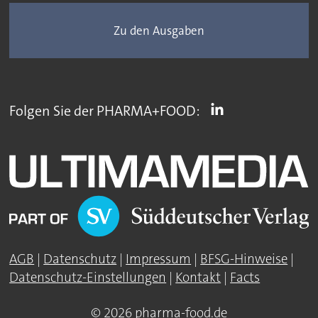
Zu den Ausgaben
Folgen Sie der PHARMA+FOOD:
AGB
|
Datenschutz
|
Impressum
|
BFSG-Hinweise
|
Datenschutz-Einstellungen
|
Kontakt
|
Facts
© 2026 pharma-food.de