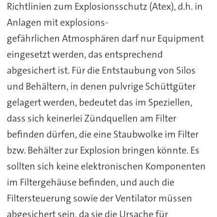
Richtlinien zum Explosionsschutz (Atex), d.h. in
Anlagen mit explosions-
gefährlichen Atmosphären darf nur Equipment
eingesetzt werden, das entsprechend
abgesichert ist. Für die Entstaubung von Silos
und Behältern, in denen pulvrige Schüttgüter
gelagert werden, bedeutet das im Speziellen,
dass sich keinerlei Zündquellen am Filter
befinden dürfen, die eine Staubwolke im Filter
bzw. Behälter zur Explosion bringen könnte. Es
sollten sich keine elektronischen Komponenten
im Filtergehäuse befinden, und auch die
Filtersteuerung sowie der Ventilator müssen
abgesichert sein, da sie die Ursache für