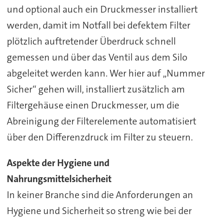
und optional auch ein Druckmesser installiert
werden, damit im Notfall bei defektem Filter
plötzlich auftretender Überdruck schnell
gemessen und über das Ventil aus dem Silo
abgeleitet werden kann. Wer hier auf „Nummer
Sicher“ gehen will, installiert zusätzlich am
Filtergehäuse einen Druckmesser, um die
Abreinigung der Filterelemente automatisiert
über den Differenzdruck im Filter zu steuern.
Aspekte der Hygiene und
Nahrungsmittelsicherheit
In keiner Branche sind die Anforderungen an
Hygiene und Sicherheit so streng wie bei der