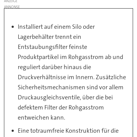
ANZEIGE
Installiert auf einem Silo oder
Lagerbehälter trennt ein
Entstaubungsfilter feinste
Produktpartikel im Rohgasstrom ab und
reguliert darüber hinaus die
Druckverhältnisse im Innern. Zusätzliche
Sicherheitsmechanismen sind vor allem
Druckausgleichsventile, über die bei
defektem Filter der Rohgasstrom
entweichen kann.
Eine totraumfreie Konstruktion für die