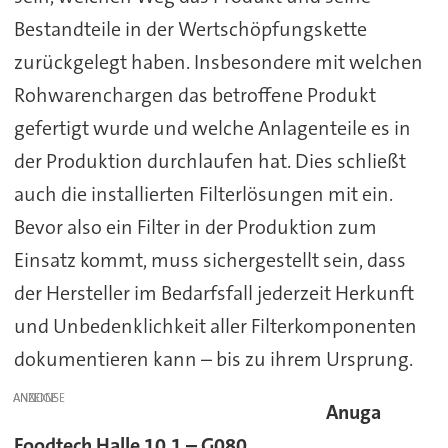
Bestandteile in der Wertschöpfungskette
zurückgelegt haben. Insbesondere mit welchen
Rohwarenchargen das betroffene Produkt
gefertigt wurde und welche Anlagenteile es in
der Produktion durchlaufen hat. Dies schließt
auch die installierten Filterlösungen mit ein.
Bevor also ein Filter in der Produktion zum
Einsatz kommt, muss sichergestellt sein, dass
der Hersteller im Bedarfsfall jederzeit Herkunft
und Unbedenklichkeit aller Filterkomponenten
dokumentieren kann – bis zu ihrem Ursprung.
ANZEIGE
Anuga
Foodtech Halle 10.1 – G080