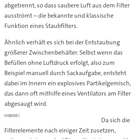
abgetrennt, so dass saubere Luft aus dem Filter
ausströmt – die bekannte und klassische
Funktion eines Staubfilters.
Ähnlich verhält es sich bei der Entstaubung
größerer Zwischenbehälter. Selbst wenn das
Befüllen ohne Luftdruck erfolgt, also zum
Beispiel manuell durch Sackaufgabe, entsteht
dabei im Innern ein explosives Partikelgemisch,
das dann oft mithilfe eines Ventilators am Filter
abgesaugt wird.
ANZEIGE
Da sich die
Filterelemente nach einiger Zeit zusetzen,