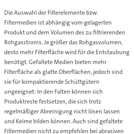
Die Auswahl der Filterelemente bzw.
Filtermedien ist abhängig vom gelagerten
Produkt und dem Volumen des zu filtrierenden
Rohgasstroms. Je größer das Rohgasvolumen,
desto mehr Filterfläche wird für die Entstaubung
benötigt. Gefaltete Medien bieten mehr
Filterfläche als glatte Oberflächen, jedoch sind
sie für kompaktierende Schüttgütern
ungeeignet: In den Falten können sich
Produktreste festsetzen, die sich trotz
regelmäßiger Abreinigung nicht lösen lassen
und Keime bilden können. Auch sind gefaltete
Filtermedien nicht zu empfehlen bei abrasiven