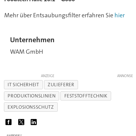
Mehr über Entsaubungsfilter erfahren Sie
hier
Unternehmen
WAM GmbH
ANZEIGE
IT SICHERHEIT
ZULIEFERER
PRODUKTIONSLINIEN
FESTSTOFFTECHNIK
EXPLOSIONSSCHUTZ