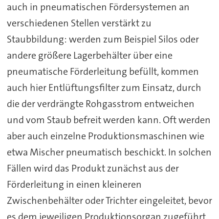
auch in pneumatischen Fördersystemen an
verschiedenen Stellen verstärkt zu
Staubbildung: werden zum Beispiel Silos oder
andere größere Lagerbehälter über eine
pneumatische Förderleitung befüllt, kommen
auch hier Entlüftungsfilter zum Einsatz, durch
die der verdrängte Rohgasstrom entweichen
und vom Staub befreit werden kann. Oft werden
aber auch einzelne Produktionsmaschinen wie
etwa Mischer pneumatisch beschickt. In solchen
Fällen wird das Produkt zunächst aus der
Förderleitung in einen kleineren
Zwischenbehälter oder Trichter eingeleitet, bevor
es dem jeweiligen Produktionsorgan zugeführt