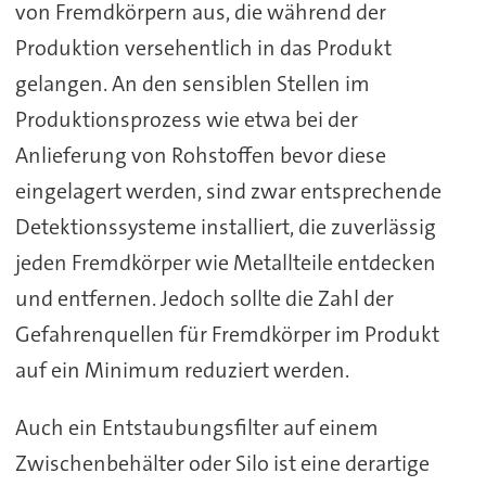
von Fremdkörpern aus, die während der
Produktion versehentlich in das Produkt
gelangen. An den sensiblen Stellen im
Produktionsprozess wie etwa bei der
Anlieferung von Rohstoffen bevor diese
eingelagert werden, sind zwar entsprechende
Detektionssysteme installiert, die zuverlässig
jeden Fremdkörper wie Metallteile entdecken
und entfernen. Jedoch sollte die Zahl der
Gefahrenquellen für Fremdkörper im Produkt
auf ein Minimum reduziert werden.
Auch ein Entstaubungsfilter auf einem
Zwischenbehälter oder Silo ist eine derartige