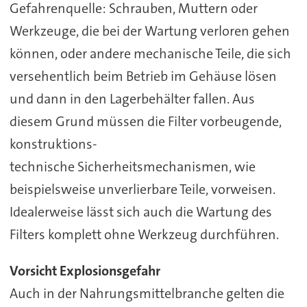
Gefahrenquelle: Schrauben, Muttern oder
Werkzeuge, die bei der Wartung verloren gehen
können, oder andere mechanische Teile, die sich
versehentlich beim Betrieb im Gehäuse lösen
und dann in den Lagerbehälter fallen. Aus
diesem Grund müssen die Filter vorbeugende,
konstruktions-
technische Sicherheitsmechanismen, wie
beispielsweise unverlierbare Teile, vorweisen.
Idealerweise lässt sich auch die Wartung des
Filters komplett ohne Werkzeug durchführen.
Vorsicht Explosionsgefahr
Auch in der Nahrungsmittelbranche gelten die