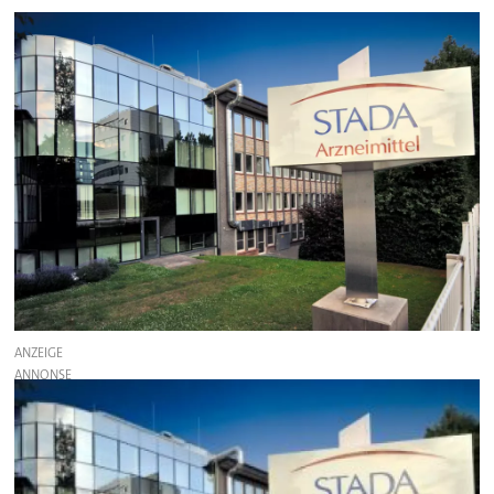
ANZEIGE