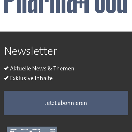
Newsletter
Aktuelle News & Themen
Exklusive Inhalte
Jetzt abonnieren