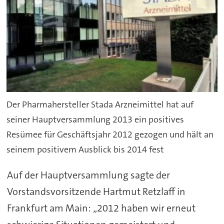
Der Pharmahersteller Stada Arzneimittel hat auf
seiner Hauptversammlung 2013 ein positives
Resümee für Geschäftsjahr 2012 gezogen und hält an
seinem positivem Ausblick bis 2014 fest
Auf der Hauptversammlung sagte der
Vorstandsvorsitzende Hartmut Retzlaff in
Frankfurt am Main: „2012 haben wir erneut