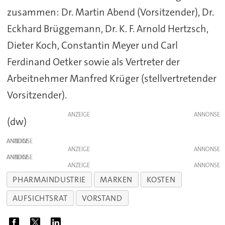
zusammen: Dr. Martin Abend (Vorsitzender), Dr.
Eckhard Brüggemann, Dr. K. F. Arnold Hertzsch,
Dieter Koch, Constantin Meyer und Carl
Ferdinand Oetker sowie als Vertreter der
Arbeitnehmer Manfred Krüger (stellvertretender
Vorsitzender).
ANZEIGE
(dw)
ANZEIGE
ANZEIGE
ANZEIGE
ANZEIGE
PHARMAINDUSTRIE
MARKEN
KOSTEN
AUFSICHTSRAT
VORSTAND