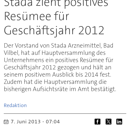
Stada zieht positives
Resümee für
Geschäftsjahr 2012
Der Vorstand von Stada Arzneimittel, Bad
Vilbel, hat auf Hauptversammlung des
Unternehmens ein positives Resümee für
Geschäftsjahr 2012 gezogen und hält an
seinem positivem Ausblick bis 2014 fest.
Zudem hat die Hauptversammlung die
bisherigen Aufsichtsräte im Amt bestätigt.
Redaktion
7. Juni 2013 - 07:04