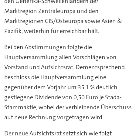
den Generika-Schwellenländern der
Marktregion Zentraleuropa und den
Marktregionen CIS/Osteuropa sowie Asien &
Pazifik, weiterhin für erreichbar hält.
Bei den Abstimmungen folgte die
Hauptversammlung allen Vorschlägen von
Vorstand und Aufsichtsrat. Dementsprechend
beschloss die Hauptversammlung eine
gegenüber dem Vorjahr um 35,1 % deutlich
gestiegene Dividende von 0,50 Euro je Stada-
Stammaktie, wobei der verbleibende Überschuss
auf neue Rechnung vorgetragen wird.
Der neue Aufsichtsrat setzt sich wie folgt