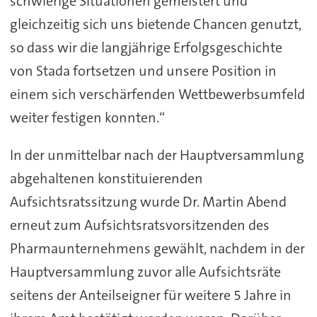
schwierige Situationen gemeistert und
gleichzeitig sich uns bietende Chancen genutzt,
so dass wir die langjährige Erfolgsgeschichte
von Stada fortsetzen und unsere Position in
einem sich verschärfenden Wettbewerbsumfeld
weiter festigen konnten.“
In der unmittelbar nach der Hauptversammlung
abgehaltenen konstituierenden
Aufsichtsratssitzung wurde Dr. Martin Abend
erneut zum Aufsichtsratsvorsitzenden des
Pharmaunternehmens gewählt, nachdem in der
Hauptversammlung zuvor alle Aufsichtsräte
seitens der Anteilseigner für weitere 5 Jahre in