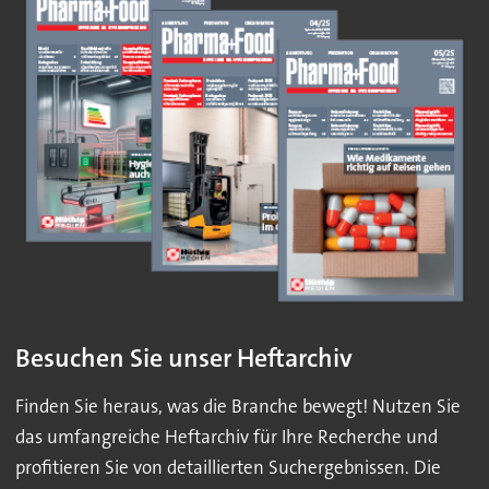
Besuchen Sie unser Heftarchiv
Finden Sie heraus, was die Branche bewegt! Nutzen Sie
das umfangreiche Heftarchiv für Ihre Recherche und
profitieren Sie von detaillierten Suchergebnissen. Die