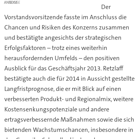
ANZEIGE
Der
Vorstandsvorsitzende fasste im Anschluss die
Chancen und Risiken des Konzerns zusammen
und bestätigte angesichts der strategischen
Erfolgsfaktoren – trotz eines weiterhin
herausfordernden Umfelds – den positiven
Ausblick für das Geschäftsjahr 2013. Retzlaff
bestätigte auch die für 2014 in Aussicht gestellte
Langfristprognose, die er mit Blick auf einen
verbesserten Produkt- und Regionalmix, weitere
Kostensenkungspotenziale und andere
ertragsverbessernde Maßnahmen sowie die sich
bietenden Wachstumschancen, insbesondere in