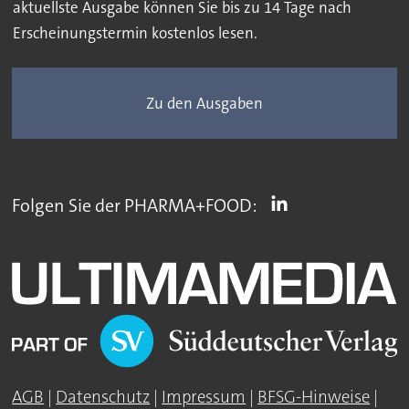
aktuellste Ausgabe können Sie bis zu 14 Tage nach
Erscheinungstermin kostenlos lesen.
Zu den Ausgaben
Folgen Sie der PHARMA+FOOD:
AGB
|
Datenschutz
|
Impressum
|
BFSG-Hinweise
|