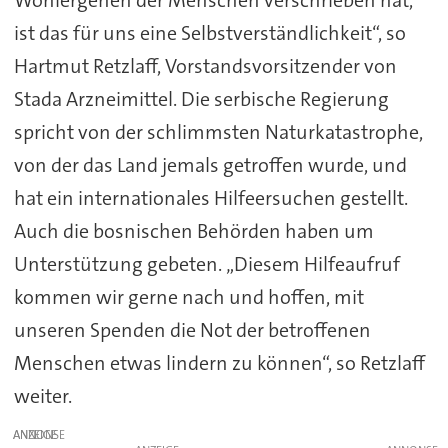
Wohlergehen der Menschen verschrieben hat,
ist das für uns eine Selbstverständlichkeit“, so
Hartmut Retzlaff, Vorstandsvorsitzender von
Stada Arzneimittel. Die serbische Regierung
spricht von der schlimmsten Naturkatastrophe,
von der das Land jemals getroffen wurde, und
hat ein internationales Hilfeersuchen gestellt.
Auch die bosnischen Behörden haben um
Unterstützung gebeten. „Diesem Hilfeaufruf
kommen wir gerne nach und hoffen, mit
unseren Spenden die Not der betroffenen
Menschen etwas lindern zu können“, so Retzlaff
weiter.
ANZEIGE