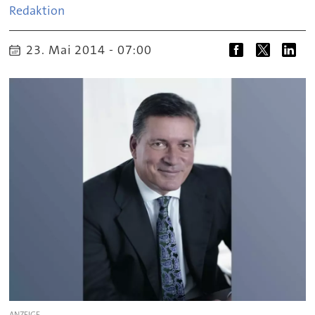
Redaktion
23. Mai 2014 - 07:00
ANZEIGE