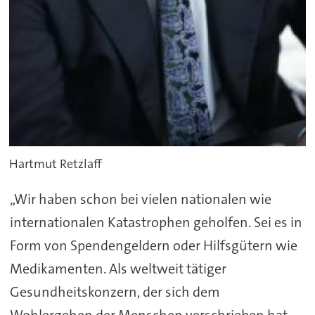
Hartmut Retzlaff
„Wir haben schon bei vielen nationalen wie
internationalen Katastrophen geholfen. Sei es in
Form von Spendengeldern oder Hilfsgütern wie
Medikamenten. Als weltweit tätiger
Gesundheitskonzern, der sich dem