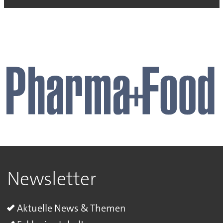
Newsletter
Aktuelle News & Themen