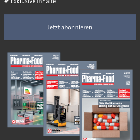
Exklusive Inhalte
Jetzt abonnieren