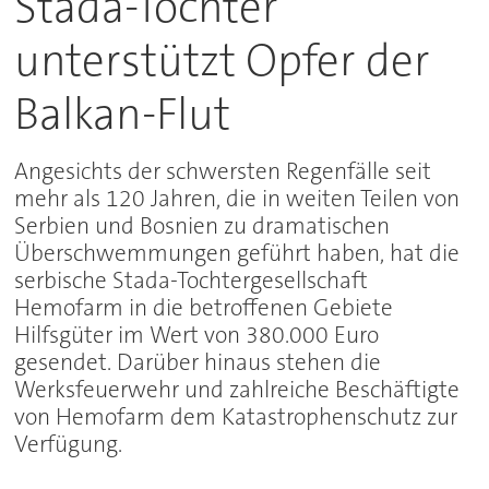
Stada-Tochter
unterstützt Opfer der
Balkan-Flut
Angesichts der schwersten Regenfälle seit
mehr als 120 Jahren, die in weiten Teilen von
Serbien und Bosnien zu dramatischen
Überschwemmungen geführt haben, hat die
serbische Stada-Tochtergesellschaft
Hemofarm in die betroffenen Gebiete
Hilfsgüter im Wert von 380.000 Euro
gesendet. Darüber hinaus stehen die
Werksfeuerwehr und zahlreiche Beschäftigte
von Hemofarm dem Katastrophenschutz zur
Verfügung.