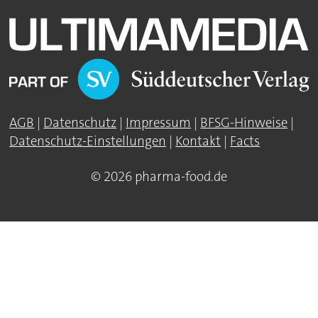
AGB
|
Datenschutz
|
Impressum
|
BFSG-Hinweise
|
Datenschutz-Einstellungen
|
Kontakt
|
Facts
© 2026 pharma-food.de