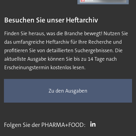
Besuchen Sie unser Heftarchiv
Finden Sie heraus, was die Branche bewegt! Nutzen Sie
das umfangreiche Heftarchiv für Ihre Recherche und
profitieren Sie von detaillierten Suchergebnissen. Die
aktuellste Ausgabe können Sie bis zu 14 Tage nach
Erscheinungstermin kostenlos lesen.
Zu den Ausgaben
Folgen Sie der PHARMA+FOOD: