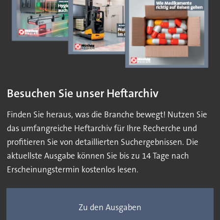
Besuchen Sie unser Heftarchiv
Finden Sie heraus, was die Branche bewegt! Nutzen Sie
das umfangreiche Heftarchiv für Ihre Recherche und
profitieren Sie von detaillierten Suchergebnissen. Die
aktuellste Ausgabe können Sie bis zu 14 Tage nach
Erscheinungstermin kostenlos lesen.
Zu den Ausgaben