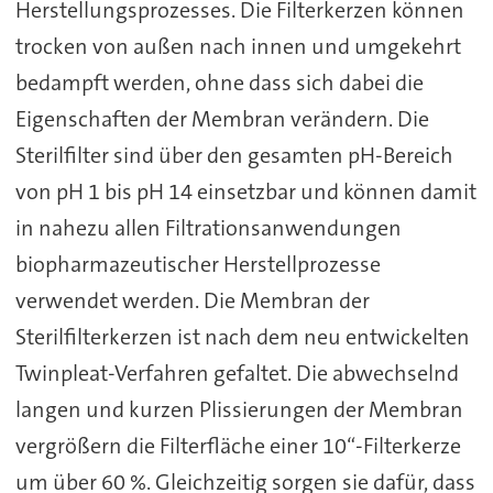
Herstellungsprozesses. Die Filterkerzen können
trocken von außen nach innen und umgekehrt
bedampft werden, ohne dass sich dabei die
Eigenschaften der Membran verändern. Die
Sterilfilter sind über den gesamten pH-Bereich
von pH 1 bis pH 14 einsetzbar und können damit
in nahezu allen Filtrationsanwendungen
biopharmazeutischer Herstellprozesse
verwendet werden. Die Membran der
Sterilfilterkerzen ist nach dem neu entwickelten
Twinpleat-Verfahren gefaltet. Die abwechselnd
langen und kurzen Plissierungen der Membran
vergrößern die Filterfläche einer 10“-Filterkerze
um über 60 %. Gleichzeitig sorgen sie dafür, dass