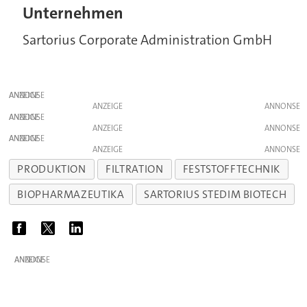
Unternehmen
Sartorius Corporate Administration GmbH
ANZEIGE
ANZEIGE
ANZEIGE
ANZEIGE
ANZEIGE
ANZEIGE
PRODUKTION
FILTRATION
FESTSTOFFTECHNIK
BIOPHARMAZEUTIKA
SARTORIUS STEDIM BIOTECH
ANZEIGE