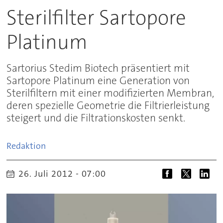
Sterilfilter Sartopore
Platinum
Sartorius Stedim Biotech präsentiert mit
Sartopore Platinum eine Generation von
Sterilfiltern mit einer modifizierten Membran,
deren spezielle Geometrie die Filtrierleistung
steigert und die Filtrationskosten senkt.
Redaktion
26. Juli 2012 - 07:00