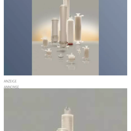
ANZEIGE