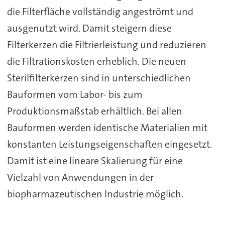
die Filterfläche vollständig angeströmt und
ausgenutzt wird. Damit steigern diese
Filterkerzen die Filtrierleistung und reduzieren
die Filtrationskosten erheblich. Die neuen
Sterilfilterkerzen sind in unterschiedlichen
Bauformen vom Labor- bis zum
Produktionsmaßstab erhältlich. Bei allen
Bauformen werden identische Materialien mit
konstanten Leistungseigenschaften eingesetzt.
Damit ist eine lineare Skalierung für eine
Vielzahl von Anwendungen in der
biopharmazeutischen Industrie möglich.