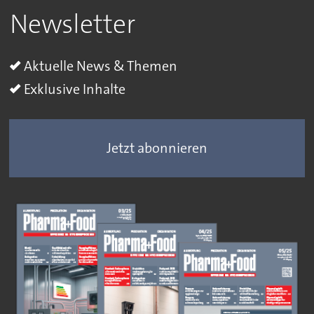
Newsletter
Aktuelle News & Themen
Exklusive Inhalte
Jetzt abonnieren