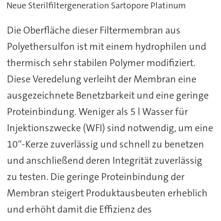
Neue Sterilfiltergeneration Sartopore Platinum
Die Oberfläche dieser Filtermembran aus
Polyethersulfon ist mit einem hydrophilen und
thermisch sehr stabilen Polymer modifiziert.
Diese Veredelung verleiht der Membran eine
ausgezeichnete Benetzbarkeit und eine geringe
Proteinbindung. Weniger als 5 l Wasser für
Injektionszwecke (WFI) sind notwendig, um eine
10“-Kerze zuverlässig und schnell zu benetzen
und anschließend deren Integrität zuverlässig
zu testen. Die geringe Proteinbindung der
Membran steigert Produktausbeuten erheblich
und erhöht damit die Effizienz des