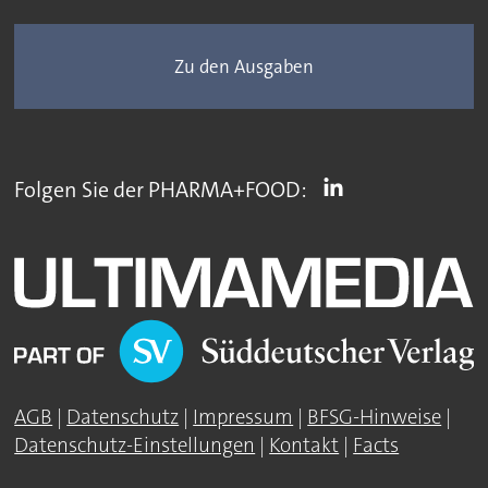
Zu den Ausgaben
Folgen Sie der PHARMA+FOOD:
AGB
|
Datenschutz
|
Impressum
|
BFSG-Hinweise
|
Datenschutz-Einstellungen
|
Kontakt
|
Facts