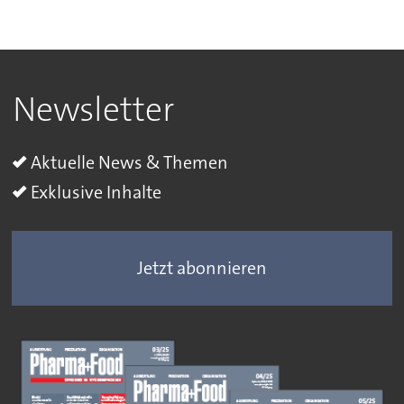
Newsletter
Aktuelle News & Themen
Exklusive Inhalte
Jetzt abonnieren