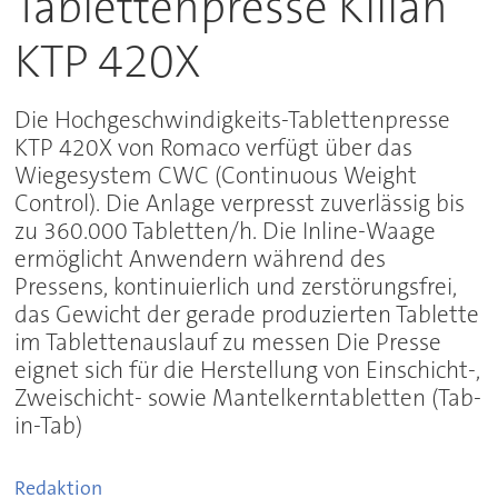
Tablettenpresse Kilian
KTP 420X
Die Hochgeschwindigkeits-Tablettenpresse
KTP 420X von Romaco verfügt über das
Wiegesystem CWC (Continuous Weight
Control). Die Anlage verpresst zuverlässig bis
zu 360.000 Tabletten/h. Die Inline-Waage
ermöglicht Anwendern während des
Pressens, kontinuierlich und zerstörungsfrei,
das Gewicht der gerade produzierten Tablette
im Tablettenauslauf zu messen Die Presse
eignet sich für die Herstellung von Einschicht-,
Zweischicht- sowie Mantelkerntabletten (Tab-
in-Tab)
Redaktion