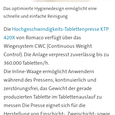
Das optimierte Hygienedesign ermöglicht eine
schnelle und einfache Reinigung
Die
Hochgeschwindigkeits-Tablettenpresse KTP
420X
von Romaco verfügt über das
Wiegesystem CWC (Continuous Weight
Control). Die Anlage verpresst zuverlässig bis zu
360.000 Tabletten/h.
Die Inline-Waage ermöglicht Anwendern
während des Pressens, kontinuierlich und
zerstörungsfrei, das Gewicht der gerade
produzierten Tablette im Tablettenauslauf zu
messen Die Presse eignet sich für die
Herstellung von Einschicht-, Zweischicht- sowie