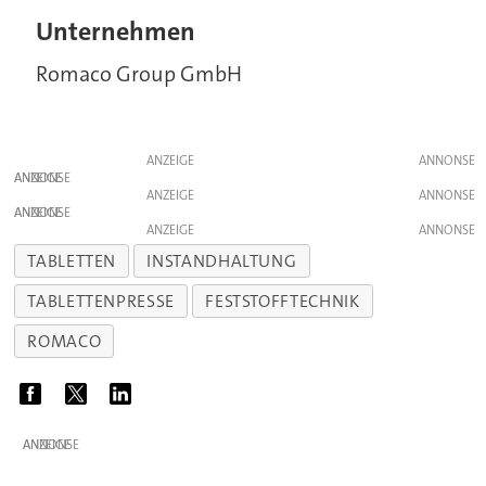
Unternehmen
Romaco Group GmbH
ANZEIGE
ANZEIGE
ANZEIGE
ANZEIGE
ANZEIGE
TABLETTEN
INSTANDHALTUNG
TABLETTENPRESSE
FESTSTOFFTECHNIK
ROMACO
ANZEIGE