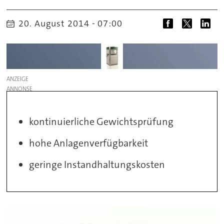
20. August 2014 - 07:00
ANZEIGE
kontinuierliche Gewichtsprüfung
hohe Anlagenverfügbarkeit
geringe Instandhaltungskosten