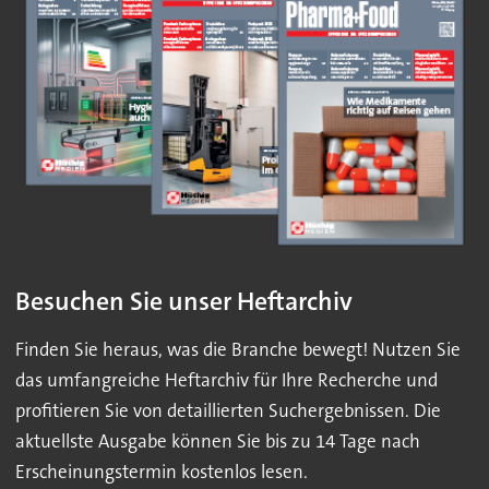
Besuchen Sie unser Heftarchiv
Finden Sie heraus, was die Branche bewegt! Nutzen Sie
das umfangreiche Heftarchiv für Ihre Recherche und
profitieren Sie von detaillierten Suchergebnissen. Die
aktuellste Ausgabe können Sie bis zu 14 Tage nach
Erscheinungstermin kostenlos lesen.