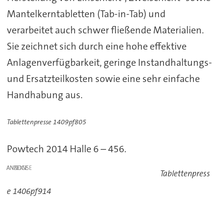
Mantelkerntabletten (Tab-in-Tab) und
verarbeitet auch schwer fließende Materialien.
Sie zeichnet sich durch eine hohe effektive
Anlagenverfügbarkeit, geringe Instandhaltungs-
und Ersatzteilkosten sowie eine sehr einfache
Handhabung aus.
Tablettenpresse 1409pf805
Powtech 2014 Halle 6 – 456.
ANZEIGE
Tablettenpress
e 1406pf914