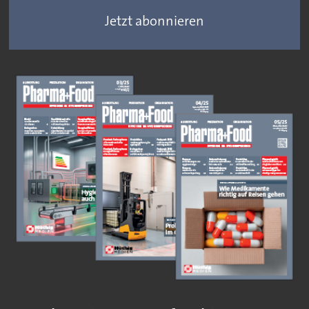
Jetzt abonnieren