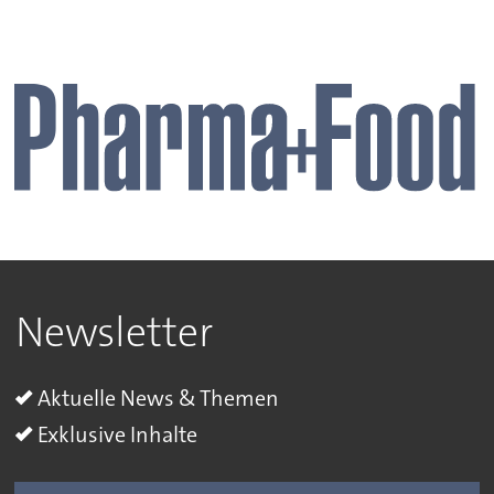
Newsletter
Aktuelle News & Themen
Exklusive Inhalte