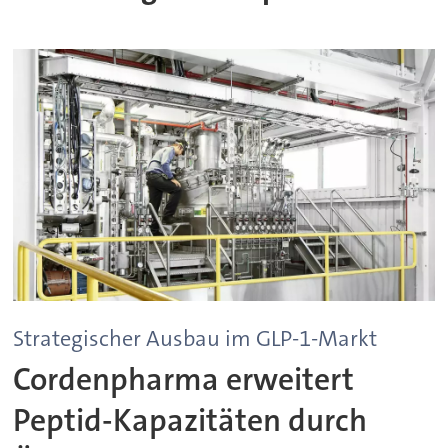
Strategischer Ausbau im GLP-1-Markt
Cordenpharma erweitert
Peptid-Kapazitäten durch