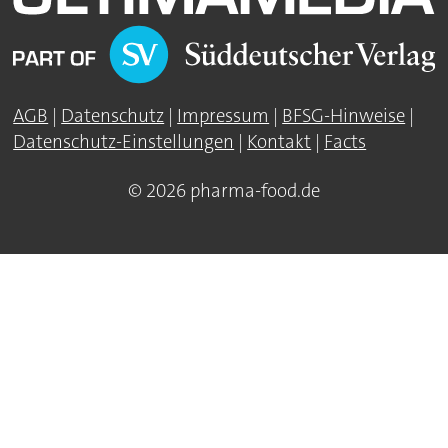
AGB
|
Datenschutz
|
Impressum
|
BFSG-Hinweise
|
Datenschutz-Einstellungen
|
Kontakt
|
Facts
© 2026 pharma-food.de