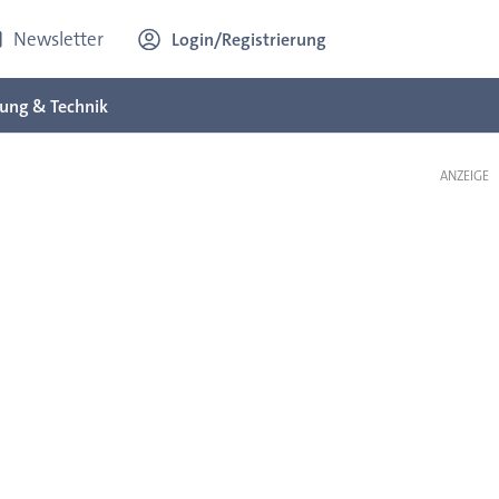
Newsletter
Login/Registrierung
ung & Technik
ANZEIGE