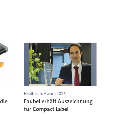
Healthcare Award 2016
die
Faubel erhält Auszeichnung
für Compact Label