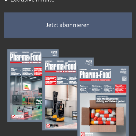
Jetzt abonnieren