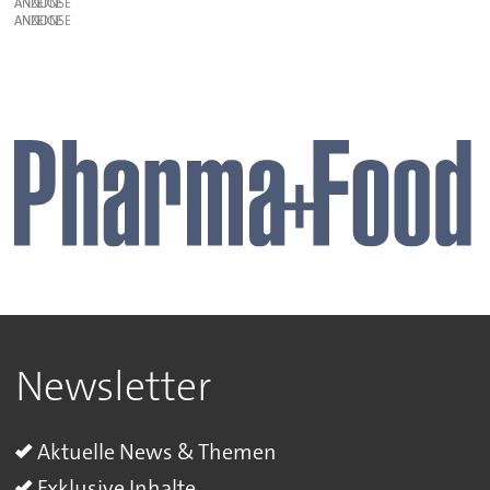
ANZEIGE
ANZEIGE
Newsletter
Aktuelle News & Themen
Exklusive Inhalte