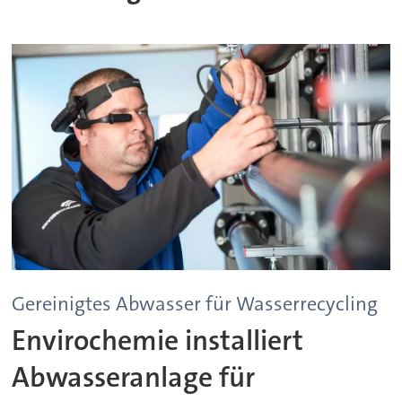
Gereinigtes Abwasser für Wasserrecycling
Envirochemie installiert
Abwasseranlage für