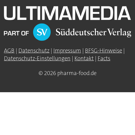
AGB
|
Datenschutz
|
Impressum
|
BFSG-Hinweise
|
Datenschutz-Einstellungen
|
Kontakt
|
Facts
© 2026 pharma-food.de