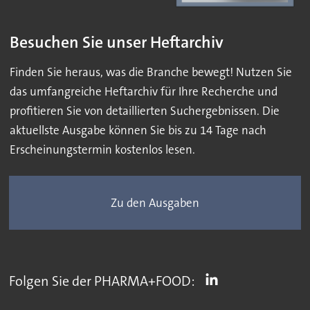
Besuchen Sie unser Heftarchiv
Finden Sie heraus, was die Branche bewegt! Nutzen Sie
das umfangreiche Heftarchiv für Ihre Recherche und
profitieren Sie von detaillierten Suchergebnissen. Die
aktuellste Ausgabe können Sie bis zu 14 Tage nach
Erscheinungstermin kostenlos lesen.
Zu den Ausgaben
Folgen Sie der PHARMA+FOOD: